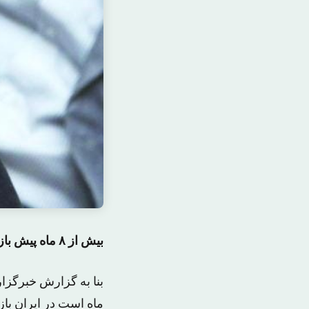
بیش از ۸ ماه پیش بازداشت شده است
ماه است در ایران ب