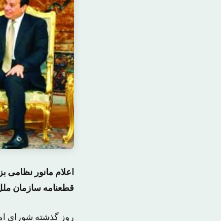
اعلام مانور نظامی ب
قطعنامه سازمان ملل