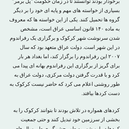
برخودار بودند توانستند تا در زمان حکومت “پل برمر”
بسیاری از خواسته های مهم و پایه ای خود را بر دیگر
گروه ها تحمیل کنند. یکی از این خواسته ها که معروف
به ماده ۱۴۰ قانون اساسی عراق است، مشخص
شدن سرنوشت شهر کرکوک و برگزاری یک رفراندوم
در این شهر است. دولت عراق متعهد بود که سال
۲۰۰۷ این رفراندوم را برگزار کند، اما بغداد هر بار
برای گریز از برگزاری این رفراندوم بهانه ای پیدا می
کرد و با قدرت گرفتن دولت مرکزی، دولت عراق به
طور روشنی اعلام می کرد که حاضر نیست کرکوک به
دست کردها بیافتد.
کردهای همواره در تلاش بودند تا بتوانند کرکوک را به
بخشی از سرزمین خود تبدیل کنند و حتی جمعیت