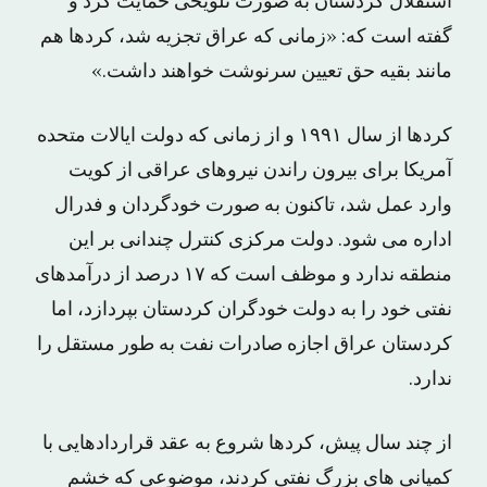
استقلال کردستان به صورت تلویحی حمایت کرد و
گفته است که: «زمانی که عراق تجزیه شد، کردها هم
مانند بقیه حق تعیین سرنوشت خواهند داشت.»
کردها از سال ۱۹۹۱ و از زمانی که دولت ایالات متحده
آمریکا برای بیرون راندن نیروهای عراقی از کویت
وارد عمل شد، تاکنون به صورت خودگردان و فدرال
اداره می شود. دولت مرکزی کنترل چندانی بر این
منطقه ندارد و موظف است که ۱۷ درصد از درآمدهای
نفتی خود را به دولت خودگران کردستان بپردازد، اما
کردستان عراق اجازه صادرات نفت به طور مستقل را
ندارد.
از چند سال پیش، کردها شروع به عقد قراردادهایی با
کمپانی های بزرگ نفتی کردند، موضوعی که خشم