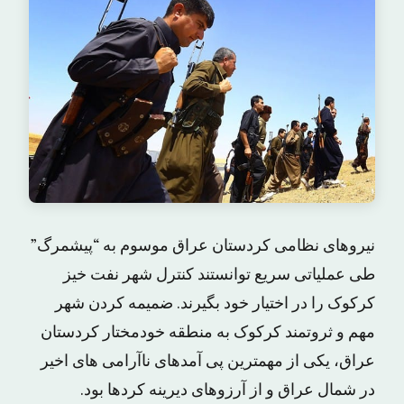
نیروهای نظامی کردستان عراق موسوم به “پیشمرگ”
طی عملیاتی سریع توانستند کنترل شهر نفت خیز
کرکوک را در اختیار خود بگیرند. ضمیمه کردن شهر
مهم و ثروتمند کرکوک به منطقه خودمختار کردستان
عراق، یکی از مهمترین پی آمدهای ناآرامی های اخیر
در شمال عراق و از آرزوهای دیرینه کردها بود.