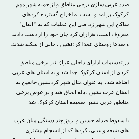
صدد عربی سازی برخی مناطق و از جمله شهر مهم
کرکوک بر آمد و دست به اخراج گسترده کردهای
ساکن این شهر زد. طی این عملیات که به ” انفال”
معروف است، هزاران کرد جان خود را از دست دادند
و صدها روستای عمدا کردنشین ، خالی از سکنه شدند.
در تقسیمات ادارای داخلی عراق نیز برخی مناطق
کردی از استان کرکوک جدا شد و به استان های عربی
اضافه شد، به عنوان مثال شهر کردنشین خانقین به
استان عرب نشین دیاله الحاق شد و در عوض برخی
مناطق عربی نشین ضمیمه استان کرکوک شد.
با سقوط صدام حسین و بروز چند دستگی میان عرب
های شیعه و سنی، کردها که از انسجام بیشتری