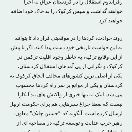
رفراندوم استقلال را در کردستان عراق به اجرا
خواهند گذاشت و سپس کرکوک را به خاک خود اضافه
خواهند کرد.
روند حوادث، کردها را در موقعیتی قرار داد تا بتوانند
به این خواست تاریخی خود دست پیدا کنند. اگر تا پیش
از این وقایع ترکیه، به خاطر وجود اقلیت ترکمن در
کرکوک و نگرانی از پی آمدهای استقلال کردستان،
یکی از اصلی ترین کشورهای مخالف الحاق کرکوک به
کردستان و یکی از موانع بر سر راه کردها محسوب
می شد، اینک نه تنها خبری از واکنش های تند آنکارا
نیست که بعضا چراغ سبزهایی هم برای حکومت اربیل
ارسال کرده است. آنگونه که “حسین چلیک” معاون
رهبر حزب عدالت و توسعه ترکیه در مصاحبه ای از