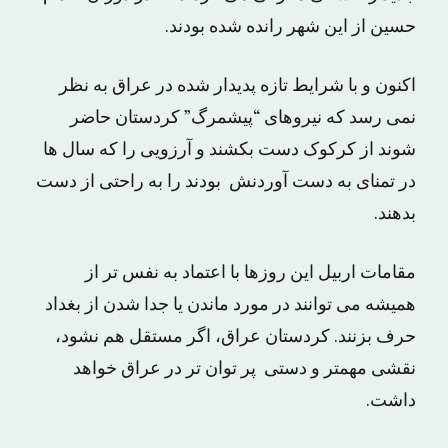
حسین از این شهر رانده شده بودند.
اکنون و با شرایط تازه پدیدار شده در عراق به نظر
نمی رسد که نیروهای “پیشمرگ” کردستان حاضر
شوند از کرکوک دست بکشند و آرزویی را که سال ها
در تمنای به دست آوردنش بودند را به راحتی از دست
بدهند.
مقامات اربیل این روزها با اعتماد به نفس تر از
همیشه می توانند در مورد ماندن یا جدا شدن از بغداد
حرف بزنند. کردستان عراق، اگر مستقل هم نشود،
نقشی مهمتر و دستی پر توان تر در عراق خواهد
داشت.