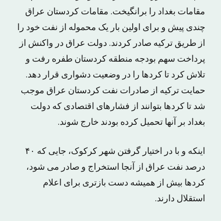
مقامات بغداد را برانگیخت. مقامات کردستان عراق
چندی پیش و برای اولین بار یک محموله از نفت خود را
از طریق ترکیه صادر کردند. دولت عراق در واکنش از
پرداخت سهم بودجه منطقه کردستان طفره رفت و
تلاش کرد تا کردها را در وضعیت دشواری قرار دهد.
حمایت ترکیه از صادرات نفت کردستان عراق موجب
شد تا کردها بتوانند از فشارهای اقتصادی که دولت
بغداد بر آنها تحمیل کرده بودند خارج شوند.
اینکه و با در اختیار گرفتن شهر کرکوک، جایی که ۴۰
درصد نفت عراق از آنجا استخراج و صادر می شود،
کردها بیش از همیشه دست بازتری برای اعلام
استقلال دارند.