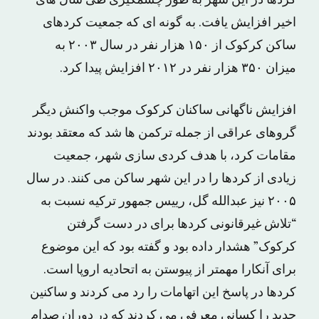
کردها در این شهر به طور چشمگیری طی سال های
اخیر افزایش یافت. به گونه ای که جمعیت کردهای
ساکن کرکوک از ۱۵۰ هزار نفر در سال ۲۰۰۳ به
میزان ۳۵۰ هزار نفر در ۲۰۱۲ افزایش پیدا کرد.
افزایش ناگهانی ساکنان کرکوک موجب واکنش دیگر
گروهای عراقی از جمله ترکمن ها شد که معتقد بودند
مقامات کرد، با هدف کردی سازی شهر، جمعیت
زیادی از کردها را در این شهر ساکن می کنند. در سال
۲۰۰۵ نیز عبدالله گل، رییس جمهور ترکیه نسبت به
“تلاش غیرقانونی کردها برای در دست گرفتن
کرکوک” هشدار داده بود و گفته بود که این موضوع
برای آنکارا مهمتر از پیوستن به اتحادیه اروپا است.
کردها در پاسخ این اتهامات را رد می کردند و ساکنین
جدید را کسانی معرفی می کردند که در دوران صدام