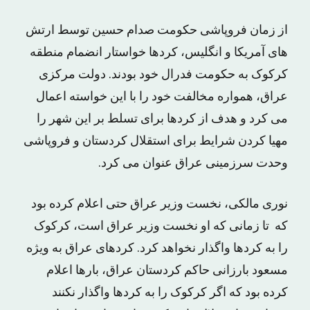
از زمان فروپاشی حکومت صدام حسین توسط ارتش
های آمریکا و انگلیس، کردها خواستار انضمام منطقه
کرکوک به حکومت فدرال خود بودند. دولت مرکزی
عراق، همواره مخالفت خود را با این خواسته اعمال
می کرد و هدف از کردها برای تسلط بر این شهر را
مهیا کردن شرایط برای استقلال کردستان و فروپاشی
وحدت سرزمینی عراق عنوان می کرد.
نوری مالکی، نخست وزیر عراق حتی اعلام کرده بود
که تا زمانی که او نخست وزیر عراق است، کرکوک
را به کردها واگذار نخواهد کرد. کردهای عراق به ویژه
مسعود بارزانی حاکم کردستان عراق، بارها اعلام
کرده بود که اگر کرکوک را به کردها واگذار نکنند