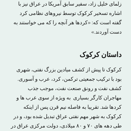
زلمای خلیل زاد، سفیر سابق آمریکا در عراق نیز با
اشاره تسخیر کرکوک توسط نیروهای نظامی کرد
گفته است که: «کردها هر آنچه را که می خواستند به
دست آوردند.»
داستان کرکوک
کرکوک تا پیش از کشف میادین بزرگ نفتی، شهری
بود با ترکیب جمعیتی ترکمن، کرد، عرب و آسوری.
کشف نفت و رونق صنعت نفت، موجب جذب
مهاجران کارگر بسیاری به ویژه از سوی عرب ها و
کردها شد. تقریبا به فاصله نیم قرن پس از اینکه
کرکوک به شهر مهم نفتی عراق تبدیل شده بود، و در
طی دهه های ۷۰ و ۸۰ میلادی، دولت مرکزی عراق در