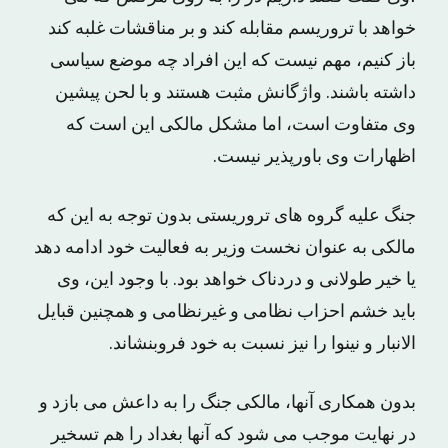
خواهد با تروریسم مقابله کند و بر مناقشات غلبه کند
باز کنیم، مهم نیست که این افراد چه موضع سیاسی
داشته باشند. واژگانش مثبت هستند و با لحن پیشین
وی متفاوت است، اما مشکل مالکی این است که
اظهارات وی باورپذیر نیست.
جنگ علیه گروه های تروریستی بدون توجه به این که
مالکی به عنوان نخست وزیر به فعالیت خود ادامه دهد
یا خیر طولانی و دردناک خواهد بود. با وجود این، وی
باید خشم احزاب نظامی و غیرنظامی و همچنین قبایل
الانبار و نینوا را نیز نسبت به خود فروبنشاند.
بدون همکاری آنها، مالکی جنگ را به داعش می بازد و
در نهایت موجب می شود که آنها بغداد را هم تسخیر