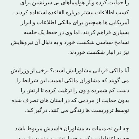
را حمایت کرده و از هواپیماهای بی سرنشین برای
کسب اطلاعات بیشتر درباره القاعده استفاده کردند.
آمریکایی ها همچنین برای مالکی اطلاعات و ابزار
بسیاری فراهم کردند، اما وی در حفظ یک جلسه
تسامح سیاسی شکست خورد و به دنبال آن نیروهایش
نیز در انبار شکست خوردند.
آیا مالکی قربانی مشاورانش است؟ برخی از وزرایش
می گویند که مشاوران مالکی اهمیت این شرایط را
دست کم شمرده و وی را ترغیب کرده تا ارتش را
بدون حمایت از مردمی که در استان های تصرف شده
توسط تروریست ها زندگی می کنند، درگیر کند.
چه این تصمیمات به مشاوران فاسدش مربوط باشد
چه به اعتقادات، تکبر و جسارتش، مسئولیت از بین