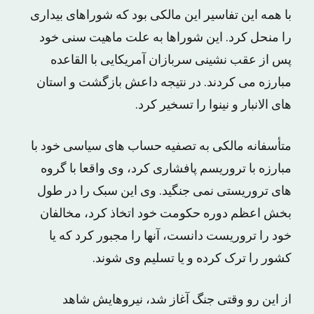
با همه این تفاسیر این مالکی بود که شوراهای بیداری
را منحل کرد. این شوراها به علت ماهیت سنی خود
پس از عقب نشینی سربازان آمریکایی با القاعده
مبارزه می کردند. در نتیجه داعش بازگشت و استان
های الانبار و نینوا را تسخیر کرد.
متأسفانه مالکی به تصفیه حساب های سیاسی خود با
مبارزه با تروریسم پافشاری کرد، وی واقعا با گروه
های تروریستی نمی جنگید. وی این سبک را در طول
بخش اعظم دوره حکومت خود اتخاذ کرد، مخالفان
خود را تروریست دانست، آنها را مجبور کرد که یا
کشور را ترک کرده و یا تسلیم وی شوند.
از این رو وقتی جنگ آغاز شد، نیروهایش شاهد