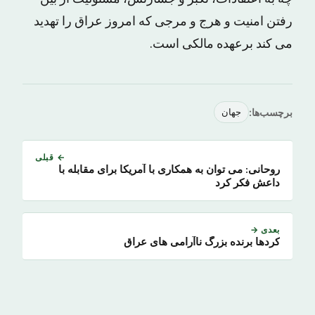
رفتن امنیت و هرج و مرجی که امروز عراق را تهدید
می کند برعهده مالکی است.
برچسب‌ها:
جهان
← قبلی
روحانی: می توان به همکاری با آمریکا برای مقابله با
داعش فکر کرد
بعدی →
کردها برنده بزرگ ناآرامی های عراق