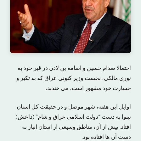
احتمالا صدام حسین و اسامه بن لادن در قبر خود به
نوری مالکی، نخست وزیر کنونی عراق که به تکبر و
جسارت خود مشهور است، می خندند.
اوایل این هفته، شهر موصل و در حقیقت کل استان
نینوا به دست “دولت اسلامی عراق و شام” (داعش)
افتاد. پیش از آن، مناطق وسیعی از استان انبار به
دست آن ها افتاده بود.