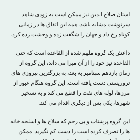
استان صلاح الدین نیز ممکن است به زودی شاهد
سرنوشت مشابه باشد. همه این اتفاق ها در زمانی
کوتاه رخ داد و جهان را شگفت زده و وحشت زده کرد.
داعش یک گروه ملهم شده از القاعده است که حتی
القاعده نیز خود را از آن مبرا می داند، این گروه از
زمان یازدهم سپتامبر به بعد، به بزرگترین پیروزی های
تروریستی دست یافته است. این گروه هنگام عبور از
مرزها، لوله های نفت را قطع می کند و به تسخیر
شهرها، یکی پس از دیگری اقدام می کند.
این گروه پرشتاب و بی رحم که سلاح ها و اسلحه خانه
ها را تصرف کرده است را دست کم نگیرید. ممکن