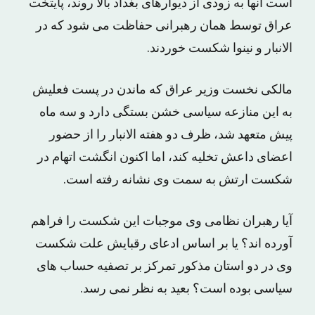
است آنها به زودی از دیوارهای بغداد بالا روند، پایتخت
عراق توسط همان رهبرانی حفاظت می شود که در
الانبار و نینوا شکست خوردند.
مالکی نخست وزیر عراق که ماندن در پست فعلیش
به این منازعه سیاسی خشن بستگی دارد و سه ماه
پیش متعهد شد، ظرف دو هفته الانبار را از حضور
اعضای داعش تخلیه کند، اما اکنون انگشت اتهام در
شکست ارتش به سمت وی نشانه رفته است.
آیا رهبران نظامی وی موجبات این شکست را فراهم
آورده اند؟ یا بر اساس ادعای رقبایش علت شکست
وی در دو استان مذکور تمرکز بر تصفیه حساب های
سیاسی بوده است؟ بعید به نظر نمی رسد.