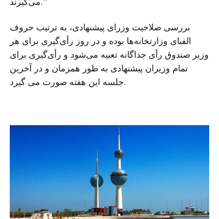
می‌گیرند.”
بررسی صلاحیت وزرای پیشنهادی، به ترتیب حروف
الفبای وزارتخانه‌ها بوده و در روز رأی‌گیری برای هر
وزیر صندوق رأی جداگانه تعبیه می‌شود و رأی‌گیری برای
تمام وزیران پیشنهادی به طور همزمان و در آخرین
جلسه این هفته صورت می گیرد.