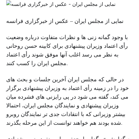
نمایی از مجلس ایران – عکس از خبرگزاری فرانسه
با وجود گمانه زنی ها و نظرات متفاوت درباره وضعیت
رأی اعتماد وزیران پیشنهادی برای کابینه حسن روحانی
به نظر می رسد اغلب آنها موفق شوند رأی اعتماد
مجلس ایران را کسب کنند.
در حالی که مجلس ایران آخرین جلسات و بحث های
خود را در زمینه رأی اعتماد به وزیران پیشنهادی برگزار
می کند، گفته می شود در پی رایزنی های فشرده میان
وزیران پیشنهادی و نمایندگان مجلس ایران، احتمالا
بیشتر وزیرانی که با انتقادات جدی تر نمایندگان روبرو
شده بودند هم خواهند توانست از این مرحله بگذرند.
به گزارش خبرگزاریها، جعفر میلی منفرد وزیر پیشنهادی