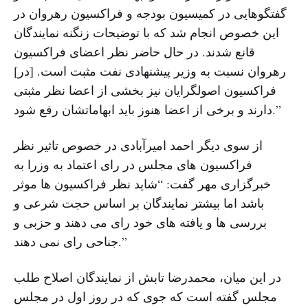
گفتگوهایی در کمیسیون بودجه و فراکسیون رهروان در
این خصوص انجام شد که با توضیحات زنگنه نمایندگان
قانع شدند. در حال حاضر نظر اعضای فراکسیون
رهروان نسبت به وزیر پیشنهادی نفت مثبت است. [در]
فراکسیون اصولگرایان نیز بخشی از اعضا نظر مثبتی
دارند و برخی از اعضا هنوز باید ابهاماتشان رفع شود.”
از سوی دیگر احمد امیرآبادی در خصوص تاثیر نظر
فراکسیون های مجلس در رای اعتماد به وزرا به
خبرگزاری مهر گفت: “شاید نظر فراکسیون ها موثر
باشد اما بیشتر نمایندگان بر اساس حجت شرعی و
بررسی ها و یافته های خود رای می دهند و حزبی و
جناحی رای نمی دهند.”
در این میان، محمدرضا تابش از نمایندگان اصلاح طلب
مجلس گفته است که جوی که در روز اول در مجلس