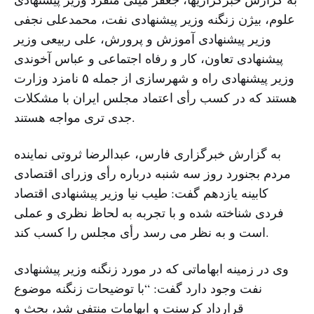
علوم، بیژن زنگنه وزیر پیشنهادی نفت، محمدعلی نجفی
وزیر پیشنهادی آموزش و پرورش، علی ربیعی وزیر
پیشنهادی تعاون، کار و رفاه اجتماعی و عباس آخوندی
وزیر پیشنهادی راه و شهرسازی از جمله ۵ نامزد وزارت
هستند که در کسب رأی اعتماد مجلس ایران با مشکلات
جدی تری مواجه هستند.
به گزارش خبرگزاری فارس، عبدالرضا ثروتی نماینده
مردم بجنورد روز سه شنبه درباره رأی وزرای اقتصادی
کابینه یازدهم گفت: طیب نیا وزیر پیشنهادی اقتصاد
فردی شناخته شده و با تجربه به لحاظ نظری و عملی
است و به نظر می رسد رأی مجلس را کسب کند.
وی در زمینه ابهاماتی که در مورد زنگنه وزیر پیشنهادی
نفت وجود دارد گفت: “با توضیحات زنگنه موضوع
قرارداد کرسنت و ابهامات منتفی شد، بحث و