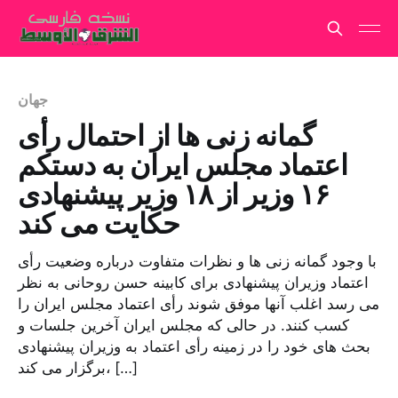
جهان
گمانه زنی ها از احتمال رأی
اعتماد مجلس ایران به دستکم
۱۶ وزیر از ۱۸ وزیر پیشنهادی
حکایت می کند
با وجود گمانه زنی ها و نظرات متفاوت درباره وضعیت رأی
اعتماد وزیران پیشنهادی برای کابینه حسن روحانی به نظر
می رسد اغلب آنها موفق شوند رأی اعتماد مجلس ایران را
کسب کنند. در حالی که مجلس ایران آخرین جلسات و
بحث های خود را در زمینه رأی اعتماد به وزیران پیشنهادی
برگزار می کند، […]