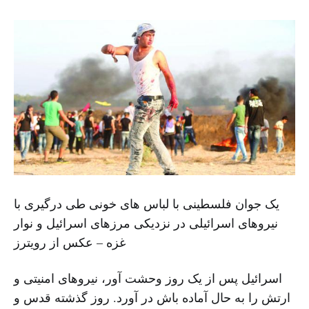
یک جوان فلسطینی با لباس های خونی طی درگیری با
نیروهای اسرائیلی در نزدیکی مرزهای اسرائیل و نوار
غزه – عکس از رویترز
اسرائیل پس از یک روز وحشت آور، نیروهای امنیتی و
ارتش را به حال آماده باش در آورد. روز گذشته قدس و