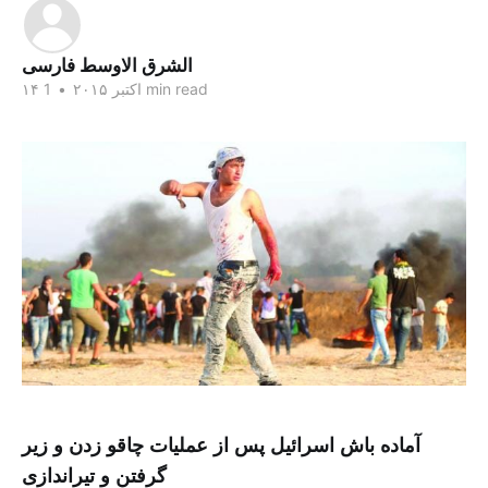
الشرق الاوسط فارسی
1 min read
۱۴ اکتبر ۲۰۱۵
•
آماده باش اسرائیل پس از عملیات چاقو زدن و زیر
گرفتن و تیراندازی