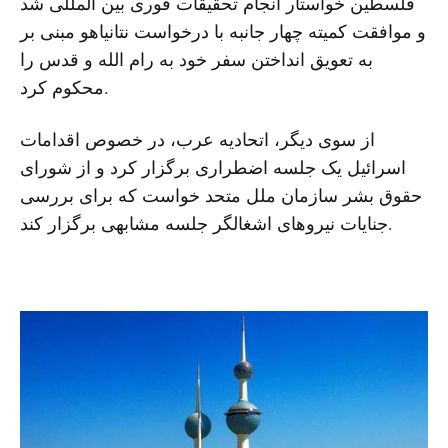
فلسطین خواستار انجام تحقیقات فوری بین المللی شد
و موافقت کمیته چهار جانبه با درخواست نتانیاهو مبنی بر
به تعویق انداختن سفر خود به رام الله و قدس را
محکوم کرد.
از سوی دیگر، اتحادیه عرب، در خصوص اقدامات
اسرائیل یک جلسه اضطراری برگزار کرد و از شورای
حقوق بشر سازمان ملل متحد خواست که برای بررسی
جنایات نیروهای اشغالگر جلسه مشابهی برگزار کند.