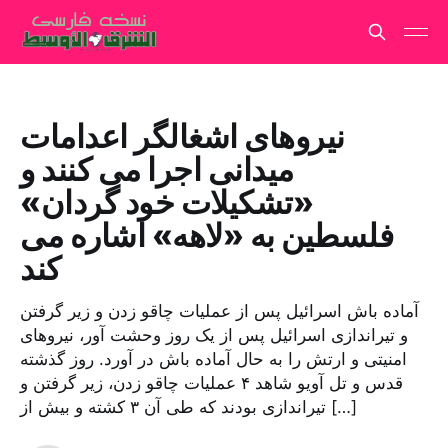
نیروهای اشغالگر اعدامات
میدانی اجرا می کنند و
«تشکیلات خود گردان»
فلسطین به «لاهه» اشاره می
کند
آماده باش اسرائیل پس از عملیات چاقو زدن و زیر گرفتن
و تیراندازی اسرائیل پس از یک روز وحشت آور، نیروهای
امنیتی و ارتش را به حال آماده باش در آورد. روز گذشته
قدس و تل آویو شاهد ۴ عملیات چاقو زدن، زیر گرفتن و
تیراندازی بودند که طی آن ۳ کشته و بیش از […]