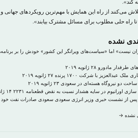
‌کند».
تلاش می‌کنند از راه این همایش با مهم‌ترین رویکردهای جهانی و ت
د تا راه حلی مطلوب برای مسائل مشترک بیابند».
بندی نشده
ن نیست» اما «سیاست‌های ویرانگر این کشور» خودش را بر برنامه‌ه
های طرفدار مادورو
۲۸ ژانویه ۲۰۱۹
لک عبدالعزیز با شرکت ۱۷۰۰ پرنده
۲۷ ژانویه ۲۰۱۹
ساخت دو نیروگاه‌ هسته‌ای در سعودی
۲۳ ژانویه ۲۰۱۹
سازی اورانیوم در سایه هشدار نسبت به نقض قطعنامه ۲۲۳۱
۱۴ ژانویه ۲۰۱۹
مت نفت پس از نشست خبری وزیر انرژی سعودی سعودی صادرات نفت خود 
ی نشده →