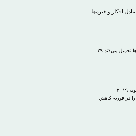
بادل افکار و خبره‌ها
ا تحمیل می‌کند
۲۹
را در فوریه کاهش