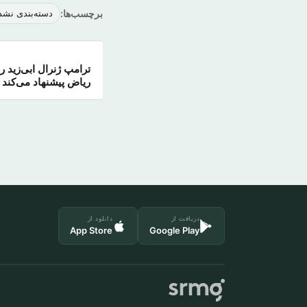
برچسب‌ها:
دسته‌بندی نشد
ترامپ ژنرال ابی‌زید ر
ریاض پیشنهاد می‌کند
دریافت از
دانلود از
App Store
Google Play