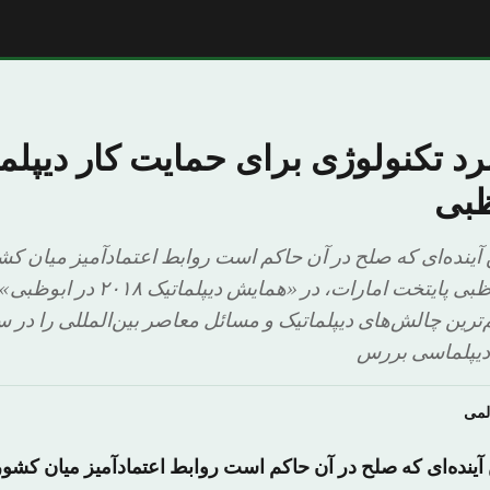
د تکنولوژی برای حمایت کار دیپلما
ظبی
آینده‌ای که صلح در آن حاکم است روابط اعتمادآمیز میان 
گردهم‌آمدگان در ابوظبی پایتخت امارات، د
‌ترین چالش‌های دیپلماتیک و مسائل معاصر بین‌المللی را در 
 دیپلماسی بررس
لمى
ینده‌ای که صلح در آن حاکم است روابط اعتمادآمیز میان ک