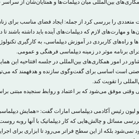
اری‌های بین‌المللی میان دیپلمات‌ها و همتایان‌شان از سراسر 
تعددی را بررسی کرد از جمله: ایجاد فضای مناسب برای زنان
‌ها و مهارت‌های لازم که دیپلمات‌های آینده باید داشته باشند تا
ا و راه‌های کاربردی در آموزش دیپلماسی، به کارگیری تکنولوژی
جرای برنامه موثر در زمینه دیپلماسی فرهنگی و عمومی.
اور در امور همکاری‌های بین‌المللی در جلسه افتتاحیه این ه
صتی است اساسی برای گفت‌وگوی سازنده و هدفهمند که می‌توا
المللی را تقویت کند.
سی وقتی موفق می‌شود که بر اعتماد و روابط سنجیده مبتنی برا
نو لیون رئیس آکادمی دیپلماسی امارات گفت: «همایش دیپلماس
ررسی مسائل و چالش‌هایی که کار دیپلماتیک با آنها روبه روست
نمی‌شود بلکه از این سطح فراتر می‌رود تا ابزاری برای اجرای