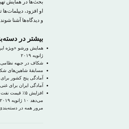
بحث‌ها در همایش تهیه 
او افزود، دیپلمات‌ها 
و دیدگاه‌ها آشنا شون
بیشتر در دسته‌
همایش ورشو «ویژه ایرا
ژانویه ۲۰۱۹
​شکاف در جبهه نظامی‌
مسابقهٔ شاهین‌های شکاری م
آمادگی پنج کشور برای 
آمادگی ایران برای غنی 
افزایش ۵٪ قی
می‌دهد
۱۰ ژانویه ۲۰۱۹
مرور همه در دسته‌بند