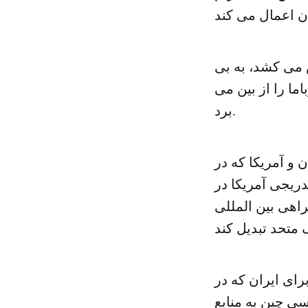
ش می کشد، به بی
ما را از بین می
برد.
 و آمریکا که در
ریجی آمریکا در
راهی بین المللی
ای ایران که در
سی چین به منابع