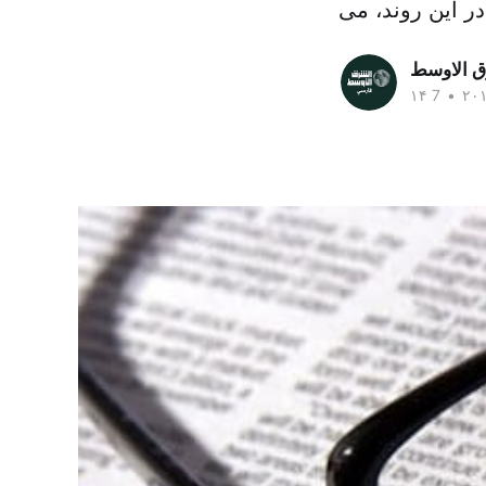
ق الاوسط
•