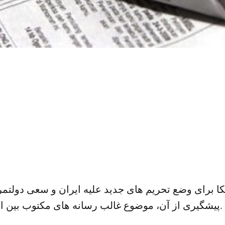
کا برای وضع تحریم های جدید علیه ایران و سعی دولتمر
پیشگیری از آن، موضوع غالب رسانه‌ های مکتوب بین المللی بوده است.