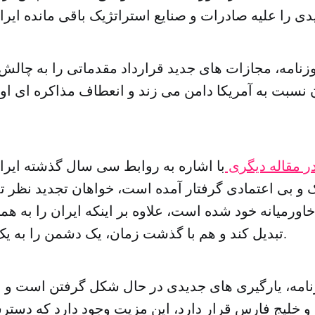
وزنامه، مجازات های جدید قرارداد مقدماتی را به چال
ن نسبت به آمریکا دامن می زند و انعطاف مذاکره ای اوبا
ر مقاله دیگری
با اشاره به روابط سی سال گذشته ایران
 بی اعتمادی گرفتار آمده است، خواهان تجدید نظر تد
رمیانه خود شده است، علاوه بر اینکه ایران را به هم
تبدیل کند و هم با گذشت زمان، یک دشمن را به یک متحد تبدیل کند.
نامه، یارگیری های جدیدی در حال شکل گرفتن است و بر
و خلیج فارس قرار دارد، این مزیت وجود دارد که دستر