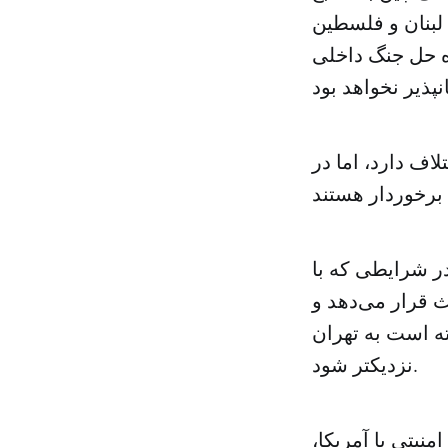
لبنان و فلسطین
اه حل جنگ داخلی
لاف دارد، اما در
ر شرایطی که با
ث قرار می‌دهد و
ه است به تهران
نزدیکتر شود.
نیتی با آمریکا،