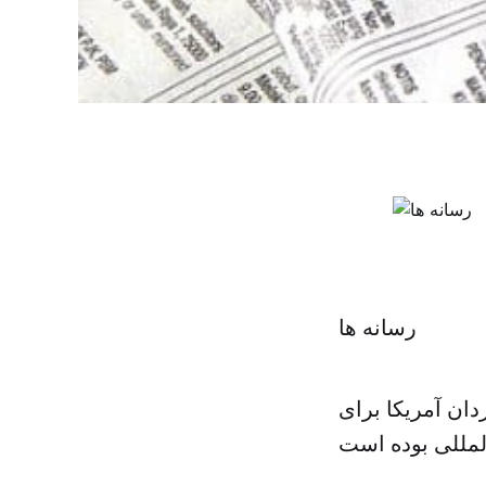
رسانه ها
دان آمریکا برای