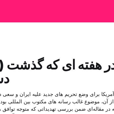
دس
مریکا برای وضع تحریم های جدید علیه ایران و سعی دو
ز آن، موضوع غالب رسانه‌ های مکتوب بین المللی بود
مه در مقاله‌ای ضمن بررسی تهدیداتی که متوجه توافق ه