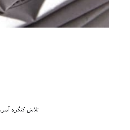
تلاش کنگره آمری