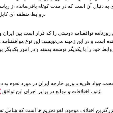
 به دنبال آن است که در مدت کوتاه باقی‌مانده از ری
روابط منطقه ای کابل را گسترش دهد.
 روزنامه توافقنامه دوستی را که قرار است بین ایران و
ده است و در این زمینه می‌نویسد: این نوع موافقتنام
محمد جواد ظریف، وزیر خارجه ایران در مورد نحوه به 
.
ژنو ، اختلافات و موانع در برابر اجرای این توافق
گ
رگترین اختلاف موجود، لغو تحریم ها است که شامل ت