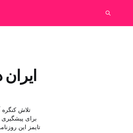
تلاش کنگره آ
برای پیشگیری ا
تایمز این روزنا