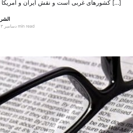
کشورهای غربی است و نقش ایران و آمریکا در این روند، می […]
الشر
7 min read
۱۴ دسامبر ۲۰۱۳