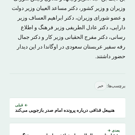
وزیران و وزیر کشور، دکتر مساعد العیبان وزیر دولت
و عضو شورای وزیران، دکتر ابراهیم العساف وزیر
دارایی، دکتر عادل الطریفی وزیر فرهنگ و اطلاع
رسانی، دکتر مفرج الحقبانی وزیر کار و دکتر جمال
رفه سفیر عربستان سعودی در اوگاندا در این دیدار
حضور داشتند.
برچسب‌ها:
خبر
← قبلی
هنیبعل قذافی درباره پرونده امام صدر بازجویی می‌کند
بعدی →