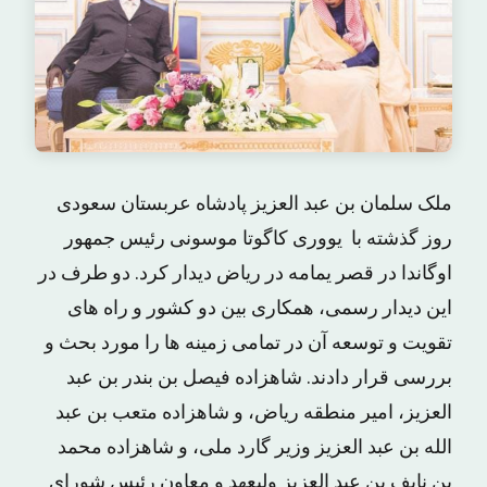
ملک سلمان بن عبد العزیز پادشاه عربستان سعودی
روز گذشته با یووری کاگوتا موسونی رئیس جمهور
اوگاندا در قصر یمامه در ریاض دیدار کرد. دو طرف در
این دیدار رسمی، همکاری بین دو کشور و راه های
تقویت و توسعه آن در تمامی زمینه ها را مورد بحث و
بررسی قرار دادند. شاهزاده فیصل بن بندر بن عبد
العزیز، امیر منطقه ریاض، و شاهزاده متعب بن عبد
الله بن عبد العزیز وزیر گارد ملی، و شاهزاده محمد
بن نایف بن عبد العزیز ولیعهد و معاون رئیس شورای