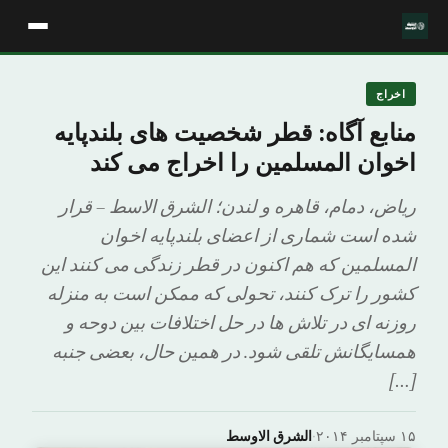
اخراج
منابع آگاه: قطر شخصیت های بلندپایه
اخوان المسلمین را اخراج می کند
ریاض، دمام، قاهره و لندن؛ الشرق الاسط – قرار
شده است شماری از اعضای بلندپایه اخوان
المسلمین که هم اکنون در قطر زندگی می کنند این
کشور را ترک کنند، تحولی که ممکن است به منزله
روزنه ای در تلاش ها در حل اختلافات بین دوحه و
همسایگانش تلقی شود. در همین حال، بعضی جنبه
[…]
۱۵ سپتامبر ۲۰۱۴
·
الشرق الاوسط