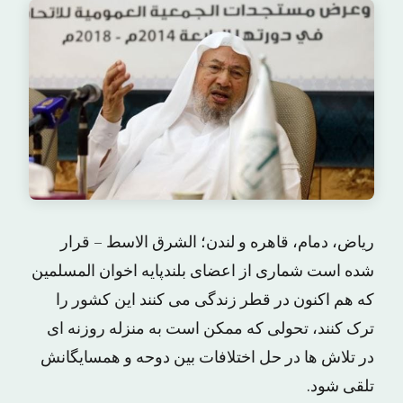
ریاض، دمام، قاهره و لندن؛ الشرق الاسط – قرار
شده است شماری از اعضای بلندپایه اخوان المسلمین
که هم اکنون در قطر زندگی می کنند این کشور را
ترک کنند، تحولی که ممکن است به منزله روزنه ای
در تلاش ها در حل اختلافات بین دوحه و همسایگانش
تلقی شود.