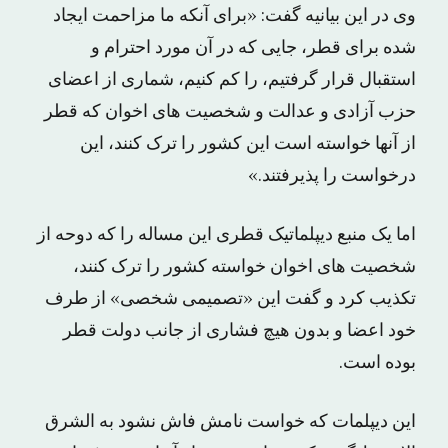
وی در این بیانیه گفت: «برای آنکه ما مزاحمت ایجاد
شده برای قطر، جایی که در آن مورد احترام و
استقبال قرار گرفتیم، را کم کنیم، شماری از اعضای
حزب آزادی و عدالت و شخصیت های اخوان که قطر
از آنها خواسته است این کشور را ترک کنند، این
درخواست را پذیرفتند.»
اما یک منبع دیپلماتیک قطری این مساله را که دوحه از
شخصیت های اخوان خواسته کشور را ترک کنند،
تکذیب کرد و گفت این «تصمیمی شخصی» از طرف
خود اعضا و بدون هیچ فشاری از جانب دولت قطر
بوده است.
این دیپلمات که خواست نامش فاش نشود به الشرق