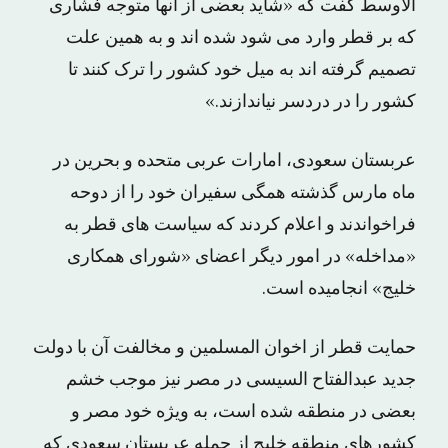
الاوسط گفت که «شاید بعضی از آنها متوجه فشاری
که بر قطر وارد می شود شده اند و به همین علت
تصمیم گرفته اند به میل خود کشور را ترک کنند تا
کشور را در دردسر نیاندازند.»
عربستان سعودی، امارات عربی متحده و بحرین در
ماه مارس گذشته همگی سفیران خود را از دوحه
فراخواندند و اعلام کردند که سیاست های قطر به
«مداخله» در امور دیگر اعضای «شورای همکاری
خلیج» انجامیده است.
حمایت قطر از اخوان المسلمین و مخالفت آن با دولت
جدید عبدالفتاح السیسی در مصر نیز موجب خشم
بعضی در منطقه شده است، به ویژه خود مصر و
کشورهای منطقه خلیج از جمله عربستان سعودی که