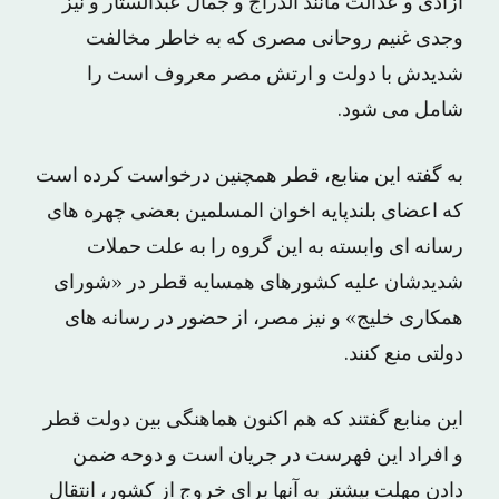
آزادی و عدالت مانند الدراج و جمال عبدالستار و نیز
وجدی غنیم روحانی مصری که به خاطر مخالفت
شدیدش با دولت و ارتش مصر معروف است را
شامل می شود.
به گفته این منابع، قطر همچنین درخواست کرده است
که اعضای بلندپایه اخوان المسلمین بعضی چهره های
رسانه ای وابسته به این گروه را به علت حملات
شدیدشان علیه کشورهای همسایه قطر در «شورای
همکاری خلیج» و نیز مصر، از حضور در رسانه های
دولتی منع کنند.
این منابع گفتند که هم اکنون هماهنگی بین دولت قطر
و افراد این فهرست در جریان است و دوحه ضمن
دادن مهلت بیشتر به آنها برای خروج از کشور، انتقال