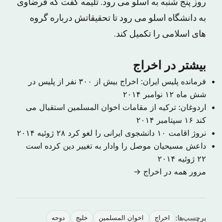
روز پنج شنبه به اسلو می رود. تلیمه گفت که قرضاوی
به دانشگاه اسلو می رود تا تحقیقاتش درباره گروه
های اسلامی را تکمیل کند.
بیشتر در اخراج
فرمانده پلیس ایران: اخراج بیش از ۳۰۰ نفر از پلیس در
شش ماه
۱۲ نوامبر ۲۰۱۴
اردوغان: ترکیه از مقامات اخوان المسلمین استقبال می
کند
۱۶ سپتامبر ۲۰۱۴
نروژ اقامت ۱۰ دانشجوی ایرانی را لغو کرد
۲۸ ژوئیه ۲۰۱۴
داعش مسیحیان موصل را وادار به تغییر دین کرده است
۲۲ ژوئیه ۲۰۱۴
مرور همه در اخراج →
برچسب‌ها:
اخراج
اخوان المسلمین
خلیج
دوحه