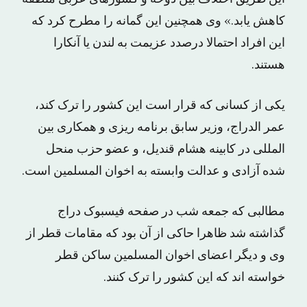
کاهش یابد.» وی همچنین این گمانه را مطرح کرد که
این افراد احتمالا درصدد عزیمت به لندن یا آنکارا
هستند.
یکی از کسانی که قرار است این کشور را ترک کند،
عمر الدراج، وزیر سابق برنامه ریزی و همکاری بین
المللی در کابینه هشام قندیل، و عضو حزب منحل
شده آزادی و عدالت وابسته به اخوان المسلمین است.
مطالبی که جمعه شب در صفحه فیسبوک دراج
گذاشته شد ظاهرا حاکی از آن بود که مقامات قطر از
وی و دیگر اعضای اخوان المسلمین ساکن قطر
خواسته اند که این کشور را ترک کنند.