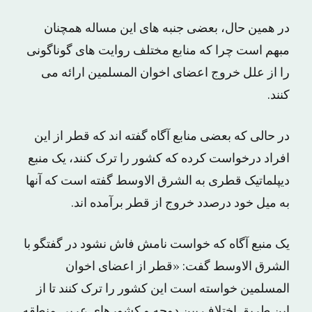
در همین حال، بعضی جنبه های این مساله همچنان
مبهم است چرا که منابع مختلف روایت های گوناگونی
را از علل خروج اعضای اخوان المسلمین ارائه می
کنند.
در حالی که بعضی منابع آگاه گفته اند که قطر از این
افراد درخواست کرده که کشور را ترک کنند، یک منبع
دیپلماتیک قطری به الشرق الاوسط گفته است که آنها
به میل خود درصدد خروج از قطر برآمده اند.
یک منبع آگاه که خواست نامش فاش نشود در گفتگو با
الشرق الاوسط گفت: «قطر از اعضای اخوان
المسلمین خواسته است این کشور را ترک کنند تا از
این طریق اختلاف بین دوحه و کشورهای عربی منطقه