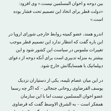
بین دوحه و اخوان المسلمین نیست.» وی افزود:
«دولت قطر برای اتخاذ این تصمیم تحت فشار بوده
است.»
اندرو همند، عضو کمیته روابط خارجی شورای اروپا در
این باره گفت که انتظار ندارد این تصمیم قطر موجب
تغییرات ملموس در سیاست این کشور شود و این
بیشتر به منزله تدبیری است برای آنکه دوحه از دعوای
دیپلماتیک با همسایگانش خارج شود.
در این میان عصام تلیمه، یکی از دستیاران نزدیک
یوسف القرضاوی روحانی جنجالی – که اگر چه رسما
عضو اخوان المسلمین نیست اما با این سازمان
همفکر است – به الشرق الاوسط گفت که قرضاوی