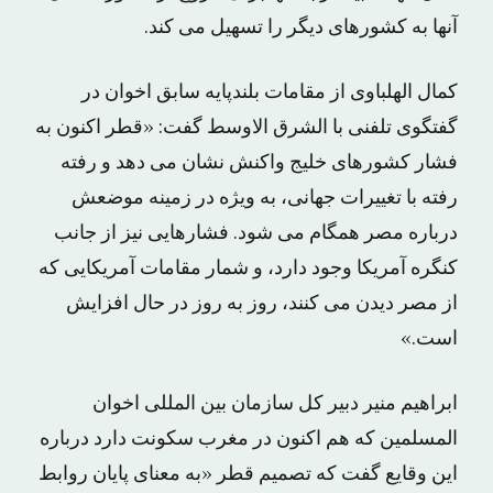
آنها به کشورهای دیگر را تسهیل می کند.
کمال الهلباوی از مقامات بلندپایه سابق اخوان در
گفتگوی تلفنی با الشرق الاوسط گفت: «قطر اکنون به
فشار کشورهای خلیج واکنش نشان می دهد و رفته
رفته با تغییرات جهانی، به ویژه در زمینه موضعش
درباره مصر همگام می شود. فشارهایی نیز از جانب
کنگره آمریکا وجود دارد، و شمار مقامات آمریکایی که
از مصر دیدن می کنند، روز به روز در حال افزایش
است.»
ابراهیم منیر دبیر کل سازمان بین المللی اخوان
المسلمین که هم اکنون در مغرب سکونت دارد درباره
این وقایع گفت که تصمیم قطر «به معنای پایان روابط