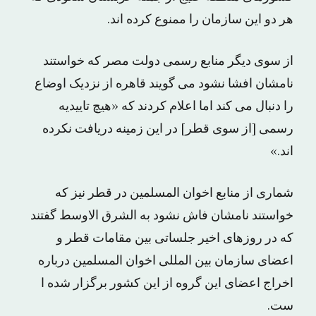
هر دو این سازمان را ممنوع کرده اند.
از سوی دیگر منابع رسمی دولت مصر که خواستند
نامشان افشا نشود می گویند قاهره از نزدیک اوضاع
را دنبال می کند اما اعلام کردند که «هیچ تاییدیه
رسمی [از سوی قطر] در این زمینه دریافت نکرده
اند.»
شماری از منابع اخوان المسلمین در قطر نیز که
خواستند نامشان فاش نشود به الشرق الاوسط گفتند
که در روزهای اخیر جلساتی بین مقامات قطر و
اعضای سازمان بین المللی اخوان المسلمین درباره
اخراج اعضای این گروه از این کشور برگزار شده ا
ست.