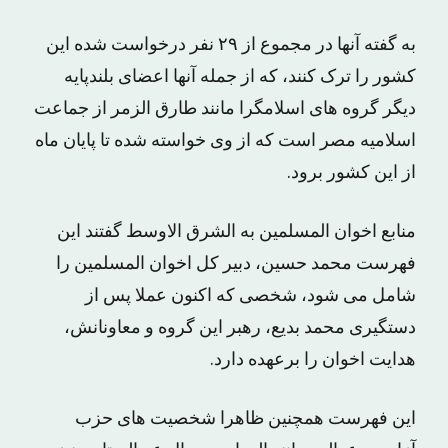
به گفته آنها در مجموع از ۲۹ نفر درخواست شده این
کشور را ترک کنند، که از جمله آنها اعضای بلندپایه
دیگر گروه های اسلامگرا مانند طارق الزمر از جماعت
اسلامیه مصر است که از وی خواسته شده تا پایان ماه
از این کشور برود.
منابع اخوان المسلمین به الشرق الاوسط گفتند این
فهرست محمد حسین، دبیر کل اخوان المسلمین را
شامل می شود، شخصی که اکنون عملا پس از
دستگیری محمد بدیع، رهبر این گروه و معاونانش،
هدایت اخوان را برعهده دارد.
این فهرست همچنین ظاهرا شخصیت های حزب