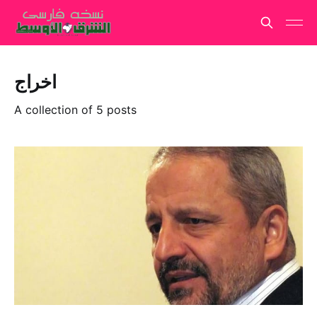
اخراج
A collection of 5 posts