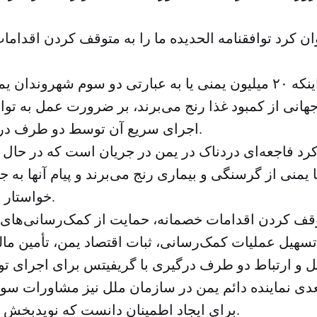
ان کرد توافقنامه الحدیده ما را به متوقف کردن اقدام
وی با اشاره به اینکه ۲۰ میلیون یمنی یا به عبارتی دو سوم شهرو
هانی از کمبود غذا رنج می‌برند، بر ضرورت عمل به تواف
اجرای سریع آن توسط دو طرف درگیری اشاره کرد.
کرد فاجعه‌ای دردناک در یمن در جریان است که در حال
ا یمنی از گرسنگی و بیماری رنج می‌برند و پیام آنها به 
خواستار پایان جنگ هستند.
قف کردن اقدامات خصمانه، حمایت از کمک‌رسانی‌های غ
سهیل عملیات کمک‌رسانی، ثبات اقتصاد یمن، تأمین م
عدی نماینده دائم یمن در سازمان ملل نیز مشاورات سو
برای ایجاد اطمینان دانست که نویدبخش تحقق صلح است.