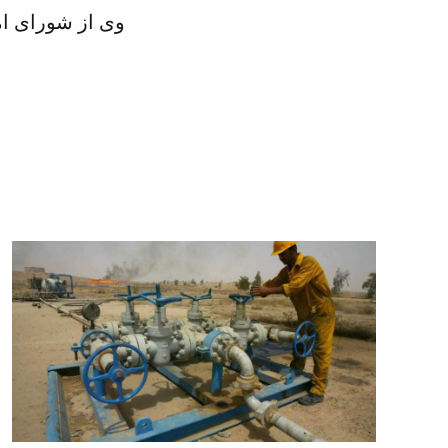
وی از شورای ام