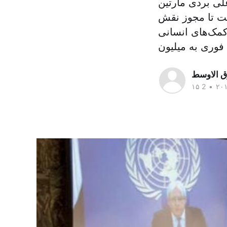
لی بردی مارتین
ت تا مجوز نقش
کمک‌های انسانی
فوری به میلیون
ق الاوسط
•