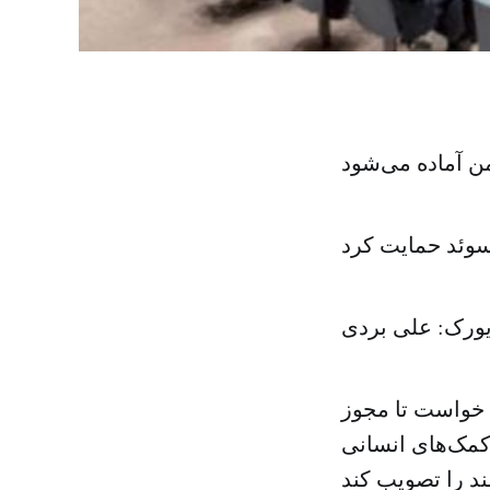
ن آماده می‌شود
سوئد حمایت کرد
یورک: علی بردی
 خواست تا مجوز
کمک‌های انسانی