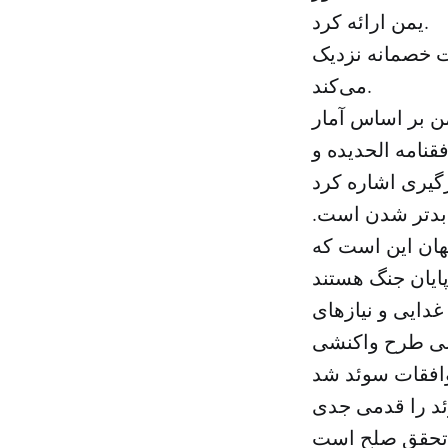
یمن ارائه کرد.
ات خصمانه نزدیک
می‌کند.
ندان یمن بر اساس آمار
قنامه الحدیده و
 بدتر شدن است.
جهان این است که
دایی و نیازهای
الی طرح واکنشی
ئد را قدمی جدی