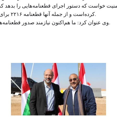
نیت خواست که دستور اجرای قطعنامه‌هایی را بدهد که
کرده‌است و از جمله آنها قطعنامه ۲۲۱۶ برای پایان جنگ است.
وی عنوان کرد: ما هم‌اکنون نیازمند صدور قطعنامه‌های بیشتر نیستیم.