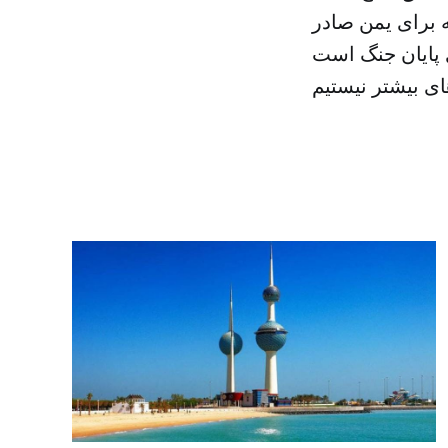
 برای یمن صادر