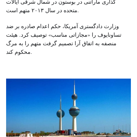
گذاری ماراتنی در بوستون در شمال شرقی ایالات
متحده در سال ۲۰۱۳ متهم است.
وزارت دادگستری آمریکا، حکم اعدام صادره بر ضد
تساونایوف را «مجازاتی مناسب» توصیف کرد. هیئت
منصفه به اتفاق آرا تصمیم گرفت متهم را به مرگ
محکوم کند.