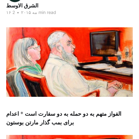
الشرق الاوسط
2 min read
۱۶ مه ۲۰۱۵
•
الفواز متهم به دو حمله به دو سفارت است * اعدام
برای بمب گذار مارتن بوستون