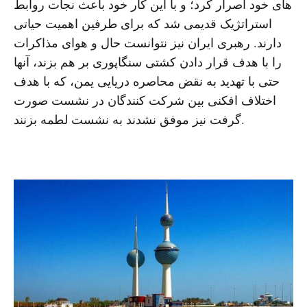
های خود اصرار کرد؛ و با این کار خود باعث نجات روابط
استراتژیک قدیمی شد که برای طرفین اهمیت حیاتی
دارند. رهبری ایران نیز نتوانست حال و هوای مذاکرات
را با هدف قرار دادن کشتی سنگاپوری بر هم بزند، آنها
حتی با تهدید به نقض محاصره دریایی یمن، که با هدف
اختلاف افکنی بین شرکت کنندگان در نشست صورت
گرفت نیز موفق نشدند به نشست لطمه بزنند.