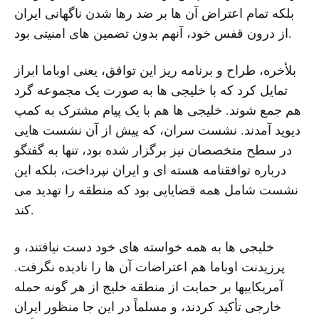
بلکه تمام اعتراض آن ها بر ضد رها شدن ناگهانی ایران
از درون قفس خود، آنهم بدون تضمین های امنیتی بود.
بلأخره، طراح و برنامه ریز این توافق، یعنی اوباما ابراز
تمایل کرد که با خلیجی ها به صورت یک مجموعه گرد
هم جمع شوند. خلیجی ها هم با یک پیام مشترک به کمپ
دیوید آمدند. نشست سران، که پیش از آن نشست هایی
در سطح متخصصان نیز برگزار شده بود، تنها به گفتگو
درباره توافقنامه هسته ای و ایران نپرداخت، بلکه این
نشست شامل همه قضایایی بود که منطقه را تهدید می
کند.
خلیجی ها به همه خواسته های خود دست نیافتند، و
پرزیدنت اوباما هم اعتراضات آن ها را نادیده نگرفت.
آمریکاییها بر حمایت از منطقه خلیج از هر گونه حمله
خارجی تأکید کردند، و مسلماً در این جا منظور ایران