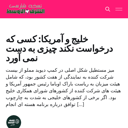
خلیج و آمریکا: کسی که
درخواست نکند چیزی به دست
نمی آورد
میز مستطیل شکل اصلی در کمپ دیوید مملو از بیست
شرکت کننده به نمایندگی از هفت کشور بود، که شامل
هیئت میزبان به ریاست باراک اوباما رئیس جمهور آمریکا و
هیئت های شرکت کننده از کشورهای شورای همکاری خلیج
بود. اگر برخی از کشورهای خلیجی به شدت به چارچوب
توافق درباره برنامه هسته ای انجام […]