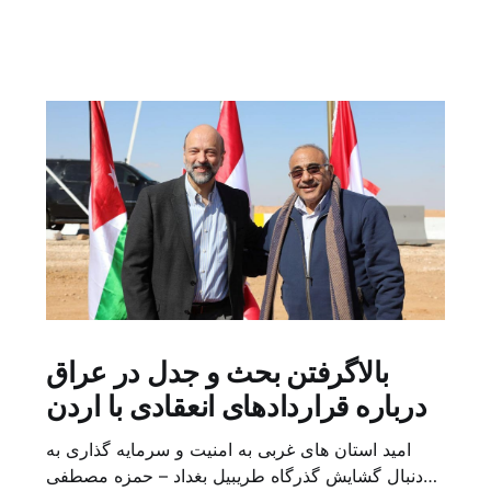
بالاگرفتن بحث و جدل در عراق
درباره قراردادهای انعقادی با اردن
امید استان های غربی به امنیت و سرمایه گذاری به
دنبال گشایش گذرگاه طریبیل بغداد – حمزه مصطفی