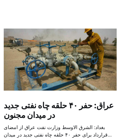
عراق: حفر ۴۰ حلقه چاه نفتی جدید
در میدان مجنون
بغداد: الشرق الاوسط وزارت نفت عراق از امضای
قرارداد برای حفر ۴۰ حلقه چاه نفتی جدید در میدان