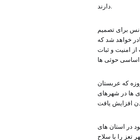
دارند.
نس برای تصمیم
در خواهد شد که
ز امنیت و ثبات
روزه که عربستان
ی ها در شهرهای
ود در استان های
 تعز را با سلاح