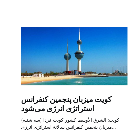
کویت میزبان پنجمین کنفرانس
استراتژی انرژی می‌شود
کویت: الشرق الأوسط کشور کویت فردا (سه شنبه)
میزبان پنجمین کنفرانس سالانهٔ استراتژی انرژی