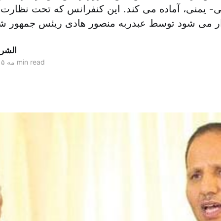
ی- یمنی، آماده می کند. این کنفرانس که تحت نظار
الشر
2 min read
۱۷ مه ۲۰۱۵