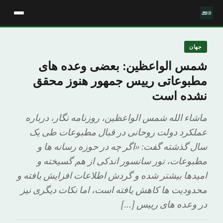
جهان
شمس الواعظین: بعضی وعده های
مطبوعاتی رییس جمهور هنوز محقق
نشده است
ماشاء الله شمس الواعظین، روزنامه نگار، درباره
عملکرد دولت روحانی در قبال مطبوعات طی یک
سال گذشته گفت: «اگر چه در حوزه رسانه ها و
مطبوعات، تور سانسور اندکی از هم گسیخته و
امیدها بیشتر شده و گردش اطلاعات افزایش یافته و
محدودیت ها کاهش یافته است، اما نکات دیگری نیز
در وعده های رییس […]