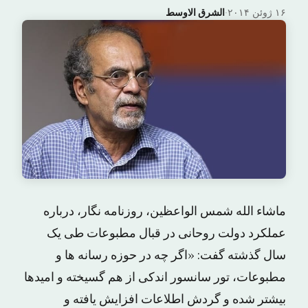
۱۶ ژوئن ۲۰۱۴
·
الشرق الاوسط
ماشاء الله شمس الواعظین، روزنامه نگار، درباره
عملکرد دولت روحانی در قبال مطبوعات طی یک
سال گذشته گفت: «اگر چه در حوزه رسانه ها و
مطبوعات، تور سانسور اندکی از هم گسیخته و امیدها
بیشتر شده و گردش اطلاعات افزایش یافته و