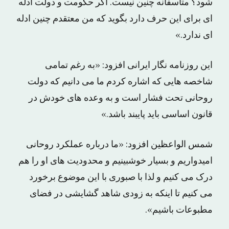
شود؟ متاسفانه چنین نیست. اگر حکومت و دولت ادله
ای برای این حرف دارد بگوید که من معتقدم چنین ادله
ای ندارد.»
این روزنامه نگار ایرانی افزود: «به رغم تمامی
شاخصه هایی که اشاره کردم ما می دانیم که دولت
روحانی تحت فشار است و به وعده های خودش در
قانون اساسی باید پایبند باشد.»
شمس الواعظین افزود: «ما درباره عملکرد روحانی
امیدواریم و بسیار خوشبینیم و محدودیت های او را هم
درک می کنیم و لذا با صبوری با این موضوع برخورد
می کنیم تا اینکه به زودی شاهد گشایشی در فضای
مطبوعات باشیم».