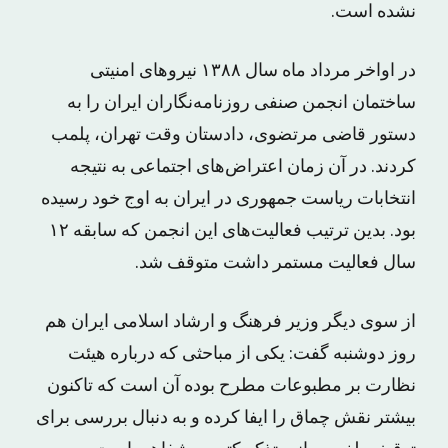
نشده است.
در اواخر مرداد ماه سال ۱۳۸۸ نیروهای امنیتی
ساختمان انجمن صنفی روزنامه‌نگاران ایران را به
دستور قاضی مرتضوی، دادستان وقت تهران، پلمب
کردند. در آن زمان اعتراض‌های اجتماعی به نتیجه
انتخابات ریاست جمهوری در ایران به اوج خود رسیده
بود. بدین ترتیب فعالیت‌های این انجمن که سابقه ۱۲
سال فعالیت مستمر داشت متوقف شد.
از سوی دیگر وزیر فرهنگ و ارشاد اسلامی ایران هم
روز دوشنبه گفت: یکی از مباحثی که درباره هیئت
نظارت بر مطبوعات مطرح بوده آن است که تاکنون
بیشتر نقش چماق را ایفا کرده و به دنبال بررسی برای