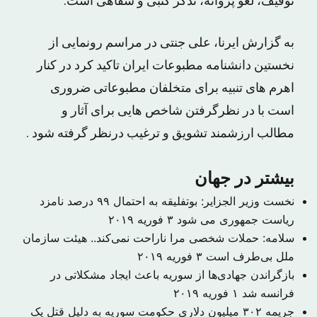
توقیف، لغو پروانه، تذکر کتبی و شفاهی است.
به گزارش ایرنا، علی جنتی در مراسم رونمایی از
نخستین دانشنامه مطبوعات ایران تاکید کرد در کنار
اهرم های تنبیه برای متخلفان مطبوعاتی ضروری
است با در نظرگرفتن شاخص هایی برای آثار و
مطالب ارزشمند تشویق و ترغیب درنظر گرفته شود .
بیشتر در جهان
نخست وزیر الجزایر: بوتفلیقه به احتمال ۹۹ درصد نامزد
ریاست جمهوری می شود
۳ فوریه ۲۰۱۹
سلامه: حملات شخصی مرا ناراحت نمی‌کند.. هیئت سازمان
ملل بی‌طرف است
۳ فوریه ۲۰۱۹
بازگراندن جهادی‌ها از سوریه باعث ایجاد مشکلاتی در
فرانسه شد
۱ فوریه ۲۰۱۹
جریمه ۳۰۲ میلیون دلاری حکومت سوریه به دلیل قتل یک