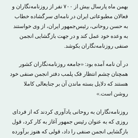
بهمن ماه پارسال بیش از ۷۰۰ نفر از روزنامه‌نگاران و
فعالان مطبوعاتی ایران در نامه‌ای سرگشاده خطاب
به حسن روحانی، رئیس‌جمهور ایران، از وی خواستند
به وعده خود عمل کند و در جهت بازگشایی انجمن
صنفی روزنامه‌نگاران بکوشد.
در آن نامه آمده بود: «جامعه روزنامه‌نگاران کشور
همچنان چشم انتظار فک پلمب دفتر انجمن صنفی خود
هستند که دلایل بسته ماندن آن بر جنابعالی کاملا
روشن است.»
روزنامه‌نگاران به روحانی یادآوری کردند که از فردای
روزی که به عنوان رئیس جمهور آغاز به کار کرد، قول
بازگشایی انجمن صنفی را داد، قولی که هنوز برآورده