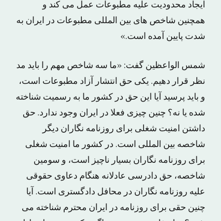
ایجاد محدودیت علیه مطبوعات عمل می کند و
همچنین شاخص های بین المللی مطبوعات در ایران به
شدت پایین آمده است.»
شمس الواعظین گفت: «ما سه شاخص مهم را باید مد
نظر قرار دهیم. یکی حق انتشار آزاد مطبوعات است،
و باید پرسید آیا این حق در کشور ما به رسمیت شناخته
شده یا نه؟ چنین چیزی فعلا در ایران وجود ندارد. حق
داشتن امنیت شغلی برای روزنامه نگاران دیگر
شاخصه بین المللی است. در کشور ما امنیت شغلی
برای روزنامه نگاران بسیار ناچیز است، و سومین
شاخصه، حق دادرسی عادلانه هنگام دعاوی حقوقی
علیه روزنامه نگاران در محافل دادگستری است. آیا
چنین حقی برای روزنامه در ایران محترم شناخته می