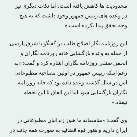
محدودیت ها کاهش یافته است، اما نکات دیگری نیز
در وعده های رییس جمهور وجود داشت که به هیچ
وجه تحقق پیدا نکرده است.»
این روزنامه نگار اصلاح طلب در گفتگو با شرق پارسی
از جمله به وعده بازگشایی خانه روزنامه نگاران و
انجمن صنفی روزنامه نگاران اشاره کرد و گفت: «به
رغم اینکه رییس جمهور در اولین مصاحبه مطبوعاتی
اش در سال گذشته وعده داده بود که خانه روزنامه
نگاران بازگشایی شود اما این اتفاق تا این لحظه
نیفتاد.»
وی گفت: «متاسفانه ما هنوز زندانیان مطبوعاتی در
ایران داریم و هنوز قوه قضائیه به صورت همه جانبه در