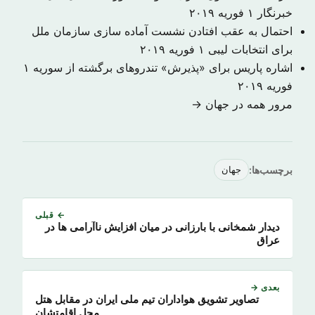
خبرنگار
۱ فوریه ۲۰۱۹
احتمال به عقب افتادن نشست آماده سازی سازمان ملل
برای انتخابات لیبی
۱ فوریه ۲۰۱۹
اشاره پاریس برای «پذیرش» تندروهای برگشته از سوریه
۱
فوریه ۲۰۱۹
مرور همه در جهان →
برچسب‌ها:
جهان
← قبلی
دیدار شمخانی با بارزانی در میان افزایش ناآرامی ها در
عراق
بعدی →
تصاویر تشویق هواداران تیم ملی ایران در مقابل هتل
محل اقامتشان