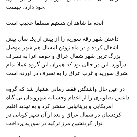
خود دارد، چیست.
آنچه ما شاهد آن هستیم مسلما عجیب است.
داعش شهر رقه سوریه را از بیش از یک سال پیش
اشغال کرده و در ماه ژوئن امسال هم شهر موصل
بزرگ ترین شهر شمال عراق و حومه آنرا به تصرف
درآورد. این در حالی بود که همزان این گروه عملا تمام
شرق سوریه و غرب عراق را به تصرف در آورده است.
در عین حال واشنگتن فقط زمانی هشیار شد که گروه
داعش تصاویری را از اعدام وحشیانه شهروندان بی گناه
آمریکایی و بریتانیایی منتشر کرد و به تهدید اقلیم
کردستان در شمال عراق و بعد از آن شهر کوبانی در
نوار کردنشین مرز ترکیه در سوریه پرداخت.