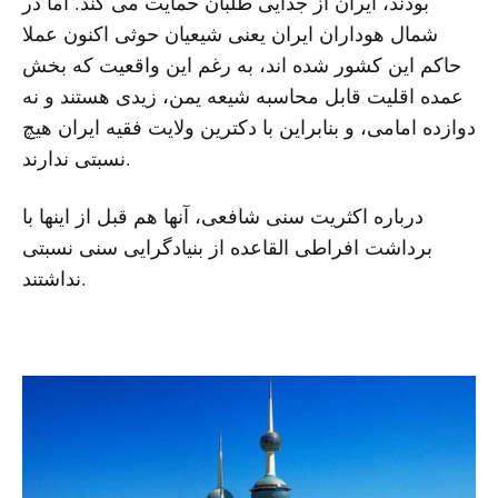
بودند، ایران از جدایی طلبان حمایت می کند. اما در
شمال هوداران ایران یعنی شیعیان حوثی اکنون عملا
حاکم این کشور شده اند، به رغم این واقعیت که بخش
عمده اقلیت قابل محاسبه شیعه یمن، زیدی هستند و نه
دوازده امامی، و بنابراین با دکترین ولایت فقیه ایران هیچ
نسبتی ندارند.
درباره اکثریت سنی شافعی، آنها هم قبل از اینها با
برداشت افراطی القاعده از بنیادگرایی سنی نسبتی
نداشتند.