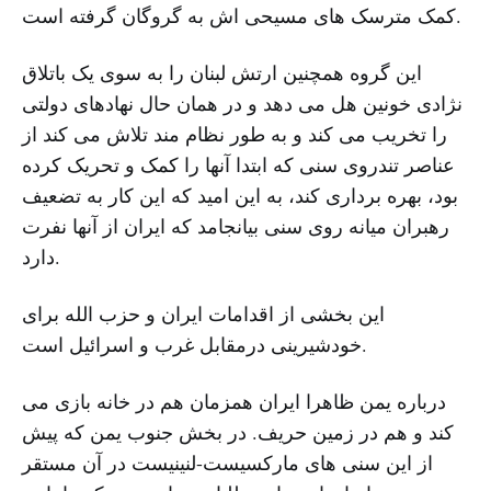
کمک مترسک های مسیحی اش به گروگان گرفته است.
این گروه همچنین ارتش لبنان را به سوی یک باتلاق
نژادی خونین هل می دهد و در همان حال نهادهای دولتی
را تخریب می کند و به طور نظام مند تلاش می کند از
عناصر تندروی سنی که ابتدا آنها را کمک و تحریک کرده
بود، بهره برداری کند، به این امید که این کار به تضعیف
رهبران میانه روی سنی بیانجامد که ایران از آنها نفرت
دارد.
این بخشی از اقدامات ایران و حزب الله برای
خودشیرینی درمقابل غرب و اسرائیل است.
درباره یمن ظاهرا ایران همزمان هم در خانه بازی می
کند و هم در زمین حریف. در بخش جنوب یمن که پیش
از این سنی های مارکسیست-لنینیست در آن مستقر