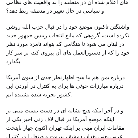
های اعلام شده آن در منطقه را به واقعیت های نظامی
و سیاسی در حال تغییر در منطقه ربط دهد؟
واشنگتن تاکنون موضع خود را در قبال حزب الله روشن
نکرده است، گروهی که مانع انتخاب رییس جمهور جدید
در لبنان می شود تا هنگامی که بتواند نامزد مورد نظر
خود را که از دستورالعمل های آن پیروی کند، بر سر کار
بگذارد.
درباره یمن هم ما هیچ اظهارنظر جدی از سوی آمریکا
درباره مبارزات حوثی ها برای به کنترل در آوردن این
کشور تجزیه شده نشنیده ایم.
و در آخر اینکه هیچ نشانه ای در دست نیست مبنی بر
اینکه موضع آمریکا در قبال لاف زنی اخیر یکی از
مقامات ایران مبنی بر اینکه تهران اکنون چهار پایتخت
عربی یعنی بغداد، دمشق، بیروت و صنعا را در کنترل