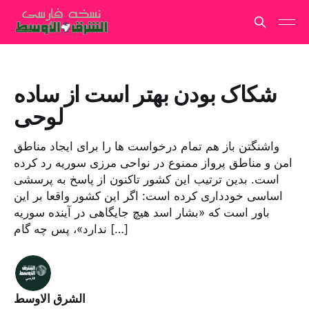
شکاک بودن بهتر است از ساده
لوحی
واشنگتن باز هم تمام درخواست ها را برای ایجاد مناطق
امن و مناطق پرواز ممنوع در نواحی مرزی سوریه رد کرده
است. بدین ترتیب این کشور تاکنون از پاسخ به پرسشی
اساسی خودداری کرده است: اگر این کشور واقعا بر این
باور است که «بشار اسد هیچ جایگاهی در آینده سوریه
ندارد»، پس چه گام […]
الشرق الاوسط