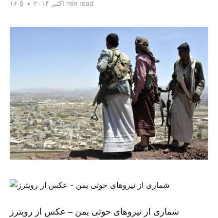
5 min read
۱۶ اکتبر ۲۰۱۴
•
شماری از نیروهای حوثی یمن – عکس از رویترز