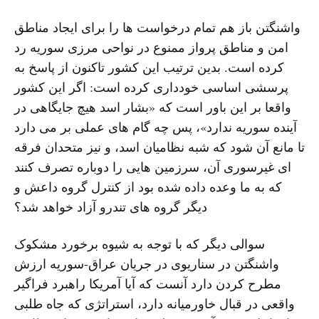
واشنگتن باز هم تمام درخواست ها را برای ایجاد مناطق
امن و مناطق پرواز ممنوع در نواحی مرزی سوریه رد
کرده است. بدین ترتیب این کشور تاکنون از پاسخ به
پرسشی اساسی خودداری کرده است: اگر این کشور
واقعا بر این باور است که «بشار اسد هیچ جایگاهی در
آینده سوریه ندارد»، پس چه گام های عملی بر می دارد
تا مانع آن شود که شبه نظامیان اسد، و نیز متحدان فرقه
ای غیرسوری آن، سرزمین هایی را دوباره تصرف کنند
که به ما وعده داده شده بود از کنترل گروه داعش و
دیگر گروه های تندرو آزاد خواهد شد؟
سوالی دیگر که با توجه به شیوه برخورد مشکوک
واشنگتن در سناریوی در جریان عراق-سوریه ارزش
مطرح کردن دارد آنست که آیا آمریکا راهبرد فراگیر
واقعی در قبال خاورمیانه دارد، استراتژی که جاه طلبی