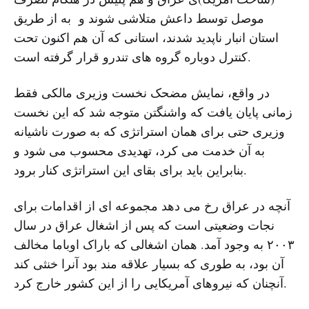
موصل توسط داعش متلاشی شوند و به از طریق
استان انبار ناپدید شدند، استانی که آن هم اکنون تحت
کنترل دوباره گروه های تندرو قرار گرفته است.
در واقع، نمایش مضحک نخست وزیری مالکی فقط
زمانی پایان یافت که واشنگتن متوجه شد که این نخست
وزیری حتی برای همان استراتژی که به صورت ناشیانه
به آن خدمت می کرد، تهدیدی محسوب می شود و
بنابراین باید برای بقای این استراتژی کنار برود.
آنچه در عراق رخ می دهد مجموعه ای از اقدامات برای
نجات وضعیتی است که پس از اشغال عراق در سال
۲۰۰۳ به وجود آمد. همان اشغالی که باراک اوباما مخالف
آن بود، به طوری که بسیار علاقه مند بود آنرا خنثی کند
آنچنان که نیروهای آمریکایی را از این کشور خارج کرد.