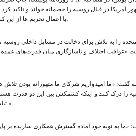
ور آمریکا در قبال روسیه را خصمانه خواند و تاکید کرد آ
با اعمال تحریم‌ ها از این کشور باج‌گیری کند.
متحده را به تلاش برای دخالت در مسایل داخلی روسیه مت
«عواقب اختلاف و ناسازگاری میان قدرت‌های عمده ا
ه گفت: «ما امیدواریم شرکای ما متهورانه بودن تلاش ه
یه را درک کنند و اینکه کشمکش بین این دو قدرت هسته
ثبات راهبردی است.»
: «ما به نوبه خود آماده گسترش همکاری سازنده بر پایه