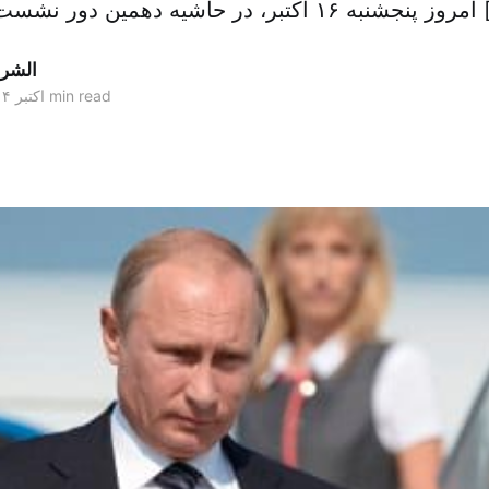
ت رهبران آسیایی […]
الشر
2 min read
۱۶ اکتبر ۲۰۱۴