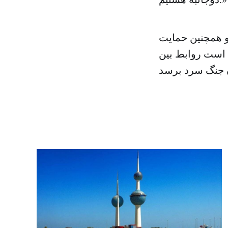
و همچنین حمایت
است روابط بین