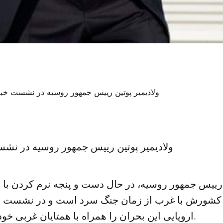
ولادیمیر پوتین رییس جمهور روسیه در نش
، رییس جمهور روسیه، در حال دست و پنجه نرم کردن با 
کشورش با غرب از زمان جنگ سرد است و در نشست ره
اروپایی این بحران را همراه با همتایان غربی خود بررسی می کند.