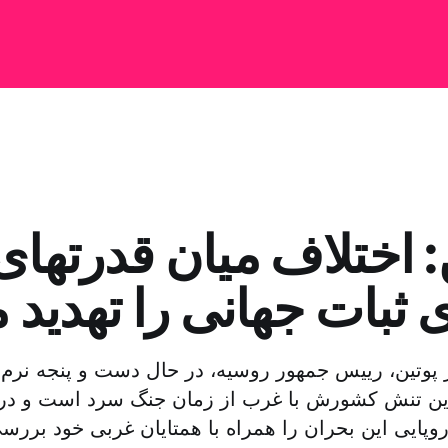
: اختلاف میان قدرتها
 ثبات جهانی را تهدید 
ر پوتین، رییس جمهور روسیه، در حال دست و پنجه نرم 
رین تنش کشورش با غرب از زمان جنگ سرد است و د
روپایی این بحران را همراه با همتایان غربی خود بررس