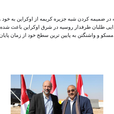
 در ضمیمه کردن شبه جزیره کریمه از اوکراین به خود 
ایی طلبان طرفدار روسیه در شرق اوکراین باعث شده 
 زمان پایان جنگ سرد برسد.