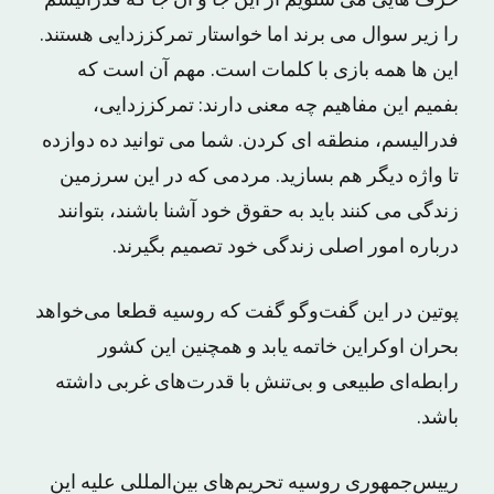
را زیر سوال می برند اما خواستار تمرکززدایی هستند.
این ها همه بازی با کلمات است. مهم آن است که
بفمیم این مفاهیم چه معنی دارند: تمرکززدایی،
فدرالیسم، منطقه ای کردن. شما می توانید ده دوازده
تا واژه دیگر هم بسازید. مردمی که در این سرزمین
زندگی می کنند باید به حقوق خود آشنا باشند، بتوانند
درباره امور اصلی زندگی خود تصمیم بگیرند.
پوتین در این گفت‌وگو گفت که روسیه قطعا می‌خواهد
بحران اوکراین خاتمه یابد و همچنین این کشور
رابطه‌ای طبیعی و بی‌تنش با قدرت‌های غربی داشته
باشد.
رییس‌جمهوری روسیه تحریم‌های بین‌المللی علیه این