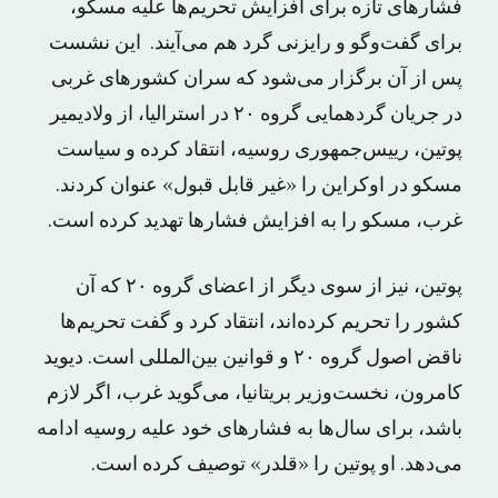
فشارهای تازه برای افزایش تحریم‌ها علیه مسکو،
برای گفت‌وگو و رایزنی گرد هم می‌آیند. این نشست
پس از آن برگزار می‌شود که سران کشورهای غربی
در جریان گردهمایی گروه ۲۰ در استرالیا، از ولادیمیر
پوتین، رییس‌جمهوری روسیه، انتقاد کرده و سیاست
مسکو در اوکراین را «غیر قابل قبول» عنوان کردند.
غرب، مسکو را به افزایش فشارها تهدید کرده است.
پوتین، نیز از سوی دیگر از اعضای گروه ۲۰ که آن
کشور را تحریم کرده‌اند، انتقاد کرد و گفت تحریم‌ها
ناقض اصول گروه ۲۰ و قوانین بین‌المللی است. دیوید
کامرون، نخست‌وزیر بریتانیا، می‌گوید غرب، اگر لازم
باشد، برای سال‌ها به فشارهای خود علیه روسیه ادامه
می‌دهد. او پوتین را «قلدر» توصیف کرده است.