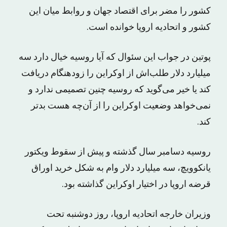
کشور را مضر برای اقتصاد جهان و روابط میان این
کشور و اتحادیه اروپا خوانده است.
پوتین در جواب این سئوال که آیا روسیه خیال دارد سه
میلیارد دلار طلب‌اش از اوکراین را زودهنگام دریافت
کند یا خیر می‌گوید که روسیه چنین تصمیمی ندارد و
نمی‌خواهد وضعیت اوکراین را از آن‌چه هست بدتر
کند.
روسیه دسامبر سال گذشته و پیش از سقوط ویکتور
یانکوویچ، سه میلیارد دلار وام به شکل خرید اوراق
قرضه اروپا در اختیار اوکراین گذاشته بود.
وزیران خارجه اتحادیه اروپا، روز دوشنبه تحت