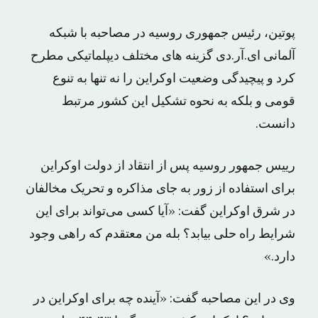
پوتین، رئیس جمهوری روسیه در مصاحبه با شبکه
آلمانی ای.آر.دی گزینه های مختلف دیپلماتیکی مطرح
کرد و پیچیدگی وضعیت اوکراین را نه تنها به تنوع
قومی و بلکه به نحوه تشکیل این کشور مرتبط
دانست.
رییس جمهور روسیه پس از انتقاد از دولت اوکراین
برای استفاده از زور به جای مذاکره و تحریک مخالفان
در شرق اوکراین گفت: «آیا کسی می‌تواند برای این
شرایط راه حلی بیابد؟ بله من معتقدم که راهی وجود
دارد.»
وی در این مصاحبه گفت: «آینده چه برای اوکراین در