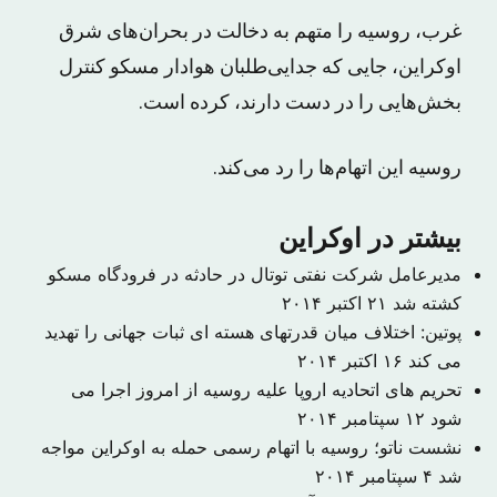
غرب، روسیه را متهم به دخالت در بحران‌های شرق
اوکراین، جایی که جدایی‌طلبان هوادار مسکو کنترل
بخش‌هایی را در دست دارند، کرده است.
روسیه این اتهام‌ها را رد می‌کند.
بیشتر در اوکراین
مدیرعامل شرکت نفتی توتال در حادثه در فرودگاه مسکو
کشته شد
۲۱ اکتبر ۲۰۱۴
پوتین: اختلاف میان قدرتهای هسته ای ثبات جهانی را تهدید
می کند
۱۶ اکتبر ۲۰۱۴
تحریم های اتحادیه اروپا علیه روسیه از امروز اجرا می
شود
۱۲ سپتامبر ۲۰۱۴
نشست ناتو؛ روسیه با اتهام رسمی حمله به اوکراین مواجه
شد
۴ سپتامبر ۲۰۱۴