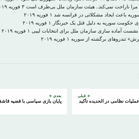
را ناراحت نمی‌کند.. هیئت سازمان ملل بی‌طرف است
۳ فوریه ۲۰۱۹
 سوریه باعث ایجاد مشکلاتی در فرانسه شد
۱ فوریه ۲۰۱۹
۱ فوریه ۲۰۱۹
 نشست آماده سازی سازمان ملل برای انتخابات لیبی
۱ فوریه ۲۰۱۹
یرش» تندروهای برگشته از سوریه
۱ فوریه ۲۰۱۹
← قبلی
بعدی →
عملیات نظامی در الحدیده تأکید
پایان بازی سیاسی با قضیه قاش