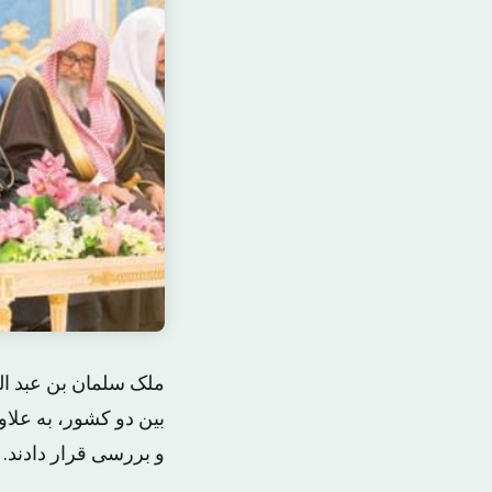
ملک سلمان بن عبد ال
بین دو کشور، به علا
و بررسی قرار دادند.