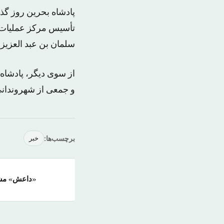
پادشاه بحرین روز گذ
تأسیس مرکز عملیات 
سلمان بن عبد العزیز
از سوی دیگر، پادشا
و جمعی از شهروندانی 
برچسب‌ها:
خبر
«داعش» مش