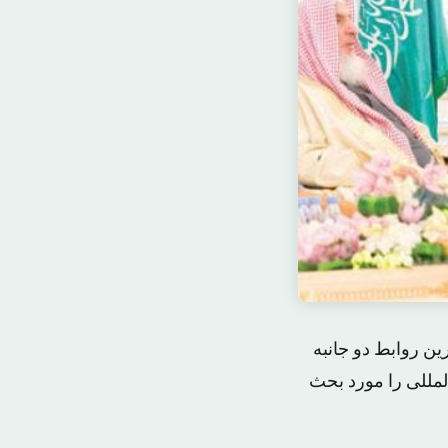
ن روابط دو جانبه
لمللی را مورد بحث