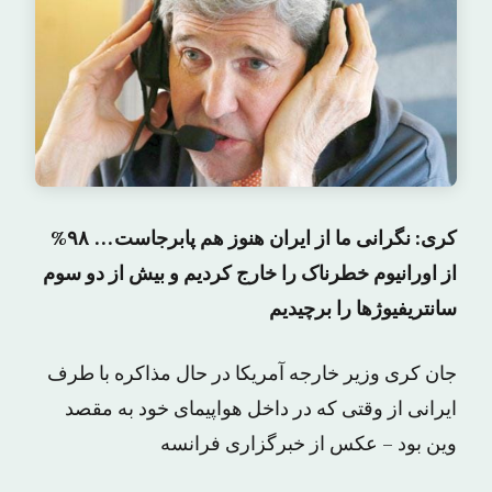
کری: نگرانی ما از ایران هنوز هم پابرجاست… ۹۸%
از اورانیوم خطرناک را خارج کردیم و بیش از دو سوم
سانتریفیوژها را برچیدیم
جان کری وزیر خارجه آمریکا در حال مذاکره با طرف
ایرانی از وقتی که در داخل هواپیمای خود به مقصد
وین بود – عکس از خبرگزاری فرانسه