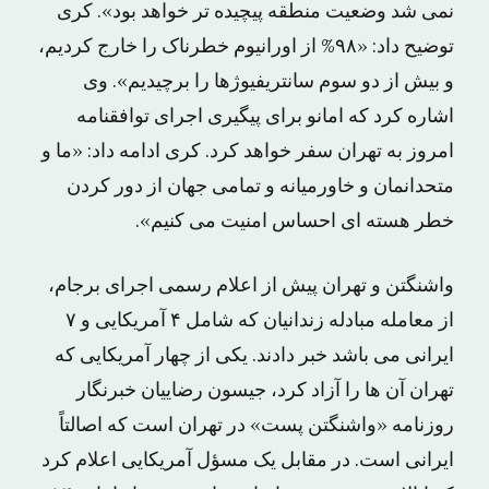
نمی شد وضعیت منطقه پیچیده تر خواهد بود». کری
توضیح داد: «۹۸% از اورانیوم خطرناک را خارج کردیم،
و بیش از دو سوم سانتریفیوژها را برچیدیم». وی
اشاره کرد که امانو برای پیگیری اجرای توافقنامه
امروز به تهران سفر خواهد کرد. کری ادامه داد: «ما و
متحدانمان و خاورمیانه و تمامی جهان از دور کردن
خطر هسته ای احساس امنیت می کنیم».
واشنگتن و تهران پیش از اعلام رسمی اجرای برجام،
از معامله مبادله زندانیان که شامل ۴ آمریکایی و ۷
ایرانی می باشد خبر دادند. یکی از چهار آمریکایی که
تهران آن ها را آزاد کرد، جیسون رضاییان خبرنگار
روزنامه «واشنگتن پست» در تهران است که اصالتاً
ایرانی است. در مقابل یک مسؤل آمریکایی اعلام کرد