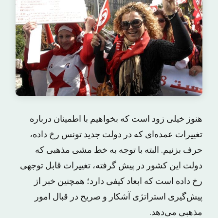
هنوز خیلی زود است که بخواهیم با اطمینان درباره
تغییرات عمده‌ای که در دولت جدید تونس رخ داده،
حرف بزنیم. البته با توجه به خط مشی مذهبی که
دولت این کشور در پیش گرفته، تغییرات قابل توجهی
رخ داده است که ابعاد کیفی دارد؛ همچنین خبر از
پیش‌گیری استراتژی آشکار و صریح در قبال امور
مذهبی می‌دهد.