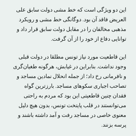
این دو ویژگی است که خط مشی دولت سابق علی
العریض فاقد آن بود. دوگانگی خط مشی و رویکرد
مذهبی مخالفان را در مقابل دولت سابق قرار داد و
توانایی دفاع از خود را از آن گرفت.
این قاطعیت مورد نیاز تونس مطلقا در دولت قبلی
وجود نداشت. بنابراین در غیابش، هرگونه طغیان‌گری
و نافرمانی رخ داد؛ از جمله انحلال نمادین مساجد و
تصاحب اجباری سکوهای مساجد. بارزترین گواه
فقدان چنین قاطعیتی این بود که مردم به راحتی
می‌توانستند در قلب پایتخت تونس، بدون هیچ دلیل
معنوی خاصی در مساجد رفت و آمد داشته باشند و
پرسه بزنند.