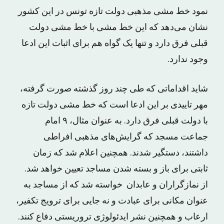
نمود خط مشی مذهبی دولت تازه تونس در این کشور
نشان می‌دهد که این خط مشی با خط مشی دولت
قبلی فرق دارد و تنها یک گواه هم برای اثبات این ادعا
وجود ندارد.
شاید اقداماتی که طی چند روز گذشته صورت گرفته،
مهر تاییدی بر این ادعا است که خط مشی دولت تازه
با دولت قبلی فرق دارد. به عنوان مثال، ۹ امام
جماعت مسجد که گرایش‌های مذهبی افراطی
داشتند، دستگیر شدند. همچنین اعلام شد که زمان
ثابتی برای باز و بسته شدن مساجد تعیین خواهد شد.
از نمازگراران و عابدان خواسته شد که از مساجد به
عنوان مکانی برای عبادت و نه جایی برای ترویج تکفیر،
ارعاب و همچنین نشر ایدئولوژی تروریستی دفاع کنند.