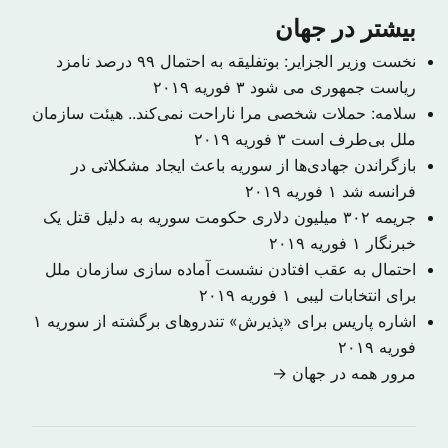
بیشتر در جهان
نخست وزیر الجزایر: بوتفلیقه به احتمال ۹۹ درصد نامزد
ریاست جمهوری می شود
۳ فوریه ۲۰۱۹
سلامه: حملات شخصی مرا ناراحت نمی‌کند.. هیئت سازمان
ملل بی‌طرف است
۳ فوریه ۲۰۱۹
بازگراندن جهادی‌ها از سوریه باعث ایجاد مشکلاتی در
فرانسه شد
۱ فوریه ۲۰۱۹
جریمه ۳۰۲ میلیون دلاری حکومت سوریه به دلیل قتل یک
خبرنگار
۱ فوریه ۲۰۱۹
احتمال به عقب افتادن نشست آماده سازی سازمان ملل
برای انتخابات لیبی
۱ فوریه ۲۰۱۹
اشاره پاریس برای «پذیرش» تندروهای برگشته از سوریه
۱
فوریه ۲۰۱۹
مرور همه در جهان →