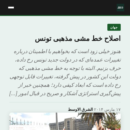
جهان
اصلاح خط مشی مذهبی تونس
هنوز خیلی زود است که بخواهیم با اطمینان درباره
تغییرات عمده‌ای که در دولت جدید تونس رخ داده،
حرف بزنیم. البته با توجه به خط مشی مذهبی که
دولت این کشور در پیش گرفته، تغییرات قابل توجهی
رخ داده است که ابعاد کیفی دارد؛ همچنین خبر از
پیش‌گیری استراتژی آشکار و صریح در قبال امور […]
۱۷ مارس ۲۰۱۴
·
الشرق الاوسط