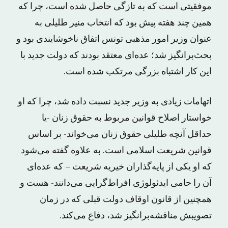
موفقیتی است که به تازگی حاصل شده است، چرا که
همین چند هفته پیش بود که انتخاب منیر طلیلی به
عنوان وزیر امور مذهبی تونس اتفاق ناخوشایندی بود و
بحث‌برانگیز شد؛ عده‌ای معتقد بودند که دولت جدید با
این کار اشتباه بزرگی مرتکب شده است.
اتهامات زیادی به وزیر جدید نسبت داده شد، چرا که او
خواستار اصلاح قوانین مربوط به حقوق زنان -یا
حداقل آنچه طلیلی حقوق زنان می‌خواند- بر اساس
قوانین شریعت اسلامی است. به علاوه گفته می‌شود
که او یکی از پایه‌گذاران خیریه شریعت – که عده‌ای
آن را حامی ایدئولوژی افراط‌گرایی می‌دانند- هست و
همچنین از قانون اوقاف دولت قبلی که در زمان
تصویبش مناقشه‌برانگیز شد، دفاع می‌کند.