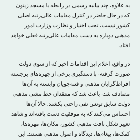
به علاوه، چند بیانیه رسمی در رابطه با مسجد زیتون
که در حال حاضر در کنترل مقامات عالی‌رتبه اصلی
کشور نیست، تحت اختیار و نظارت وزارت امور
مذهبی دوباره به دست مقامات عالی‌رتبه فعلی خواهد
افتاد.
در واقع، اعلام این اقدامات اخیر که از سوی دولت
صورت گرفته- با دستگیری برخی از چهره‌های برجسته
افراط‌گرایان مذهبی و فتنه‌جویان وابسته به آن‌ها
مصادف شد- باعث شد که منتقدان خط مشی مذهبی
دولت سابق تونس نفی راحتی بکشند. حالا آن‌ها
احساس می‌کنند که به موفقیت دست یافته‌اند و شاهد
تغییر شکل بافت مذهبی کشور، مکان‌ها، مهره‌ها،
کمک‌ها، پیغام‌ها، دیدگاه و اصول مذهبی هستند. این