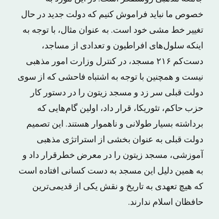
خصوص ما نباید فراموش کنیم که دولت جدید در حال
تغییر خط مشی خود است. به عنوان مثال، با توجه به
اینکه سلول‌های افراطیون و تعدادی از مساجد،
دست‌کم ۲۱۶ مسجد، در کنترل وزارت امور مذهبی
نیست و همچنین با توجه به اشتباه فاحشی که از سوی
دولت قبلی سر زد و مسجد زیتون را در دستور کار
حزب حاکم، تئوریکا، قرار داد، اولین گام‌هایی که
برداشته بسیار طولانی و ناهموار هستند. این تصمیم
دولت قبلی به عنوان بخشی از استراتژی مذهبی
آموزشی، مسجد زیتون را در معرض خطرقرار داد و
به همین دلیل این مسجد به دست کسانی افتاده است
که هیچ تعهدی به تاریخ و نقش یکی از قدیمی‌ترین
حافظان اسلام ندارند.