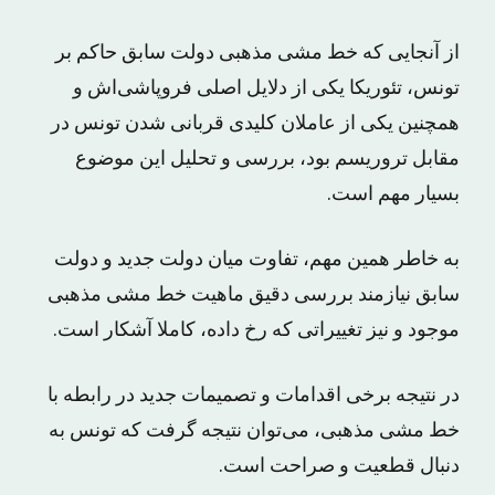
از آنجایی که خط مشی مذهبی دولت سابق حاکم بر
تونس، تئوریکا یکی از دلایل اصلی فروپاشی‌اش و
همچنین یکی از عاملان کلیدی قربانی شدن تونس در
مقابل تروریسم بود، بررسی و تحلیل این موضوع
بسیار مهم است.
به خاطر همین مهم، تفاوت میان دولت جدید و دولت
سابق نیازمند بررسی دقیق ماهیت خط مشی مذهبی
موجود و نیز تغییراتی که رخ داده، کاملا آشکار است.
در نتیجه برخی اقدامات و تصمیمات جدید در رابطه با
خط مشی مذهبی، می‌توان نتیجه گرفت که تونس به
دنبال قطعیت و صراحت است.