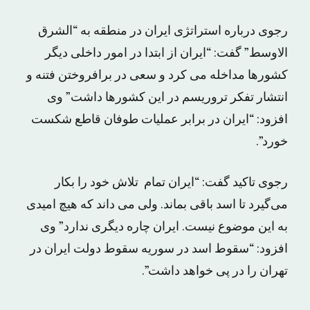
رجوی درباره استراتژی ایران در منطقه به “الشرق
الاوسط” گفت: “ایران از ابتدا در امور داخلی دیگر
کشورها مداخله می کرد و سعی در برافروختن فتنه و
انتشار تفکر تروریسم در این کشورها داشت” وی
افزود: “ایران در برابر عملیات طوفان قاطع شکست
خورد”.
رجوی تاکید گفت: “ایران تمام تلاش خود را بکار
می‌گیرد تا اسد باقی بماند. ولی می داند که هیچ امیدی
به این موضوع نیست. ایران چاره دیگری ندارد” وی
افزود: “سقوط اسد در سوریه سقوط دولت ایران در
تهران را در پی خواهد داشت”.