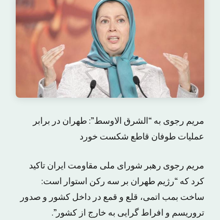
مریم رجوی به “الشرق الاوسط”: طهران در برابر
عملیات طوفان قاطع شکست خورد
مریم رجوی رهبر شورای ملی مقاومت ایران تاکید
کرد که “رژیم طهران بر سه رکن استوار است:
ساخت بمب اتمی، قلع و قمع در داخل کشور و صدور
تروریسم و افراط گرایی به خارج از کشور”.