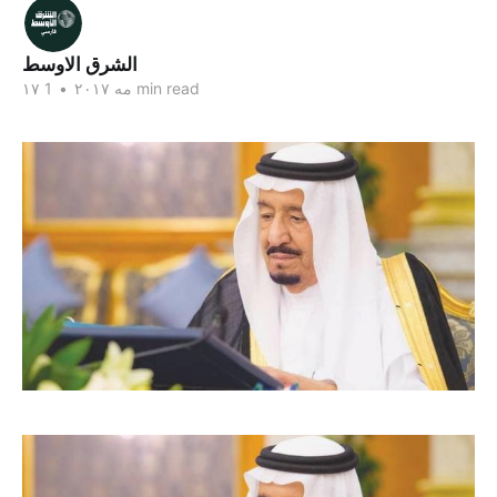
الشرق الاوسط
1 min read
۱۷ مه ۲۰۱۷
•