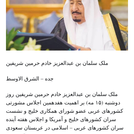
ملک سلمان بن عبدالعزیز خادم حرمین شریفین
جده – الشرق الاوسط
ملک سلمان بن عبدالعزیز خادم حرمین شریفین روز
دوشنبه (۱۵ مه) بر اهمیت هفدهمین اجلاس مشورتی
کشورهای عربی عضو شورای همکاری خلیج و نشست
سران کشورهای خلیج و آمریکا و اجلاس هفته آینده
سران کشورهای عربی – اسلامی در عربستان سعودی