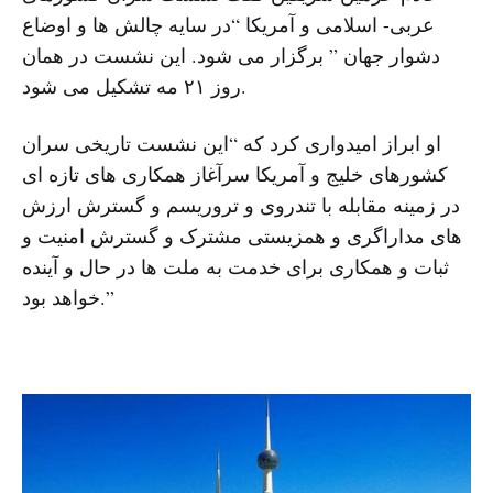
عربی- اسلامی و آمریکا “در سایه چالش ها و اوضاع
دشوار جهان ” برگزار می شود. این نشست در همان
روز ۲۱ مه تشکیل می شود.
او ابراز امیدواری کرد که “این نشست تاریخی سران
کشورهای خلیج و آمریکا سرآغاز همکاری های تازه ای
در زمینه مقابله با تندروی و تروریسم و گسترش ارزش
های مداراگری و همزیستی مشترک و گسترش امنیت و
ثبات و همکاری برای خدمت به ملت ها در حال و آینده
خواهد بود.”