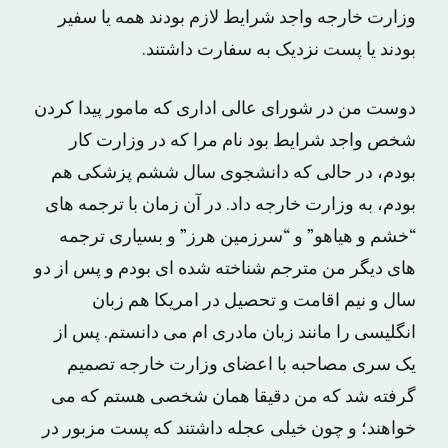
وزارت خارجه واجد شرایط لازم بودند همه یا سفیر
بودند یا پست نزدیک به سفارت داشتند.
دوست من در شورای عالی اداری که مامور پیدا کردن
شخص واجد شرایط بود نام مرا که در وزارت کار
بودم، در حالی که دانشجوی سال ششم پزشکی هم
بودم، به وزارت خارجه داد. در آن زمان با ترجمه های
“خشم و هیاهو” و “سرزمین هرز” و بسیاری ترجمه
های دیگر من مترجم شناخته شده ای بودم و پس از دو
سال و نیم اقامت و تحصیل در امریکا هم زبان
انگلیسی را مانند زبان مادری ام می دانستم. پس از
یک سری مصاحبه با اعضای وزارت خارجه تصمیم
گرفته شد که من دقیقا همان شخصی هستم که می
خواهند؛ و چون خیلی عجله داشتند که پست مزبور در