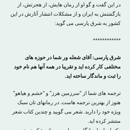
در این گفت و گو او از رمان هایش، از هجرتش، از
بازگشتش به ایران و از مشکلات انتشار آثارش در این
کشور به شرق پارسی می گوید:
************
شرق پارسی: آقای شعله ور شما در حوزه های
مختلفی کار کرده اید و تقریبا در همه آنها هم نام خود
را ثبت و ماندگار ساخته اید.
ترجمه های شما از “سرزمین هرز” و “خشم و هیاهو”
هنوز از بهترین ترجمه هاست. در رمانهای تان سبک
ویژه خود را دارید. شعر می گویید و چندین کتاب شعر
منتشر کرده اید.