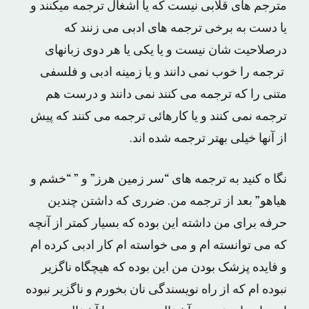
مترجم های قلابی نیست که یا آشغال ترجمه میکنند و
یا دست به برخی ترجمه های ادبی می زنند که
درصلاحیت شان نیست و یا یکی یا هر دوی زبانهای
ترجمه را خوب نمی دانند و یا زمینه ادبی و فلسفی
متنی را که ترجمه می کنند نمی دانند و درست هم
ترجمه نمی کنند و یا کارهائی ترجمه می کنند که پیش
از آنها خیلی بهتر ترجمه شده اند.
نگا ه کنید به ترجمه های “سر زمین هرز” و ” “خشم و
هیاهو” بعد از ترجمه من. ضرری که داشتن چندین
حرفه برای من داشته این بوده که بسیار کمتر از آنچه
که می توانسته ام و می خواسته ام کار ادبی کرده ام
و فایده پزشک بودن من این بوده که هیچگاه ناگزیر
نبوده ام که از راه نویسندگی نان بخورم و ناگزیر نبوده