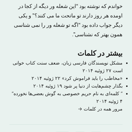
خواندم که نوشته بود “این شعله ور دیگه از کجا در
اومده هر روز دارند تو ماتحت ما می کنند؟” و یکی
دیگر جواب داده بود “اگه تو شعله ور را نمی شناسی
همون بهتر که نشناسی”.
بیشتر در کلمات
مشکل نویسندگان فارسی زبان، ضعف سنت کتاب خوانی
است
۲۷ ژوئیه ۲۰۱۴
«مخاطب را باید فراموش کرد»
۲۲ ژوئیه ۲۰۱۴
بگذار چشم‌هایت از دنیا پر شود
۱۹ ژوئیه ۲۰۱۴
” کلمه‌ای به نام حریم خصوصی به گوش بعضی‌ها نخورده”
۴ ژوئیه ۲۰۱۴
مرور همه در کلمات →