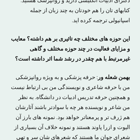
دکترای ادبیات انگلیسی دارید و روانپزشک هستید.
کتابهای تان را هم خودتان به چند زبان از جمله
اسپانیولی ترجمه کرده اید.
این حوزه های مختلف چه تاثیری بر هم داشته؟ معایب
و مزایای فعالیت در چند حوزه مختلف و گاهی
غیرمرتبط با هم چقدر در رشد شما اثر داشته است؟
بهمن شعله ور
: حرفه پزشکی و به ویژه روانپزشکی
من با حرفه شاعری و نویسندگی من بی ارتباط نیست
و همچنین حرفه تدریس ادبیات در دانشگاه. به نظر
من شاعر و نویسنده هر چه با سوادتر باشند آثارشان
هم ژرف تر و پرمعناتر خواهد بود. نمونه های بارز آن
الیوت و ازرا پاوند هستند و نمونه خلاف آن بسیاری از
شعرای جوان ما هستند که شعرهای شان سر و تهی