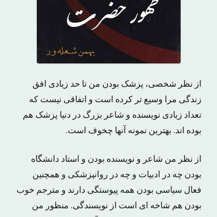
از نظر شخصی، پزشک بودن من تا حد زیادی افق
زندگی مرا وسیع تر کرده است و اتفاقی نیست که
تعداد زیادی نویسنده و شاعر بزرگ در دنیا پزشک هم
بوده اند. بهترین نمونه آنها چخوف است.
از نظر من شاعر و نویسنده بودن و استاد دانشگاه
بودن چه در ادبیات و چه در روانپزشکی و همچنین
فعال سیاسی بودن همه پیوستگی دارند و مترجم خوب
بودن هم شاخه ای است از نویسندگی. منظور من