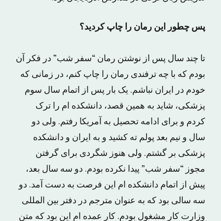
پس چطور این رمان را چاپ کردید؟
تا چند سال پس از نوشتن رمان “سفر شب” در فکر آن
بودم که با چه ترفندی رمان را چاپ کنم، در زمانی که
خودم در ایران نباشم. یک بار پس از اتمام سال سوم
پزشکی، شاید به همین قصد، دانشکده ام را ترک
کردم و برای ادامه تحصیل به آمریکا رفتم. ولی دو
سال و نیم بعد پولم ته کشید و به ایران و دانشکده
پزشکی بر گشتم. ولی هنوز شگردی برای گرفتن
مجوز “سفر شب” پیدا نکرده بودم. دو سه سال بعد،
پیش از اتمام دانشکده ام این فرصت به دست آمد. دو
سه سالی بود که به عنوان مترجم در دفتر بین المللی
وزارت کار مشغول بودم. کار عمده ام این بود که متن