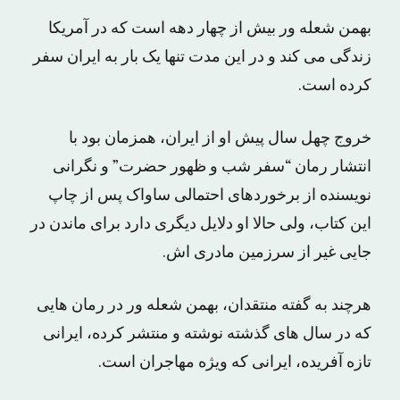
بهمن شعله ور بیش از چهار دهه است که در آمریکا
زندگی می کند و در این مدت تنها یک بار به ایران سفر
کرده است.
خروج چهل سال پیش او از ایران، همزمان بود با
انتشار رمان “سفر شب و ظهور حضرت” و نگرانی
نویسنده از برخوردهای احتمالی ساواک پس از چاپ
این کتاب، ولی حالا او دلایل دیگری دارد برای ماندن در
جایی غیر از سرزمین مادری اش.
هرچند به گفته منتقدان، بهمن شعله ور در رمان هایی
که در سال های گذشته نوشته و منتشر کرده، ایرانی
تازه آفریده، ایرانی که ویژه مهاجران است.