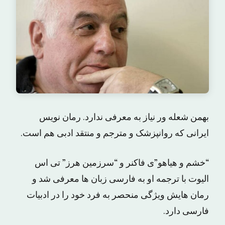
بهمن شعله ور نیاز به معرفی ندارد. رمان نویس
ایرانی که روانپزشک و مترجم و منتقد ادبی هم است.
“خشم و هیاهو”ی فاکنر و “سرزمین هرز” تی اس
الیوت با ترجمه او به فارسی زبان ها معرفی شد و
رمان هایش ویژگی منحصر به فرد خود را در ادبیات
فارسی دارد.