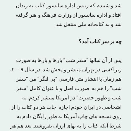
شد و شنیدم که رییس اداره سانسور کتاب به زندان
افتاد و اداره سانسور از وزارت فرهنگ و هنر گرفته
شد و به کتابخانه ملی منتقل شد.
چه بر سر کتاب آمد؟
پس از آن سالها “سفر شب” بارها و بارها به صورت
زیراکسی در تهران منتشر و پخش شد. در سال ۲۰۰۹،
هم زمان با انتشار متن فارسی “بی لنگر” من “سفر
شب” را هم به صورت اصل و با عنوان کامل “سفر
شب و ظهور حضرت” در آمریکا منتشر کردم. به
اشخاصی در ایران خودم اجازه چاپ هر دو کتاب را از
روی نسخه های چاپ آمریکا به طور رایگان دادم به
شرط آنکه کتاب را به بهای ارزان بفروشند. بعد هم هر