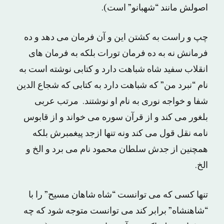
اصولش مانند “شهبانو” است).
چپ و راست به کشتن این و آن فرمان می دهد و ده
فرمانش نه به ده فرمان تورات بلکه به فرمان های
انقلاب سفید شاه شباهت دارد و کتابی نوشته است به
نام “نبرد من” که شباهت دارد به کتابی که شجاع الدین
شفا و خواجه نوری به نام او نوشتند. مرتب عربی
بلغور می کند و از قرآن سوره می خواند و از قابوس
نامه نقل قول می کند ونه تنها ازجد پیغمبرش بلکه
همچنین از جدش سلطان محمود نام می برد و الخ و
الخ.
تنها کسی که می توانست “شاه شاهان مسیح” را با
“شاهنشاه” برابر کند می توانست متوجه شود که چه