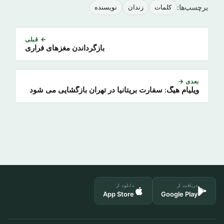
برچسب‌ها:
کلمات
زندان
نویسنده
← قبلی
بازگرداندن مغزهای فراری
بعدی →
ویلیام هیگ: سفارت بریتانیا در تهران بازگشایی می شود
دریافت از
دانلود از
App Store
Google Play