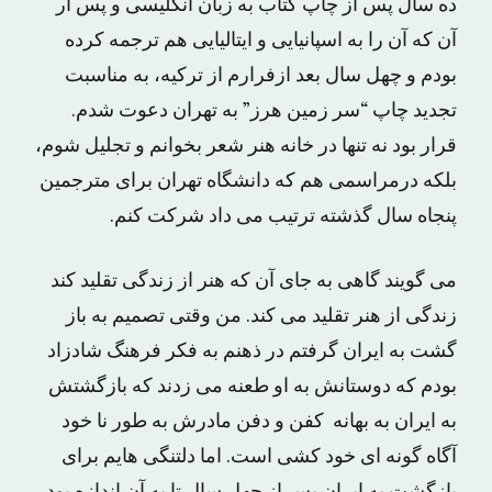
ده سال پس از چاپ کتاب به زبان انگلیسی و پس ار
آن که آن را به اسپانیایی و ایتالیایی هم ترجمه کرده
بودم و چهل سال بعد ازفرارم از ترکیه، به مناسبت
تجدید چاپ “سر زمین هرز” به تهران دعوت شدم.
قرار بود نه تنها در خانه هنر شعر بخوانم و تجلیل شوم،
بلکه درمراسمی هم که دانشگاه تهران برای مترجمین
پنجاه سال گذشته ترتیب می داد شرکت کنم.
می گویند گاهی به جای آن که هنر از زندگی تقلید کند
زندگی از هنر تقلید می کند. من وقتی تصمیم به باز
گشت به ایران گرفتم در ذهنم به فکر فرهنگ شادزاد
بودم که دوستانش به او طعنه می زدند که بازگشتش
به ایران به بهانه کفن و دفن مادرش به طور نا خود
آگاه گونه ای خود کشی است. اما دلتنگی هایم برای