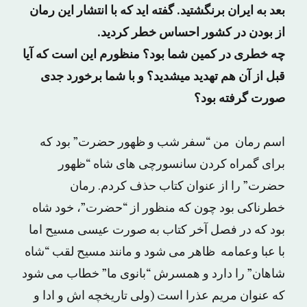
بعد به ایران برنگشتید. گفته اید که با انتشار این رمان
از بودن در کشور احساس خطر کردید.
چه خطری در کمین شما بود؟ منظورم این است که آیا
قبل از آن هم تهدید میشدید؟ و با شما برخورد جدی
صورت گرفته بود؟
اسم رمان من “سفر شب و ظهور حضرت” بود که
برای گمراه کردن سانسورچی های شاه “ظهور
حضرت” را از عنوان کتاب حذف کردم. رمان
خطرناکی بود چون که منظور از “حضرت”، خود شاه
بود که در فصل آخر کتاب به صورت عیسی مسیح اما
با عبا وعمامه ظاهر می شود و مانند مسیح لقب “شاه
شاهان” را دارد و همسرش “بانوی ما” خطاب می شود
که عنوان مریم عذرا است (ولی تاریخچه اش و ادا و