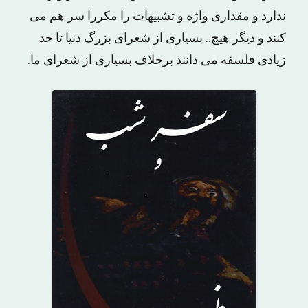
ندارد و مقداری واژه و تشبیهات را مکررا سر هم می
کنند و دیگر هیچ.. بسیاری از شعرای بزرگ دنیا تا حد
زیادی فلسفه می دانند برخلاف بسیاری از شعرای ما.