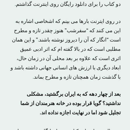
دو کتاب را برای دانلود رایگان روی اینترنت گذاشتم.
در روی ایترنت بارها می بینم که اشخاصی اشاره به
این می کنند که “سفرشب” هنوز چقدر تازه و مطرح
است “انگار که آن را دیروز نوشته باشند.” و این همان
مطلبی است که در بالا گفته ام که اثر ادبی عمیق
اثری است که علاوه بر بعد محلی آن در زمان حال،
ابعاد دیگری با ارزش های انسانی جهانی داشته باشد و
با گذشت زمان همچنان تازه و مطرح بماند.
بعد از چهار دهه که به ایران برگشتید، مشکلی
نداشتید؟ گویا قرار بوده در خانه هنرمندان از شما
تجلیل شود اما در نهایت اجازه نداده اند.