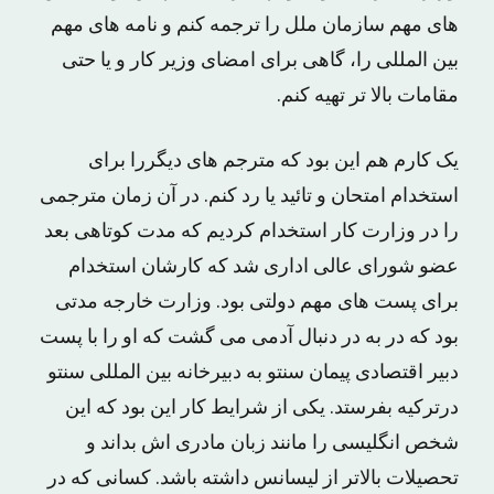
های مهم سازمان ملل را ترجمه کنم و نامه های مهم
بین المللی را، گاهی برای امضای وزیر کار و یا حتی
مقامات بالا تر تهیه کنم.
یک کارم هم این بود که مترجم های دیگررا برای
استخدام امتحان و تائید یا رد کنم. در آن زمان مترجمی
را در وزارت کار استخدام کردیم که مدت کوتاهی بعد
عضو شورای عالی اداری شد که کارشان استخدام
برای پست های مهم دولتی بود. وزارت خارجه مدتی
بود که در به در دنبال آدمی می گشت که او را با پست
دبیر اقتصادی پیمان سنتو به دبیرخانه بین المللی سنتو
درترکیه بفرستد. یکی از شرایط کار این بود که این
شخص انگلیسی را مانند زبان مادری اش بداند و
تحصیلات بالاتر از لیسانس داشته باشد. کسانی که در