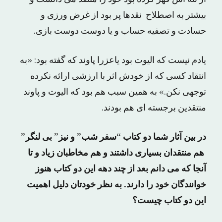
بیشتر به اصطلاح نقدها پر بود از غرض ورزی و
حسادت و تصفیه حساب و یا دوست دوست بازی.
یادم نیست که الیوت بود یاعزرا پاوند که گفته بود: «به
انتقاد کسی که از خودش اثر با ارزشی ارائه نکرده
توجهی نکن.» به همین سبب هم بود که الیوت و پاوند
منتقدین برجسته ای هم بودند.
در بین آثار شما دو کتاب “سفر شب” و نیز” بی لنگر”
هم منتقدان بسیاری داشتند و هم مخاطبان زیاد و تا
آنجا که می دانم بعد از چند دهه این دو کتاب هنوز
خوانندگان خود را دارند. به نظر خودتان دلیل اهمیت
این دو کتاب چیست؟