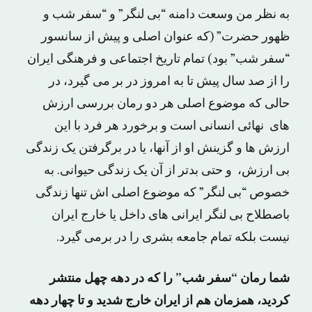
به نظر من وسعت دامنه “بی لنگر” و “سفر شب و
ظهور حضرت” (که عنوان اصلی و پیش از سانسور
“سفر شب” بود) تمام تاریخ اجتماعی و فرهنگی ایران
را از صد سال پیش تا به امروز در بر می گیرد، در
حالی که موضوع اصلی هر دو رمان بررسی ارزش
های نهائی انسانی است و برخورد هر فرد با این
ارزش ها و گزینش او از آنها، یا در برگرفتن یک زندگی
بی ارزش، و حتی بدتر از آن یک زندگی حیوانی. به
خصوص “بی لنگر” که موضوع اصلی اش تنها زندگی
باصطلاح بی لنگر ایرانی های داخل یا خارج ایران
نیست بلکه تمام جامعه بشری را در برمی گیرد.
شما رمان “سفر شب” را که در دهه چهل منتشر
کردید، همزمان هم از ایران خارج شدید و تا چهار دهه