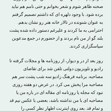
صحنه ظاهر شوم و شعر بخوانم و حتی نامم هم نباید
برده شود. با وجود دلهره ای که داشتم تصمیم گرفتم
به عنوان شنونده در تالار خانه هنر رو نشان بدهم.
احترامی به ما کردند و علیرغم دستور داده شده پشت
بلند گو از من نام بردند و از حضورم در جمع مدعوین
سپاسگزاری کردند.
روز بعد از در و دیوار، از روزنامه ها و مجلات گرفته تا
رادیو و تلویزیون دولتی تلفن شد برای تقاضای
مصاحبه. برنامه فرهنگ رادیو سه شب پشت سر هم
مصاحبه مرا پخش می کرد. در عرض دو هفته روزی
نبود که مجله یا روزنامه ای مقاله ای در باره من یا
مصاحبه ای با من نداشته باشد، بعضی با عکس نیم قد
و تمام قد. بعد روی اینترنت اظهار نظر کسی را