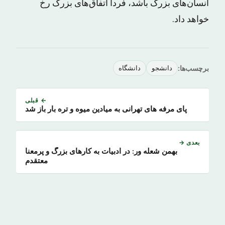
انسان‌های بزرگ باشد، فردا اتفاق‌های بزرگ رخ
خواهد داد.
برچسب‌ها:
دانشجو
دانشگاه
← قبلی
پای مرفه های تهرانی به میادین میوه و تره بار باز شد
بعدی →
بهمن شعله ور: در ادبیات به کارهای بزرگ و پرمعنا
معتقدم