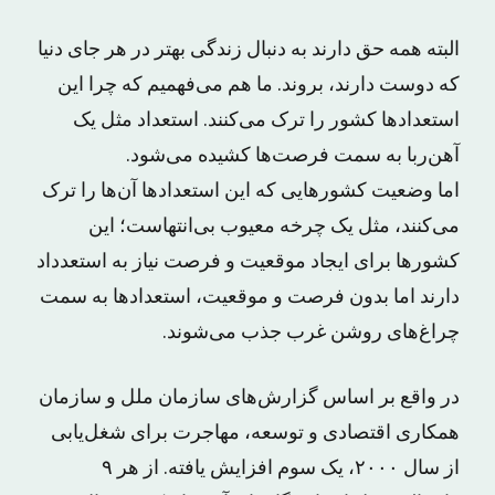
البته همه حق دارند به دنبال زندگی بهتر در هر جای دنیا
که دوست دارند، بروند. ما هم می‌فهمیم که چرا این
استعدادها کشور را ترک می‌کنند. استعداد مثل یک
آهن‌ربا به سمت فرصت‌ها کشیده می‌شود.
اما وضعیت کشورهایی که این استعدادها آن‌ها را ترک
می‌کنند، مثل یک چرخه معیوب بی‌انتهاست؛ این
کشورها برای ایجاد موقعیت و فرصت نیاز به استعدداد
دارند اما بدون فرصت و موقعیت، استعدادها به سمت
چراغ‌های روشن غرب جذب می‌شوند.
در واقع بر اساس گزارش‌های سازمان ملل و سازمان
همکاری اقتصادی و توسعه، مهاجرت برای شغل‌یابی
از سال ۲۰۰۰، یک سوم افزایش یافته. از هر ۹