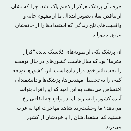
حرف آن پزشک هرگز از ذهنم پاک نشد، چرا که نشان
از تناقض میان تصویر ایده‌آل ما از مفهوم خانه و
واقعیت‌های تلخ زندگی که استعدادها را از خانه‌شان
بیرون می‌راند.
آن پزشک یکی از نمونه‌های کلاسیک پدیده “فرار
مغزها” بود که سال‌هاست کشورهای در حال توسعه
را تحت تاثیر خود قرار داده است. این کشورها بودجه
کمی را به تحصیل مهند‌س‌ها، پزشک‌ها و دانشمندان
اختصاص می‌دهند، به این امید که این افراد بتوانند
آینده کشور را بسازند. اما در واقع چه اتفاقی رخ
می‌دهد؟ ما وحشت‌زده شاهد مهاجرت آنها به غرب
هستیم که استعدادشان را با خودشان از کشور
می‌برند.