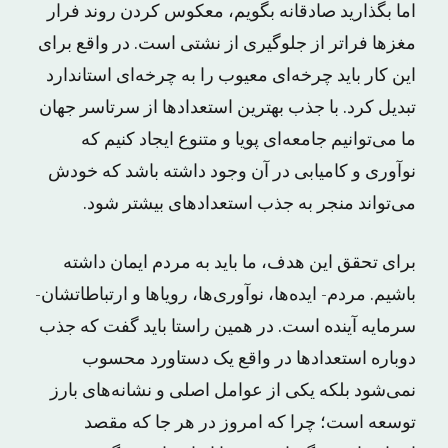
اما بگذارید صادقانه بگویم، معکوس کردن روند فرار
مغزها فراتر از جلوگیری از نشتی است. در واقع برای
این کار باید چرخه‌ای معیوب را به چرخه‌ای استاندارد
تبدیل کرد. با جذب بهترین استعدادها از سرتاسر جهان
ما می‌توانیم جامعه‌ای پویا و متنوع ایجاد کنیم که
نوآوری و کامیابی در آن وجود داشته باشد که خودش
می‌تواند منجر به جذب استعدادهای بیشتر شود.
برای تحقق این هدف، ما باید به مردم ایمان داشته
باشیم. مردم- ایده‌ها، نوآوری‌ها، رویاها و ارتباطاتشان-
سرمایه آینده است. در همین راستا باید گفت که جذب
دوباره استعدادها در واقع یک دستاورد محسوب
نمی‌شود بلکه یکی از عوامل اصلی و نشانه‌های بارز
توسعه است؛ چرا که امروز در هر جا که مقصد