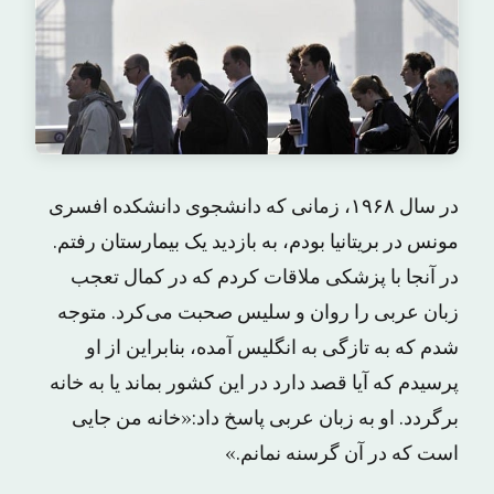
در سال ۱۹۶۸، زمانی که دانشجوی دانشکده افسری
مونس در بریتانیا بودم، به بازدید یک بیمارستان ‌رفتم.
در آنجا با پزشکی ملاقات کردم که در کمال تعجب
زبان عربی را روان و سلیس صحبت می‌کرد. متوجه
شدم که به تازگی به انگلیس آمده، بنابراین از او
پرسیدم که آیا قصد دارد در این کشور بماند یا به خانه
برگردد. او به زبان عربی پاسخ داد:«خانه من جایی
است که در آن گرسنه نمانم.»