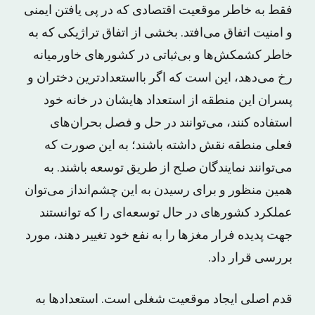
فقط به خاطر موقعیت اقتصادی که در پی یافتن ایمنی
و امنیت اتفاق می‌افتد. بخشی از اتفاق تراژیکی که به
خاطر کشمکش‌ها و بی‌ثباتی در کشورهای خاورمیانه
رخ می‌دهد، این است که اگر بااستعدادترین دختران و
پسران‌ این منطقه از استعداد هایشان در خانه خود
استفاده کنند، می‌توانند در حل و فصل بحران‌های
فعلی منطقه نقش داشته باشند؛ به این صورت که
می‌توانند نمایندگان صلح از طریق توسعه باشند. به
همین منظور و برای رسیدن به این چشم‌انداز می‌توان
عملکرد کشورهای در حال توسعه‌ای را که توانستند
جهت پدیده فرار مغزها را به نفع خود تغییر دهند، مورد
بررسی قرار داد.
قدم اصلی ایجاد موقعیت شغلی است. استعدادها به