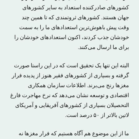
کشورهای صادرکننده استعداد به سایر کشورهای
جهان هستند. کشورهای ثروتمندی که تا همین چند
وقت پیش باهوش‌ترین استعدادهای ما را به سمت
خودشان جذب کردند، اکنون استعدادهای خودشان را
برای ما ارسال می‌کنند.
البته این تنها یک تحقیق است که در این راستا صورت
گرفته و بسیاری از کشورهای فقیر هنوز از پدیده فرار
مغزها رنج می‌برند. اطلاعات سازمان همکاری
اقتصادی و توسعه نشان می‌دهد که نرخ مهاجرت فارغ
التحصیلان بسیاری از کشورهای آفریقایی و آمریکای
لاتین بالاتر از ۵۰ درصد است.
ما از این موضوع هم آگاه هستیم که فرار مغزها نه