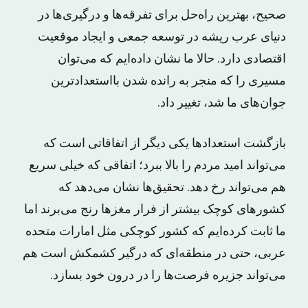
صحیح، بهترین راه‌حل برای تفرقه‌ها و درگیری‌ها در
دنیای عرب ریشه در توسعه جمعی و ایجاد موقعیت
اقتصادی دارد. حالا ما نشان داده‌ایم که می‌توان
مسیری را که منجر به رانده شدن بااستعدادترین
جوان‌های ما شد، تغییر داد.
بازگشت استعدادها یکی دیگر از اتفاقاتی است که
می‌تواند امید مردم را بالا ببرد؛ اتفاقی که خیلی سریع
هم می‌تواند رخ دهد. تحقیق‌ها نشان می‌دهد که
کشورهای کوچک بیشتر از فرار مغزها رنج می‌برند اما
ما ثابت کرده‌ایم که کشور کوچکی مثل امارات متحده
عربی، حتی در منطقه‌ای که درگیر کشمکش است هم
می‌تواند جزیره فرصت‌ها را در درون خود بسازد.