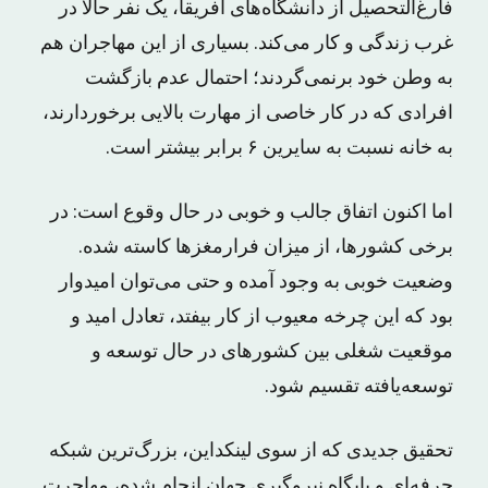
فارغ‌التحصیل از دانشگاه‌های آفریقا، یک نفر حالا در
غرب زندگی و کار می‌کند. بسیاری از این مهاجران هم
به وطن خود برنمی‌گردند؛ احتمال عدم بازگشت
افرادی که در کار خاصی از مهارت بالایی برخوردارند،
به خانه نسبت به سایرین ۶ برابر بیشتر است.
اما اکنون اتفاق جالب و خوبی در حال وقوع است: در
برخی کشورها، از میزان فرارمغزها کاسته شده.
وضعیت خوبی به وجود آمده و حتی می‌توان امیدوار
بود که این چرخه معیوب از کار بیفتد، تعادل امید و
موقعیت شغلی بین کشورهای در حال توسعه و
توسعه‌یافته تقسیم شود.
تحقیق جدیدی که از سوی لینکداین، بزرگ‌ترین شبکه
حرفه‌ای و پایگاه نیروگیری جهان انجام شده، مهاجرت