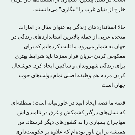
خارج از دنیای غرب را “بیگاری” می‌دانستند.
حالا استانداردهای زندگی به عنوان مثال در امارات
متحده عربی از جمله بالاترین استانداردهای زندگی در
جهان به شمار می‌رود. ما ثابت کرده‌ایم که برای
معکوس کردن جریان فرار مغزها باید شرایط بهتری
برای زندگی شهروندان و ساکنین ایجاد کرد. خوشحال
کردن مردم هم وظیفه اصلی تمام دولت‌های خوب
جهان است.
قصه ما قصه ایجاد امید در خاورمیانه است؛ منطقه‌ای
که نسل‌های درگیر کشمکش و غرق در ناامید‌ی‌اش
مهاجران بسیاری را به کشورهای دیگر فرستاد. من
همیشه بر این باور بوده‌ام که علاوه بر حکومت‌داری