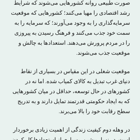
صورت طبیعی روانه کشورهایی می‌شوند که شرایط
رشد اقتصادی را مهیا می‌کنند؛ کشورهایی که موقعیت
سرمایه‌گذاری را به وجود می‌آورند؛ که سرمایه را به
سمت خود جذب می‌کنند و فرهنگ رسیدن به پیروزی
را در مردم پرورش می‌دهند. استعدادها به چالش و
موقعیت جذب می‌شوند.
موقعیت شغلی در این مقیاس در بسیاری از نقاط
دنیای غرب تبدیل به کالای کمیاب شده. اما نه در
کشورهای در حال توسعه، حداقل در میان کشورهایی
که به ایجاد حکومتی قدرتمند تمایل دارند و به تدریج
سطح رقابت خود را بالا می‌برند.
در وهله دوم کیفیت زندگی از اهمیت زیادی برخوردار
است. در نسل پیشین، بسیاری از استعدادها کار کردن