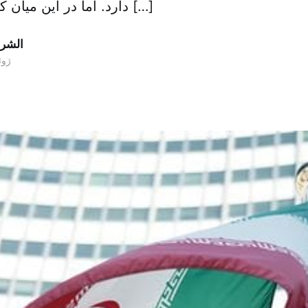
دارد. اما در این میان که تصور می شود […]
الشر
۱۷ ژوئی