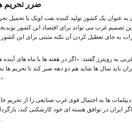
ضرر تحریم ها
 به عنوان یک کشور تولید کننده نفت اوپک با تحمیل تحر
ین تصمیم غرب می تواند برای اقتصاد این کشور نویدبخ
بی به رویترز گفتند: «اگر در هفته ها یا ماه های آینده
ران باید سال ها شاید هم دو دهه صبر کند تا تحریم ها به
کشور رفع شون
 دیپلمات ها به احتمال قوی غرب صنایعی را از تحریم خا
ر ایران در توافق هسته ای خود کارشکنی کند، بازگردا
صنایع ساده باشد.