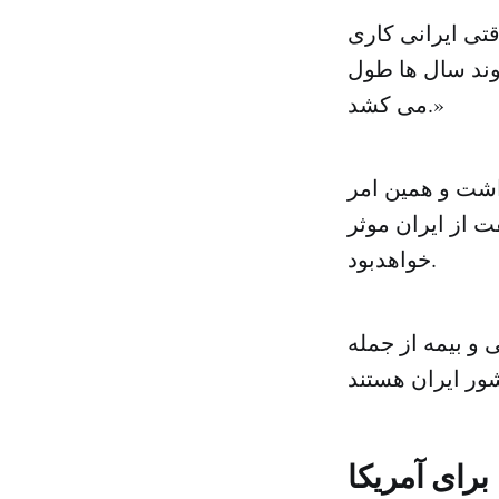
تی ایرانی کاری
روند سال ها طول
می کشد.»
داشت و همین امر
ت از ایران موثر
خواهدبود.
 و بیمه از جمله
برای آمریکا