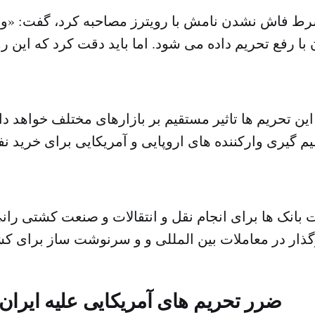
شرط فاش نشدن نامش با رویترز مصاحبه کرد، گفت: «وق
 با رفع تحریم داده می شود. اما باید دقت کرد که این 
این تحریم ها تاثیر مستقیم بر بازارهای مختلف خواهد 
م گیری وارکننده های اروپایی و آمریکایی برای خرید نف
بانک ها برای انجام نقل و انتقالات و صنعت کشتی رانی
ضرر تحریم های آمریکایی علیه ایران 