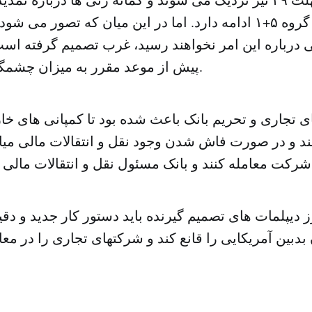
ای میان ایران و گروه ۵+۱ ادامه دارد. اما در این میان که تصور
درباره این امر نخواهند رسید، غرب تصمیم گرفته است 
پیش از موعد مقرر به میزان چشمگیری کاهش دهند.
ی تجاری و تحریم بانک باعث شده بود تا کمپانی های خار
ند و در صورت فاش شدن وجود نقل و انتقالات مالی میا
 دیپلمات های تصمیم گیرنده باید دستور کار جدید و دقیق
 بدبین آمریکایی را قانع کند و شرکتهای تجاری را در م