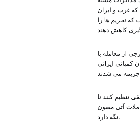
 می شود که غرب و ایران
که تحریم ها را
جی از معامله با
ن کمپانی ایرانی
ی تنظیم کنند تا
عاملات آتی مصون
نگه دارد.