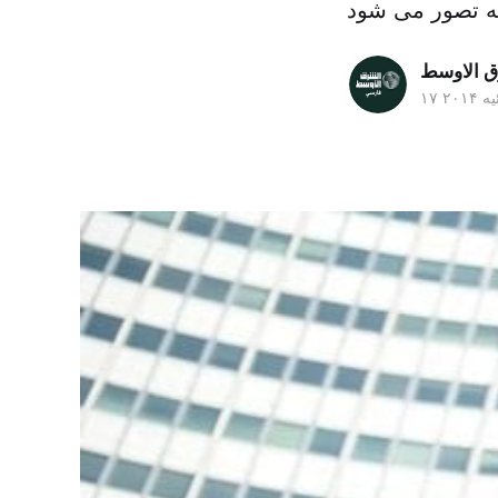
ق الاوسط
ه ۲۰۱۴