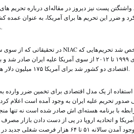
واشنگتن پست نیز دیروز در مقاله‌ای درباره تحریم های
د و ضرر این تحریم ها برای آمریکا، به عنوان عمده کش
هنگفت تخمین زد.
در تحقیقاتی که از سوی سازمان آمریکایی NIAC به 
در بین سال‌های ۱۹۹۹ تا ۲۰۱۲ از سوی آمریکا علیه ایران صا
اقتصادی دو کشور شد برای آمریکا ۱۷۵ میلیون دلار هزینه داشته است.
استفاده از یک مدل اقتصادی برای تخمین ضرر وارده به آ
ی صدور تحریم علیه ایران به وجود آمده است اعلام کرد:‌
رابطه با برنامه هسته‌ای اش صادر شده است نه تنها من
ریکا و اتحادیه اروپا در پی از دست دادن بازار مصرف