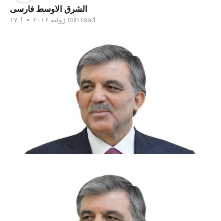
الشرق الاوسط فارسی
1 min read
۱۷ ژوئیه ۲۰۱۶
•