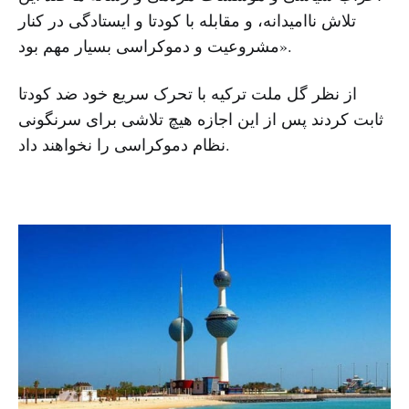
تلاش ناامیدانه، و مقابله با کودتا و ایستادگی در کنار
مشروعیت و دموکراسی بسیار مهم بود».
از نظر گل ملت ترکیه با تحرک سریع خود ضد کودتا
ثابت کردند پس از این اجازه هیچ تلاشی برای سرنگونی
نظام دموکراسی را نخواهند داد.