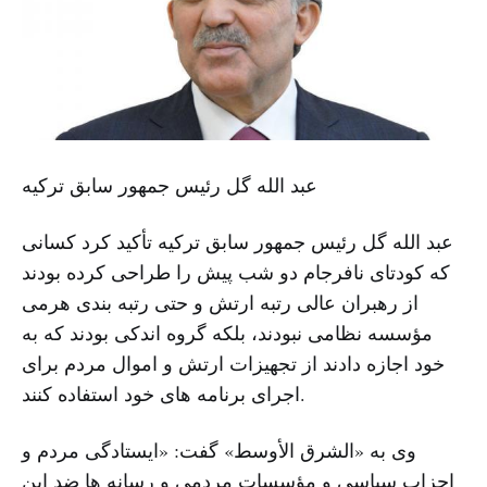
عبد الله گل رئیس جمهور سابق ترکیه
عبد الله گل رئیس جمهور سابق ترکیه تأکید کرد کسانی
که کودتای نافرجام دو شب پیش را طراحی کرده بودند
از رهبران عالی رتبه ارتش و حتی رتبه بندی هرمی
مؤسسه نظامی نبودند، بلکه گروه اندکی بودند که به
خود اجازه دادند از تجهیزات ارتش و اموال مردم برای
اجرای برنامه های خود استفاده کنند.
وی به «الشرق الأوسط» گفت: «ایستادگی مردم و
احزاب سیاسی و مؤسسات مردمی و رسانه ها ضد این