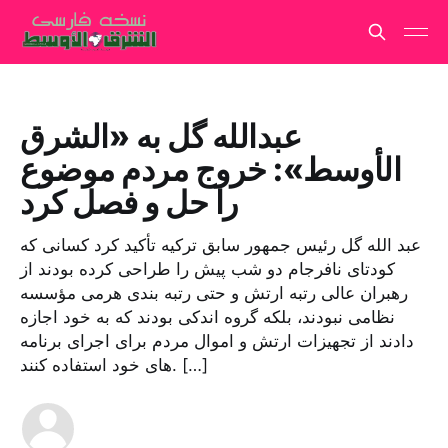
عبدالله گل به «الشرق
الأوسط»: خروج مردم موضوع
را حل و فصل کرد
عبد الله گل رئیس جمهور سابق ترکیه تأکید کرد کسانی که
کودتای نافرجام دو شب پیش را طراحی کرده بودند از
رهبران عالی رتبه ارتش و حتی رتبه بندی هرمی مؤسسه
نظامی نبودند، بلکه گروه اندکی بودند که به خود اجازه
دادند از تجهیزات ارتش و اموال مردم برای اجرای برنامه
های خود استفاده کنند. […]