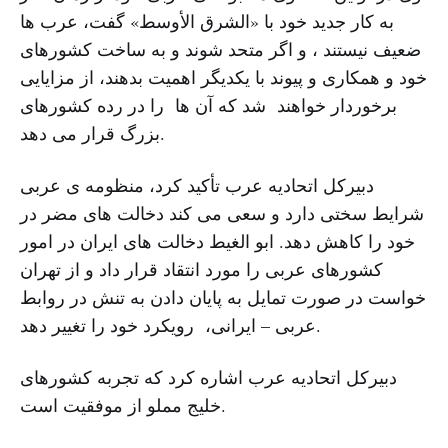
به کار جدید خود با «الشرق الأوسط» گفت، عرب ها
ضعیف نیستند ، و اگر متحد شوند و به ساخت کشورهای
خود و همکاری و پیوند با یکدیگر اهمیت بدهند، از مزایایی
برخوردار خواهند شد که آن ها را در رده کشورهای
بزرگ قرار می دهد.
دبیرکل اتحادیه عرب تأکید کرد، منظومه ی عربی
شرایط سختی دارد و سعی می کند دخالت های مضر در
خود را کاهش دهد. ابو الغیط دخالت های ایران در امور
کشورهای عربی را مورد انتقاد قرار داد و از تهران
خواست در صورت تمایل به پایان دادن به تنش در روابط
عربی – ایرانی، رویکرد خود را تغییر دهد.
دبیرکل اتحادیه عرب اشاره کرد که تجربه کشورهای
خلیج مملو از موفقیت است.