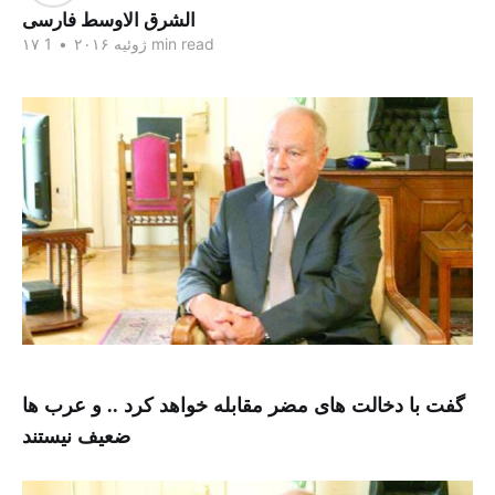
الشرق الاوسط فارسی
1 min read
۱۷ ژوئیه ۲۰۱۶
•
گفت با دخالت های مضر مقابله خواهد کرد .. و عرب ها
ضعیف نیستند