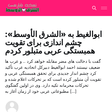
ابوالغیط به «الشرق الأوسط»:
چشم اندازی برای تقویت
همبستگی عربی متبلور کردم
گفت با دخالت های مضر مقابله خواهد کرد .. و عرب ها
ضعیف نیستند احمد ابوالغیط دبیرکل اتحادیه عرب تأکید
کرد چشم انداز جدیدی برای تحقق همبستگی عربی و
تقویت آن متبلور کرده است که بر تحرکات اعلام شده و
تحرکات محرمانه تکیه دارد. وی در اولین گفتگوی
مطبوعاتی عربی خود از زمان آغاز به […]