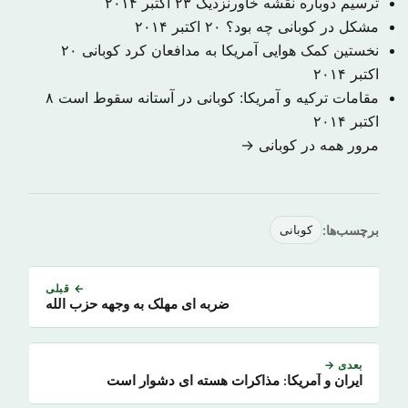
ترسیم دوباره نقشه خاورنزدیک
۲۳ اکتبر ۲۰۱۴
مشکل در کوبانی چه بود؟
۲۰ اکتبر ۲۰۱۴
نخستین کمک هوایی آمریکا به مدافعان کرد کوبانی
۲۰
اکتبر ۲۰۱۴
مقامات ترکیه و آمریکا: کوبانی در آستانه سقوط است
۸
اکتبر ۲۰۱۴
مرور همه در کوبانی →
برچسب‌ها:
کوبانی
← قبلی
ضربه ای مهلک به وجهه حزب الله
بعدی →
ایران و آمریکا: مذاکرات هسته ای دشوار است