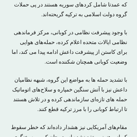
که عمدتا شامل کردهای سوریه هستند در پی حملات
گروه دولت اسلامی به ترکیه گریحته‌اند.
با وجود پیشرفت نظامی در کوبانی، مرکز فرماندهی
نظامی ایالات متحده اعلام کرده، حمله‌های هوایی
برای کاستن از پیشرفت داعش ادامه پیدا می کند، اما
وضعیت کوبانی همچنان شکننده است.
با تشدید حمله ها به مواضع این گروه، شبهه نظامیان
داعش نیز با آتش سنگین خمپاره و سلاح‌های اتوماتیک
حمله های تازه‌ای سازماندهی کرده‌ و در تلاش هستند
تا ارتباط کوبانی را با مرز ترکیه قطع کنند.
مقام‌های آمریکایی نیز هشدار داده‌اند که خطر سقوط