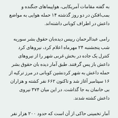
به گفته مقامات آمریکایی، هواپیماهای جنگنده و
بمب‌افکن در دو روز گذشته ۱۴ حمله هوایی به مواضع
داعش در اطراف کوبانی داشته‌اند.
رامی عبدالرحمان رییس دیده‌بان حقوق بشر سوریه
شب پنجشنبه ۲۴ مهرماه اعلام کرد، نیروهای کرد
کنترل یک جاده در بخش غربی شهر را از نیروهای
داعش باز پس گرفتند. طبق آمار دیده بان حقوق بشر
حمله داعش به شهر کردنشین کوبانی در مرز ترکیه از
۱۶ سپتامبر آغاز شد و تاکنون ۶۶۲ نفر کشته و هزاران
بی خانمان به جا گذاشت. در این میان ۳۷۴ نیروی
داعش کشته شدند.
آمار تخمینی حاکی از آن است که حدود ۲۰۰ هزار نفر