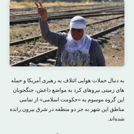
به دنبال حملات هوایی ائتلاف به رهبری آمریکا و حمله
های زمینی نیروهای کرد به مواضع داعش، جنگجویان
این گروه موسوم به «حکومت اسلامی» از تمامی
مناطق این شهر به جز دو منطقه در شرق بیرون رانده
شده‌اند.