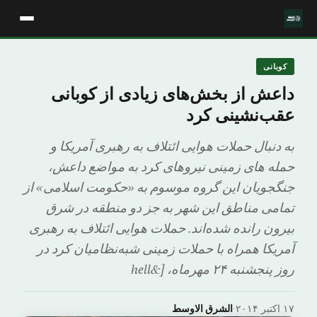
کوبانی
داعش از بخش‌های زیادی از کوبانی
عقب‌نشینی کرد
به دنبال حملات هوایی ائتلاف به رهبری آمریکا و
حمله های زمینی نیروهای کرد به مواضع داعش،
جنگجویان این گروه موسوم به «حکومت اسلامی» از
تمامی مناطق این شهر به جز دو منطقه در شرق
بیرون رانده شده‌اند. حملات هوایی ائتلاف به رهبری
آمریکا همراه با حملات زمینی شبه‌نظامیان کرد در
روز پنجشنبه ۲۴ مهرماه، [&hell
۱۷ اکتبر ۲۰۱۴
·
الشرق الاوسط