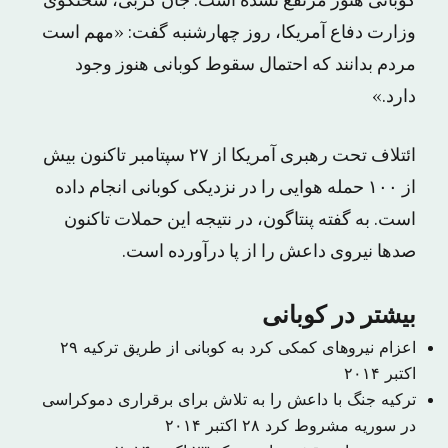
کوبانی هنوز مرتفع نشده است. جان کربی، سخنگوی
وزارت دفاع آمریکا، روز چهارشنبه گفت: «مهم است
مردم بدانند که احتمال سقوط کوبانی هنوز وجود
دارد.»
ائتلاف تحت رهبری آمریکا از ۲۷ سپتامبر تاکنون بیش
از ۱۰۰ حمله هوایی را در نزدیکی کوبانی انجام داده
است. به گفته پنتاگون، در نتیجه این حملات تاکنون
صد‌ها نیروی داعش را از پا درآورده است.
بیشتر در کوبانی
اعزام نیروهای کمکی کرد به کوبانی از طریق ترکیه
۲۹
اکتبر ۲۰۱۴
ترکیه جنگ با داعش را به تلاش برای برقراری دموکراسی
در سوریه مشروط کرد
۲۸ اکتبر ۲۰۱۴