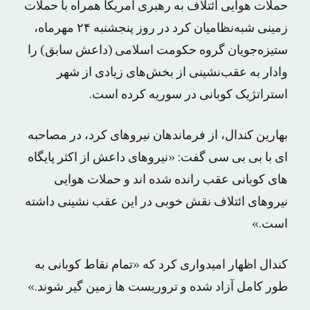
حملات هوایی ائتلاف به رهبری آمریکا همراه با حملات
زمینی شبه‌نظامیان کرد در روز پنجشنبه ۲۴ مهرماه،
ستیزه‌جویان گروه حکومت اسلامی (داعش سابق) را
وادار به عقب‌نشینی از بخش‌های زیادی از شهر
استراتژیک کوبانی در سوریه کرده است.
بهارین کندال، از فرماندهان نیروهای کرد، در مصاحبه
ای با بی بی سی گفت: «نیروهای داعش از اکثر پایگاه
های کوبانی عقب رانده شده اند و حملات هوایی
نیروهای ائتلاف نقش خوبی در این عقب نشینی داشته
است.»
کندال اظهار امیدواری کرد که «تمام نقاط کوبانی به
طور کامل آزاد شده و تروریست ها زمین گیر شوند.»