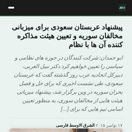
پیشنهاد عربستان سعودی برای میزبانی
مخالفان سوریه و تعیین هیئت مذاکره
کننده آن ها با نظام
ابو حمدان: شرکت کنندگان در حوزه های نظامی و
سیاسی را تعیین خواهیم کرد دکتر نبیل العربی،
دبیرکل اتحادیه عرب روز گذشته گفت که عربستان
سعودی، طی نشست اخیری که برای حل و فصل
بحران سوریه در وین برگزار شد، پیشنهاد میزبانی
هیئت هایی از مخالفان سوری، به منظور تعیین
اسامی تیم هایی که برای […]
۱۷ نوامبر ۲۰۱۵
·
الشرق الاوسط فارسی