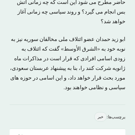
حاضر مطرح می شود این است که چه زمانی آتش
بس انجام می گیرد؟ و روند سیاسی چه زمانی آغاز
خواهد شد؟
ابو زید حمدان عضو ائتلاف ملی مخالفان سوریه نیز به
نوبه خود به «الشرق الأوسط» گفت که ائتلاف به
زودی اسامی افرادی که قرار است در مذاکرات ماه
ژانویه شرکت کنند را، بنا به پیشنهاد عربستان سعودی،
مورد بحث قرار خواهد داد، و این اسامی در حوزه های
سیاسی و نظامی خواهند بود.
برچسب‌ها:
خبر