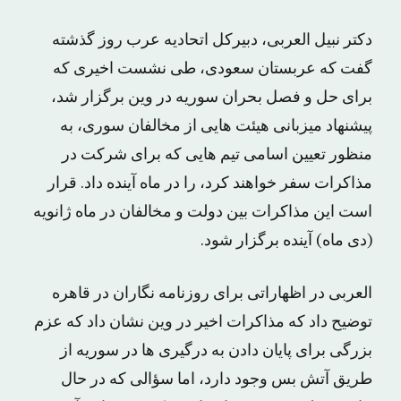
دکتر نبیل العربی، دبیرکل اتحادیه عرب روز گذشته
گفت که عربستان سعودی، طی نشست اخیری که
برای حل و فصل بحران سوریه در وین برگزار شد،
پیشنهاد میزبانی هیئت هایی از مخالفان سوری، به
منظور تعیین اسامی تیم هایی که برای شرکت در
مذاکرات سفر خواهند کرد، را در ماه آینده داد. قرار
است این مذاکرات بین دولت و مخالفان در ماه ژانویه
(دی ماه) آینده برگزار شود.
العربی در اظهاراتی برای روزنامه نگاران در قاهره
توضیح داد که مذاکرات اخیر در وین نشان داد که عزم
بزرگی برای پایان دادن به درگیری ها در سوریه از
طریق آتش بس وجود دارد، اما سؤالی که در حال