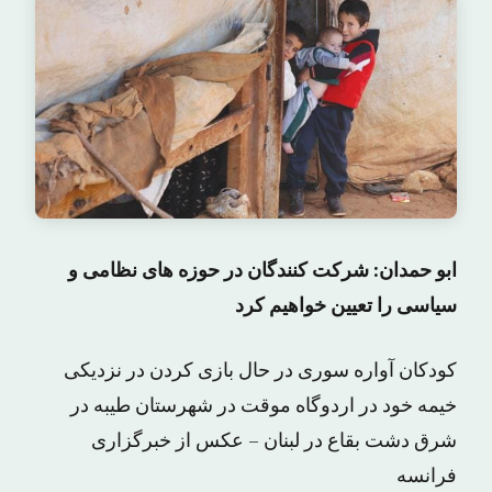
ابو حمدان: شرکت کنندگان در حوزه های نظامی و
سیاسی را تعیین خواهیم کرد
کودکان آواره سوری در حال بازی کردن در نزدیکی
خیمه خود در اردوگاه موقت در شهرستان طیبه در
شرق دشت بقاع در لبنان – عکس از خبرگزاری
فرانسه