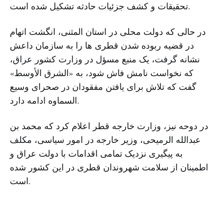
تحقیقات و کشف جزئیات حادثه تشکیل شده است.
در حالی که دولت محلی در استان المثنی، انگشت اتهام
در قضیه ربوده شدن قطری ها را به سازمان داعش
نشانه گرفت، یک منبع مسؤل در وزارت کشور عراق،
که نخواست نامش فاش شود، به «الشرق الأوسط»
گفت که تلاش برای یافتن مفقودان در صحرای وسیع
السماوه ادامه دارد.
در دوحه نیز، وزارت خارجه قطر اعلام کرد که محمد بن
عبدالله الرمیحی، وزیر خارجه در امور سیاسی، مکلف
به پیگیری نزدیک تمامی اقدامات با دولت عراق و
اطمینان از سلامت شهروندان قطری در این کشور شده
است.