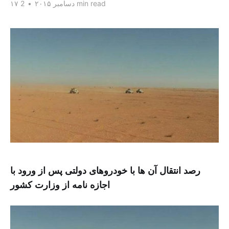
2 min read
۱۷ دسامبر ۲۰۱۵
•
رصد انتقال آن ها با خودروهای دولتی پس از ورود با
اجازه نامه از وزارت کشور