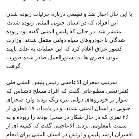
با این حال اخبار ضد و نقیضی درباره جزئیات ربوده شدن
این افراد، که در استان جنوبی المثنی ربوده شدند،
منتشر شد. در حالی که پلیس المثنی گفته بود ربوده
شدگان با خودروهای سیاه دولتی منتقل شدند، وزارت
کشور عراق اعلام کرد که این عملیات به علت پایبند
نبودن قطری ها به دستورالعمل صادر شده صورت
گرفت.
سرتیپ سعران الاعاجیبی رئیس پلیس المثنی طی
کنفرانسی مطبوعاتی گفت که افراد مسلح ناشناس که
سوار بر خودروهای دولتی تیره رنگ بودند وارد صحرای
جنوبی در استان المثنی شدند، و در بامداد، ۱۷ قطری از
۲۶ نفری که در حال شکار در صحرا بودند را ربوده و به
سمت نامعلومی بردند. الاعاجیبی گفت که کمیته ای از
افسران ارشد پلیس و ارتش در استان المثنی برای انجام