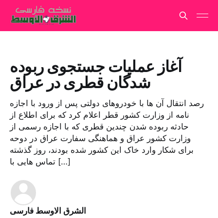
آغاز عملیات جستجوی ربوده
شدگان قطری در عراق
رصد انتقال آن ها با خودروهای دولتی پس از ورود با اجازه
نامه از وزارت کشور قطر اعلام کرد که برای اطلاع از
حادثه ربوده شدن چندین قطری که با اجازه رسمی از
وزارت کشور عراق و هماهنگی سفارت عراق در دوحه
برای شکار وارد خاک این کشور شده بودند، روز گذشته
تماس هایی با […]
الشرق الاوسط فارسی