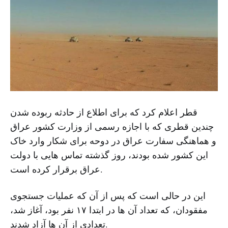
قطر اعلام کرد که برای اطلاع از حادثه ربوده شدن
چندین قطری که با اجازه رسمی از وزارت کشور عراق
و هماهنگی سفارت عراق در دوحه برای شکار وارد خاک
این کشور شده بودند، روز گذشته تماس هایی با دولت
عراق برقرار کرده است.
این در حالی است که پس از آن که عملیات جستجوی
مفقودان، که تعداد آن ها در ابتدا ۱۷ نفر بود، آغاز شد،
تعدادی از آن ها آزاد شدند.