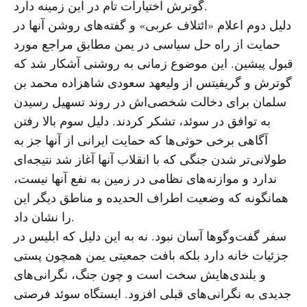
گوترش اختیارات تام در این زمینه دارد.
دلیل دوم اعلام «ائتلاف عربی» و گفته‌های روشن آنها در
حمایت از راه حل سیاسی در یمن مطابق مراجع مورد
قبول پیشین. این موضوع زمانی به روشنی آشکار شد که
گوترش و گریفیتس از ولیعهد سعودی شاهزاده محمد بن
سلمان برای دخالت شخصی‌اش در روند تسهیل رسیدن
به توافق در سوئد، تشکر کردند. دلیل سوم بالا رفتن
آگاهی برخی حوثی‌ها که حمایت ایرانی از آنها جز به
طولانی‌تر شدن جنگی که با انقلاب آنها آغاز شد نتیجه‌ای
ندارد و موازنه‌های نظامی در زمین به نفع آنها نیست،
همانگونه که وضعیت اطراف الحدیده و مناطق دیگر این
را نشان داد.
سفر گفت‌وگوها آسان نبود. نه به این دلیل که ابلیس در
جزئیات خانه دارد بلکه بافت جمعیتی یمن همچون پستی
و بلندی‌هایش سخت است و چون جنگ، نگرانی‌های
جدیدی به نگرانی‌های قبلی افزود. ایستگاه سوئد فرصتی