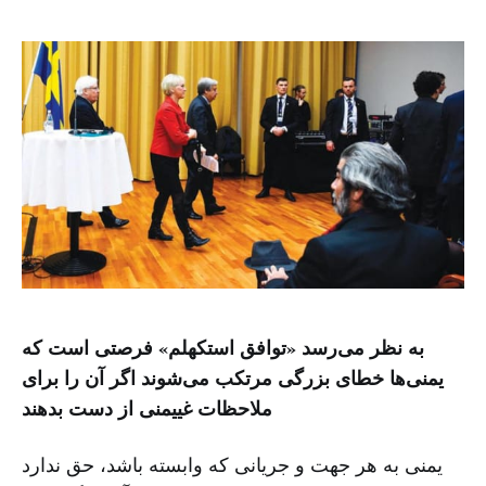
به نظر می‌رسد «توافق استکهلم» فرصتی است که
یمنی‌ها خطای بزرگی مرتکب می‌شوند اگر آن را برای
ملاحظات غییمنی از دست بدهند
یمنی به هر جهت و جریانی که وابسته باشد، حق ندارد