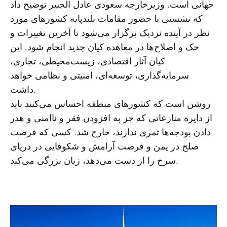
جهانی است. وزیرخارجه سعودی عادل الجبیر توضیح داد
که نشستی با حضور مقامات بلندپایه کشورهای مورد
نظر در آینده نزدیک برگزار می‌شود تا آخرین تغییرات و
حک و اصلاح‌ها در معاهده کیان جدید انجام شود. این
کیان آثار اقتصادی، زیست‌محیطی، تجاری،
سرمایه‌گذاری، توسعه‌ای، امنیتی و نظامی خواهد
داشت.
روشن است که کشورهای منطقه احساس می‌کنند باید
از دایره منازعاتی که جز به افزودن فقر و ناامنی و هدر
دادن بودجه‌ها ثمری ندارند، خارج شد. کسی که فرصت
صلح در یمن و فرصت آرامش و شکوفایی در دریای
سرخ را از دست می‌دهد، زیان بزرگی می‌کند.