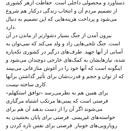
دستآورد و محصولی داخلی است. حفاظت ازهر کشوری
از تصمیم مردم آن و انتخاب زندگی درکنار هم شروع
می‌شود و پرداخت هزینه‌هایی که این تصمیم به دنبال
دارد.
بیرون آمدن از جنگ بسیار دشوارتر از ماندن در آن
است. جنگ تلخی‌هایی زاد و ولد می‌کند که نمی‌توان به
آسانی از آنها جهید. طرف‌های درگیر در کشوری تکه‌پاره
شده، نیازهایشان به کمک‌های خارجی دوچندان می‌شود و
اینگونه است که آنها خود را در آغوش منازعاتی می‌بینند
که از توان و حجم و قدرت‌شان برای تأثیر گذاشتن برآنها
کاری ساخته نیست.
برای همین هم به نظرمی‌رسد «توافق استکهلم»
فرصتی است که یمنی‌ها مرتکب اشتباه مرگباری
می‌شوند اگر آن را از دست بدهند آن هم برای
خواسته‌های غیریمنی. فرصتی برای پایان بخشیدن به
رویارویی‌های خونبار. فرصتی برای نفس تازه کردن و