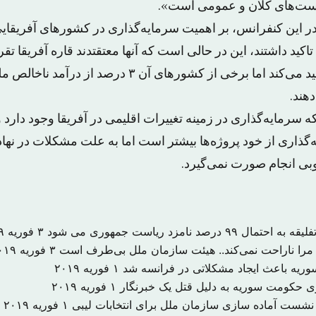
ست‌های کلان و عمومی است».
 این کنفرانس، بر اهمیت سرمایه‌گذاری در کشورهای آفریقای
گرمایش جهانی را تولید می‌کند اما برخی از کشورهای آن ۳ درص
هند.
ه سرمایه‌گذاری در زمینه تغییرات اقلیمی در آفریقا وجود دارد 
ه‌گذاری از خود پروژه‌ها بیشتر است اما به علت مشکلات در نها
بی انجام صورت نمی‌گیرد.
درصد نامزد ریاست جمهوری می شود
۳ فوریه ۲۰۱۹
را ناراحت نمی‌کند.. هیئت سازمان ملل بی‌طرف است
۳ فوریه ۲۰۱۹
 سوریه باعث ایجاد مشکلاتی در فرانسه شد
۱ فوریه ۲۰۱۹
۱ فوریه ۲۰۱۹
 نشست آماده سازی سازمان ملل برای انتخابات لیبی
۱ فوریه ۲۰۱۹