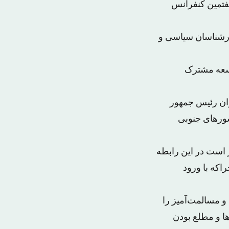
هفتمین کنفرانس
ارشناسان سیاسی و
توسعه مشترک
وان رئیس جمهور
شورهای جنوبی
 است در این رابطه
اکه با ورود
 مسالمت‌آمیز را
ا و مطلع بودن