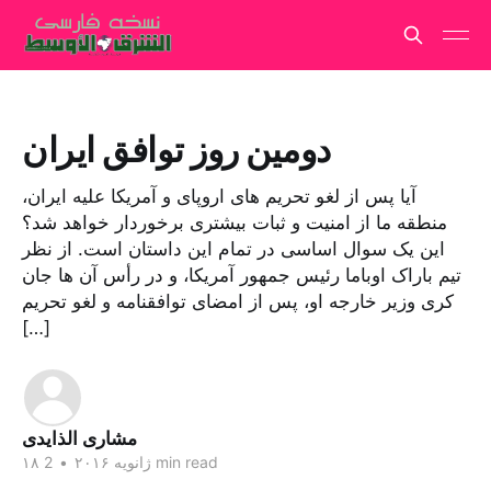
دومین روز توافق ایران
آیا پس از لغو تحریم های اروپای و آمریکا علیه ایران،
منطقه ما از امنیت و ثبات بیشتری برخوردار خواهد شد؟
این یک سوال اساسی در تمام این داستان است. از نظر
تیم باراک اوباما رئیس جمهور آمریکا، و در رأس آن ها جان
کری وزیر خارجه او، پس از امضای توافقنامه و لغو تحریم
[…]
مشاری الذایدی
2 min read
۱۸ ژانویه ۲۰۱۶
•