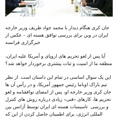
جان کری هنگام دیدار با محمد جواد ظریف وزیر خارجه
ایران در وین برای بررسی توافق هسته ای – عکس از
خبرگزاری فرانسه
آیا پس از لغو تحریم های اروپای و آمریکا علیه ایران،
منطقه ما از امنیت و ثبات بیشتری برخوردار خواهد شد؟
این یک سوال اساسی در تمام این داستان است. از نظر
تیم باراک اوباما رئیس جمهور آمریکا، و در رأس آن ها
جان کری وزیر خارجه او، پس از امضای توافقنامه و لغو
تحریم ها، کارهای «فنی» زیادی درباره روش های کنترل
و بررسی تاسیسات هسته ای ایران توسط آژانس بین
المللی انرژی، برای اطمینان حاصل کردن از این که