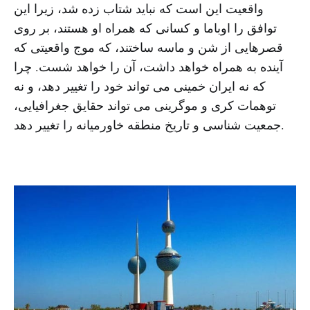
واقعیت این است که نباید شتاب زده شد، زیرا این
توافق را اوباما و کسانی که همراه او هستند، بر روی
قصرهایی از شن و ماسه ساختند، که موج واقعیتی که
آینده به همراه خواهد داشت، آن را خواهد شست. چرا
که نه ایران خمینی می تواند خود را تغییر دهد، و نه
توهمات کری و موگرینی می تواند حقایق جغرافیایی،
جمعیت شناسی و تاریخ منطقه خاورمیانه را تغییر دهد.