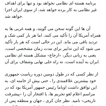
برنامه هسته ای نظامی نخواهد بود و تنها برای اهداف
غیر نظامی به کار برده خواهد شد، از سوی ایران اجرا
خواهد شد.
آن ها این گونه سخن می گویند، و همه غربی ها به
همراه آمریکا آن را تأکید می کنند، اما هر بار کمی شک و
تردید باقی می ماند. این در حالی است که هر بار تأکید
می شود که این تدابیر برای مدت زمان مشخصی است،
یعنی به زبانی دیگر، «ارجاع» مشکل هسته ای نظامی
ایران به آینده است، نه راه حلی نهایی وشفاف برای آن.
از نظر کسی که در طول دومین دوره ریاست جمهوری
خود بیشترین علاقمندی را ، حتی بیش از خامنه ای، به
این توافق داشت اوباما رئیس جمهور آمریکا بود که در
مراسم اعلام لغو تحریم ها، با افتخار آن را «پیشرفت
تاریخی» نامید. نظر جان کری ، جهان و منطقه پس از