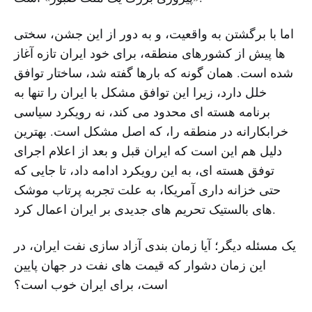
اما با برگشتن به واقعیت، و به دور از این جشن، سختی
ها پیش از کشورهای منطقه، برای خود ایران تازه آغاز
شده است. همان گونه که بارها گفته شد، ساختار توافق
خلل دارد، زیرا این توافق مشکل با ایران را تنها به
برنامه هسته ای محدود می کند، نه رویکرد سیاسی
خرابکارانه در منطقه را، که اصل مشکل است. بهترین
دلیل هم این است که ایران قبل و بعد از اعلام اجرای
توفق هسته ای، به این رویکرد ادامه داد، تا جایی که
حتی خزانه داری آمریکا، به علت تجربه پرتاب موشک
های بالستیک تحریم های جدیدی بر ایران اعمال کرد.
یک مسئله دیگر؛ آیا زمان بندی آزاد سازی نفت ایران، در
این زمان دشوار که قیمت های نفت در جهان پایین
است، برای ایران خوب است؟