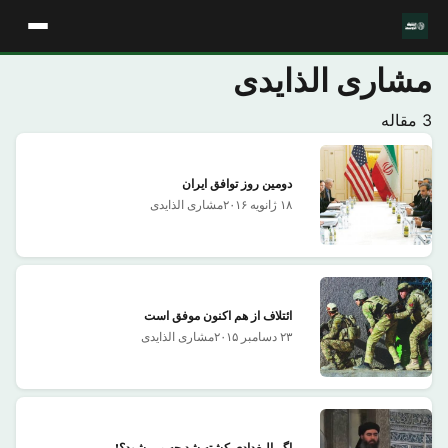
مشاری الذایدی
3 مقاله
دومین روز توافق ایران
۱۸ ژانویه ۲۰۱۶
مشاری الذایدی
ائتلاف از هم اکنون موفق است
۲۳ دسامبر ۲۰۱۵
مشاری الذایدی