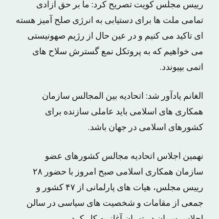
رییس مجلس کویت تصریح کرد: ما بر حق آزادی
تمامی ملت ها برای دستیابی به انرژی صلح آمیز هسته
ای تاکید می کنیم و در عین حال از رژیم صهونیستی
می خواهیم که به پروتکل نمع گسترش سلاح های
اتمی بپیوندد.
الغانم یادآور شد: اتحادیه بین المجالس سازمان
همکاری های اسلامی باید عاملی سازنده برای
کشورهای اسلامی در جهان باشد.
نهمین اجلاس اتحادیه مجالس کشورهای عضو
سازمان همکاری اسلامی صبح امروز با حضور ۲۸
رییس مجلس، هیات های پارلمانی از ۴۷ کشور و
جمعی از مقامات و شخصیت های سیاسی در سالن
اجلاس سران در تهران آغاز به کار کرد.