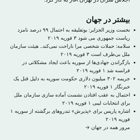
بیشتر در جهان
نخست وزیر الجزایر: بوتفلیقه به احتمال ۹۹ درصد نامزد
ریاست جمهوری می شود
۳ فوریه ۲۰۱۹
سلامه: حملات شخصی مرا ناراحت نمی‌کند.. هیئت سازمان
ملل بی‌طرف است
۳ فوریه ۲۰۱۹
بازگراندن جهادی‌ها از سوریه باعث ایجاد مشکلاتی در
فرانسه شد
۱ فوریه ۲۰۱۹
جریمه ۳۰۲ میلیون دلاری حکومت سوریه به دلیل قتل یک
خبرنگار
۱ فوریه ۲۰۱۹
احتمال به عقب افتادن نشست آماده سازی سازمان ملل
برای انتخابات لیبی
۱ فوریه ۲۰۱۹
اشاره پاریس برای «پذیرش» تندروهای برگشته از سوریه
۱
فوریه ۲۰۱۹
مرور همه در جهان →