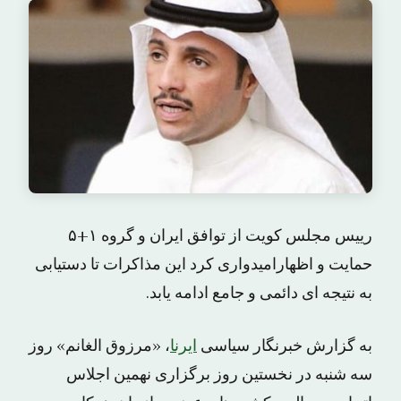
رییس مجلس کویت از توافق ایران و گروه ۱+۵
حمایت و اظهارامیدواری کرد این مذاکرات تا دستیابی
به نتیجه ای دائمی و جامع ادامه یابد.
به گزارش خبرنگار سیاسی
ایرنا
، «مرزوق الغانم» روز
سه شنبه در نخستین روز برگزاری نهمین اجلاس