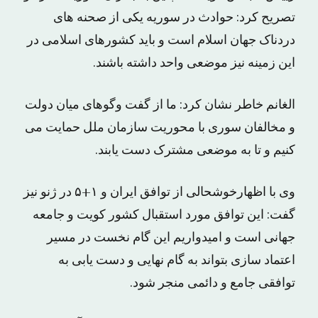
تصریح کرد: حوادث در سوریه یکی از صحنه های
دردناک جهان اسلام است و باید کشورهای اسلامی در
این زمینه نیز موضعی واحد داشته باشند.
الغانم خاطر نشان کرد: ما از گفت وگوهای میان دولت
و مخالفان سوری با محوریت سازمان ملل حمایت می
کنیم و تا به موضعی مشترک دست یابند.
وی با اظهارخوشحالی از توافق ایران و ۱+۵ در ژنو نیز
گفت: این توافق مورد استقبال کشور کویت و جامعه
جهانی است و امیدواریم این گام نخست در مسیر
اعتماد سازی بتواند به گام نهایی و دست یابی به
توافقی جامع و دائمی منجر شود.