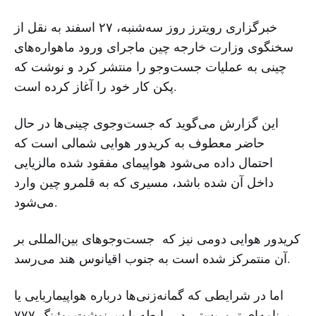
خبرگزاری رویترز روز سه‌شنبه، ۲۷ اسفند به نقل از
سخنگوی وزارت خارجه چین ماجرای ورود ماهواره‌های
چینی به عملیات جست‌وجو را منتشر کرد و نوشت که
پکن کار خود را آغاز کرده است.
این گزارش می‌گوید که جست‌وجوی چینی‌ها در حال
حاضر معطوف به کریدور هوایی شمالی است که
احتمال داده می‌شود هواپیمای مفقود شده مالزیایی
داخل آن شده باشد، مسیری که به قلمرو چین وارد
می‌شود.
کریدور هوایی دومی نیز که جست‌وجوهای بین‌المللی بر
آن منتمرکز شده است به جنوب اقیانوس هند می‌رسد.
اما در شرایطی که گمانه‌زنی‌ها درباره هواپیماربایی یا
برنامه‌ای تروریستی در رابطه با سرنوشت بوئینگ ۷۷۷