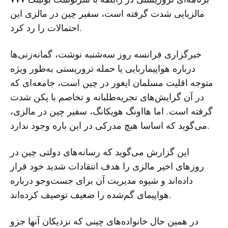
مالزیایی شدت گرفته است، سفیر چین در مالزی این
احتمالات را رد کرد.
خبرگزاری فرانسه روز سه‌شنبه نوشت، گمانه‌زنی‌ها
درباره هواپیماربایی یا حمله تروریستی به‌طور ویژه
متوجه اقلیت مسلمان ایغور در چین است، جامعه‌ای که
در آن گرایش‌های تجریه‌طلبانه و تخاصم با پکن شدت
گرفته است. اما هااونگ هویکانگ، سفیر چین در مالزی،
می‌گوید که اساسا هیچ مدرکی در این باره وجود ندارد.
این گزارش می‌گوید که رسانه‌های دولتی چین در
روزهای اخیر مالزی را هدف انتقادات شدید خود قرار
داده‌اند و شیوه مدیریت آن برای جست‌وجو درباره
هواپیمای گم‌شده را ضعیف توصیف کرده‌اند.
در همین حال خانواده‌های چینی که نزدیکان آنها جزو