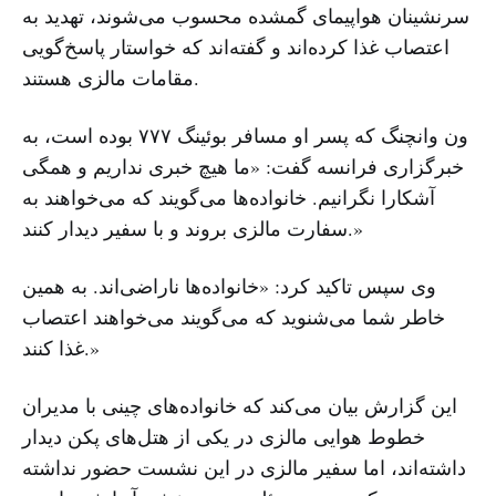
سرنشینان هواپیمای گمشده محسوب می‌شوند، تهدید به
اعتصاب غذا کرده‌اند و گفته‌اند که خواستار پاسخ‌گویی
مقامات مالزی هستند.
ون وانچنگ که پسر او مسافر بوئینگ ۷۷۷ بوده است، به
خبرگزاری فرانسه گفت: «ما هیچ خبری نداریم و همگی
آشکارا نگرانیم. خانواده‌ها می‌گویند که می‌خواهند به
سفارت مالزی بروند و با سفیر دیدار کنند.»
وی سپس تاکید کرد: «خانواده‌ها ناراضی‌اند. به همین
خاطر شما می‌شنوید که می‌گویند می‌خواهند اعتصاب
غذا کنند.»
این گزارش بیان می‌کند که خانواده‌های چینی با مدیران
خطوط هوایی مالزی در یکی از هتل‌های پکن دیدار
داشته‌اند، اما سفیر مالزی در این نشست حضور نداشته