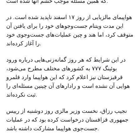
که همین مسئله موجب خشم آنها شده است.
هواپیمای مالزیایی از روز ۱۷ اسفند ناپدید شده است. در
این مدت ویتنام جست‌وجوهای خود را برای یافتن آن
متوقف کرد، اما هند و چین عملیات‌های جست‌وجوی خود
را آغاز کرده‌اند.
در این شرایط که هر روز گمانه‌زنی‌هایی درباره ورود
بوئینگ ۷۷۷ به کشورهای مختلف مطرح می‌شود،
قرقیزستان نیز اعلام کرد که این هواپیما وارد قلمرو
هوایی آن نشده است و رادارهای آن چینین مسئله‌ای را
ثبت نکرده‌اند.
نجیب رزاق، نخست وزیر مالزی روز دوشنبه از رییس
جمهوری قزاقستان درخواست کرده بود که در عملیات
جست‌جوی هواپیما مشارکت داشته باشد.