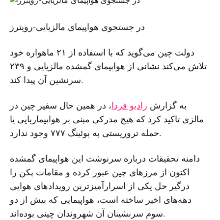
در جستجوی هواپیمای مالزیایی-رویترز
دولت چین می‌گوید که با استفاده از ۲۱ ماهواره خود
تلاش می‌کند نشانی از هواپیمای گمشده مالزیایی و ۲۳۹
سرنشین آن پیدا کند.
به گزارش
رادیو فردا
، در همین حال سفیر چین در
مالزی تاکید کرد که هیچ مدرکی مبنی بر هواپیماربایی یا
حمله تروریستی به بوئینگ ۷۷۷ وجود ندارد.
دامنه تحقیقات درباره سرنوشت این هواپیمای گمشده
اکنون از مرزهای چین عبور کرده و مقامات پکن را
درگیر حل یکی از اسرارآمیزترین رویدادهای هوایی
دهه‌های اخیر ساخته است، هواپیمایی که بیش از دو
سوم سرنشینان آن شهروندان چینی بوده‌اند.