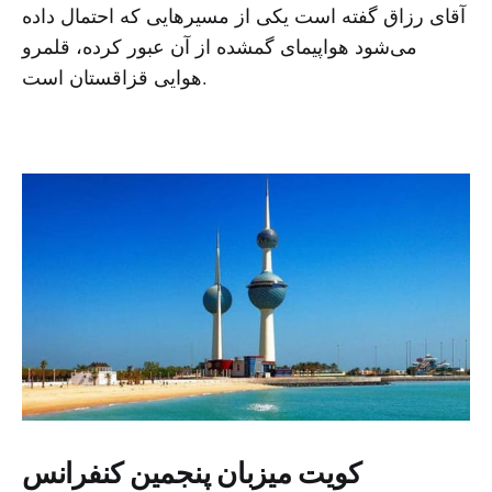
آقای رزاق گفته است یکی از مسیرهایی که احتمال داده
می‌شود هواپیمای گمشده از آن عبور کرده، قلمرو
هوایی قزاقستان است.
کویت میزبان پنجمین کنفرانس