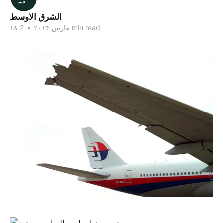
الشرق الاوسط
2 min read
۱۸ مارس ۲۰۱۴
•