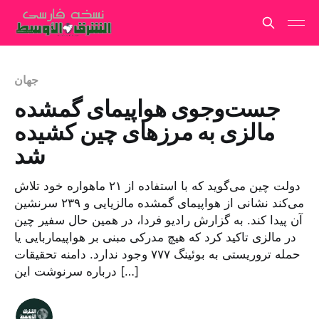
جهان
جست‌وجوی هواپیمای گمشده
مالزی به مرزهای چین کشیده
شد
دولت چین می‌گوید که با استفاده از ۲۱ ماهواره خود تلاش
می‌کند نشانی از هواپیمای گمشده مالزیایی و ۲۳۹ سرنشین
آن پیدا کند. به گزارش رادیو فردا، در همین حال سفیر چین
در مالزی تاکید کرد که هیچ مدرکی مبنی بر هواپیماربایی یا
حمله تروریستی به بوئینگ ۷۷۷ وجود ندارد. دامنه تحقیقات
درباره سرنوشت این […]