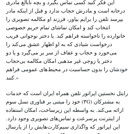
این فکر کنید کسی تماس بگیرد و بچه نابالغ مادری
درخانه است و مادرش حجاب ندارد و قبل از اینکه مادر
بپرسد تلفن را برایم بیاور، فرزند او مکالمه تصویری را
انتخاب کند و امکان تماشای تمام حریم خصوصی
خانوارده را ناخواسته فراهم کند. یا دختر نوجوانی فریب
درخواست شیادی که به او اظهار عشق می‌کند را
می‌خورد و حجاب و عفاف از سر بر می‌گیرد و یا دو
دختر یا زوجی غیر مذهبی امکان مکالمه بی‌حجاب
خودشان را بدون حساسیت در محیط‌های عمومی فراهم
کنند.»
رایتل نخستین اپراتور تلفن همراه ایران است که خدمات
خود را مبتنی بر فناوری نسل سوم (۳G) به مشترکان
ارائه می‌کند. به واسطه این زیرساخت، امکان استفاده
از اینترنت پرسرعت و تماس‌های تصویری وجود دارد.
این اپراتور که واگذاری سیم‌کارت‌هایش را از پارسال