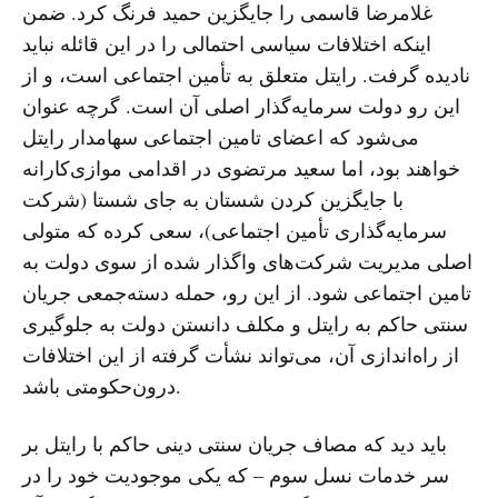
غلامرضا قاسمی را جایگزین حمید فرنگ کرد. ضمن
اینکه اختلافات سیاسی احتمالی را در این قائله نباید
نادیده گرفت. رایتل متعلق به تأمین اجتماعی است، و از
این رو دولت سرمایه‌گذار اصلی آن است. گرچه عنوان
می‌شود که اعضای تامین اجتماعی سهامدار رایتل
خواهند بود، اما سعید مرتضوی در اقدامی موازی‌کارانه
با جایگزین کردن شستان به جای شستا (شرکت
سرمایه‌گذاری تأمین اجتماعی)، سعی کرده که متولی
اصلی مدیریت شرکت‌های واگذار شده از سوی دولت به
تامین اجتماعی شود. از این رو، حمله دسته‌جمعی جریان
سنتی حاکم به رایتل و مکلف دانستن دولت به جلوگیری
از راه‌اندازی آن، می‌تواند نشأت گرفته از این اختلافات
درون‌حکومتی باشد.
باید دید که مصاف جریان سنتی دینی حاکم با رایتل بر
سر خدمات نسل سوم – که یکی موجودیت خود را در