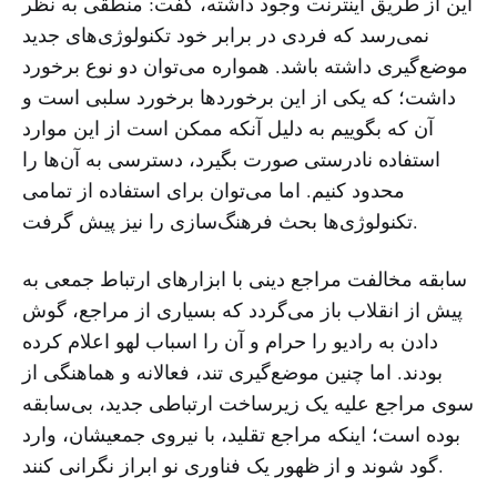
این از طریق اینترنت وجود داشته، گفت: منطقی به نظر
نمی‌رسد که فردی در برابر خود تکنولوژی‌های جدید
موضع‌گیری داشته باشد. همواره می‌توان دو نوع برخورد
داشت؛ که یکی از این برخوردها برخورد سلبی است و
آن که بگوییم به دلیل آنکه ممکن است از این موارد
استفاده نادرستی صورت بگیرد، دسترسی به آن‌ها را
محدود کنیم. اما می‌توان برای استفاده از تمامی
تکنولوژی‌ها بحث فرهنگ‌سازی را نیز پیش گرفت.
سابقه مخالفت مراجع دینی با ابزارهای ارتباط جمعی به
پیش از انقلاب باز می‌گردد که بسیاری از مراجع، گوش
دادن به رادیو را حرام و آن را اسباب لهو اعلام کرده
بودند. اما چنین موضع‌گیری تند، فعالانه و هماهنگی از
سوی مراجع علیه یک زیرساخت ارتباطی جدید، بی‌سابقه
بوده است؛ اینکه مراجع تقلید، با نیروی جمعیشان، وارد
گود شوند و از ظهور یک فناوری نو ابراز نگرانی کنند.