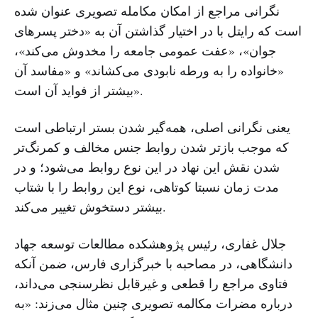
نگرانی مراجع از امکان مکامله تصویری عنوان شده
است که رایتل با در اختیار گذاشتن آن به «دختر پسرهای
جوان»، «عفت عمومی جامعه را مخدوش می‌کند»،
«خانواده را به ورطه نابودی می‌کشاند» و «مفاسد آن
بیشتر از فواید آن است».
یعنی نگرانی اصلی، همه‌گیر شدن بستر ارتباطی است
که موجب بازتر شدن روابط جنس مخالف و کمرنگ‌تر
شدن نقش این نهاد در این نوع روابط می‌شود؛ و در
مدت زمان نسبتا کوتاهی، نوع این روابط را با شتاب
بیشتر دستخوش تغییر می‌کند.
جلال غفاری، رئیس پژوهشکده مطالعات توسعه جهاد
دانشگاهی، در مصاحبه با خبرگزاری فارس، ضمن آنکه
فتاوی مراجع را قطعی و غیرقابل نظرسنجی می‌داند،
درباره مضرات مکالمه تصویری چنین مثال می‌زند: «به