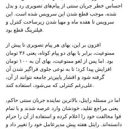
احساس خطر جریان سنتی از پیام‌های تصویری رد و بدل
شده، موجب قطع شدن این سرویس شده است. این
سرویس تا هفده ماه و مهیا شدن زیرساخت کنترل و
فیلترینگ قطع بود.
افزون بر این، بهای هر پیام تصویری تا پیش از
ممنوعیت، برابر با بهای دو پیام کوتاه، یعنی ۳۶ تومان
بود. اما پس از لغو ممنوعیت، بهای آن به ۱۰۰ تومان
افزایش پیدا کرد؛ تا به نوعی جلوی فراگیر شدن آن
گرفته شود و اقشار پایین‌تر جامعه نتوانند از آن،
علی‌رغم کنترلی که می‌شود، استفاده کنند.
اما در مسئله رایتل، بالاترین نماینده جریان سنتی حاکم،
یعنی مراجع تقلید، خودشان وارد عرصه شدند و با تمام
قوا مخالفت خود را اعلام کرده‌ و استفاده از آن را حرام
دانسته‌اند. رایتل هفته پیش مدیرعامل خود را تغییر داد و