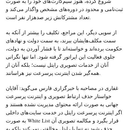
شروع کرده، هنوز سیم‌کارت‌های خود را به صورت
ثبت‌نامی و محدود در دوره‌های مشخص واگذار می‌کند و
تعداد مشترکانش زیر صدهزار نفر است.
از سویی دیگر، این مراجع، تکلیف را بیشتر از آنکه به
سمت مکلف‌هایشان ببرند، به سمت دولت و نهادهای
حکومت برده‌اند و خواسته‌اند تا با فشار آوردن به دولت،
جلوی فعالیت این اپراتور گرفته شود. اما تنها نگرانی
آنان از خدمات تصویری رایتل نیست؛ بلکه آنان از
همه‌گیر شدن اینترنت پرسرعت نیز هراسانند.
غفاری در مصاحبه‌ با خبرگزاری فارس می‌گوید: آقایان
خواستار حذف ارتباط تصویری و اینترنت پرسرعت
جهانی به صورت ارائه محتوای مدیریت نشده هستند و
اگر اینترنت پرسرعت رایتل در خدمت سایت‌های داخلی
به صورت White List قرار بگیرد و مکالمه تصویری آن
حذف شود نه تنها با رایتل مخالفتی نمی‌کنند بلکه به