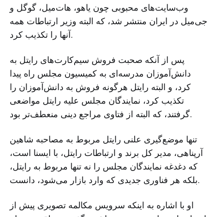
وب‌سایت‌های محبوبی چون یاهو، هات‌میل، گوگل و
جی‌میل در ایران منتشر شد، که البته وزیر ارتباطات همه
آنها را تکذیب کرد.
پس از آنکه صحبت فروش سیم‌کارت‌های رایتل به
دانش‌آموزان مدرسه‌ای به کمیسیون مجلس راه پیدا
کرد، و البته رایتل هرگونه فروش به دانش‌آموزان را
تکذیب کرد، نمایندگان مجلس علیه رایتل مواضعی
گرفتند، که البته از فتاوی مراجع دینی منعطف‌تر بود.
تنها موضع‌گیری علنی رایتل مربوط به مصاحبه شاهین
آرپناهی، مدیر کل برند و ارتباطات رایتل، با ایسنا است،
که دغدغه‌ نمایندگان مجلس را نه تنها مربوط به رایتل،
بلکه هر فناوری جدیدی که وارد بازار می‌شود، دانست.
او با اشاره به اینکه سرویس مکالمه تصویری پیش از