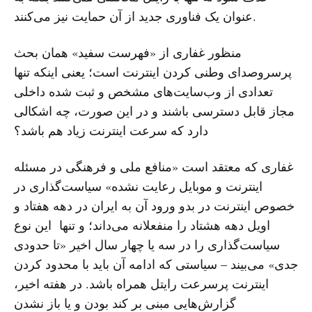
عنوان یک فناوری جدید از آن حمایت نیز می‌کنند.
منظور غفاری از «فهرست سفید» همان بحث
پرسروصدای وطنی کردن اینترنت است؛ یعنی اینکه تنها
تعدادی از وب‌سایت‌های مشخص و ثبت شده داخلی
مجاز قابل دسترسی باشند و در این صورت، چه اشکالی
دارد که سرعت اینترنت زیاد هم باشد؟
غفاری که معتقد است «منافع ملی و فرهنگی در مسئله
اینترنت و موبایل رعایت نشده» سیاست‌گذاری در
خصوص اینترنت در بدو ورود آن به ایران در دهه هفتاد و
اویل دهه هشتاد را منفعلانه می‌داند؛ و تنها این نوع
سیاست‌گذاری را در سه یا چهار سال اخیر «تا حدودی
جدی» می‌بیند – سیاستی که ادامه آن باید با محدود کردن
اینترنت پرسرعت رایتل همراه باشد. در هفته اخیر،
گزارش‌هایی مبنی بر کند بودن و یا باز نشدن