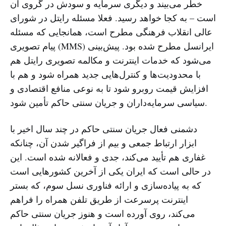
خطر می‌بیند و دیگری سرمایه‌ و سودش در گروی آن
است – به کجا خواهد رسید. فعلا مسئله رایتل در شورای
عالی انقلاب فرهنگی مطرح است، همانجایی که مسئله
پیام تصویری (MMS) ایرانسل مطرح شده بود. پیش‌بینی
می‌شود که خدمات اینترنت و مکالمه تصویری رایتل هم
با محدودیت‌ها و کنترل‌هایی جدید همراه شود و هم با
افزایش قیمت روبرو شود تا به نوعی منافع اقتصادی و
سیاسی سرمایه‌داران و جریان سنتی حاکم تأمین شود.
دشمنی فعال جریان سنتی حاکم در چند سال اخیر با
ابزار ارتباط جمعی و بیم از فراگیر شدن آن، چنانکه
غفاری هم تأیید می‌کند، جدی و فعالانه شده است. این
در حالی است که ایران یکی از آخرین کشورهایی است
که به پیاده‌سازی و ارائه فناوری نسل سوم، که بستر
اینترنت پرسرعت از طریق تلفن همراه را فراهم
می‌کند، روی آورده است و هنوز جریان سنتی حاکم