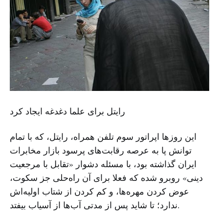
رایتل برای علما دغدغه ایجاد کرد
این روزها اپراتور سوم تلفن همراه، رایتل، که با تمام
توانش پا به عرصه رقابت‌های پرسود بازار مخابرات
ایران گذاشته بود، با مسئله دشوار «تقابل با مرجعیت
دینی» روبرو شده که فعلا برای آن راه‌حلی جز سکوت،
عوض کردن مهره‌ها، و کم کردن از شتاب اولیه‌اش
ندارد؛ تا شاید پس از مدتی آب‌ها از آسیاب بیفتد.