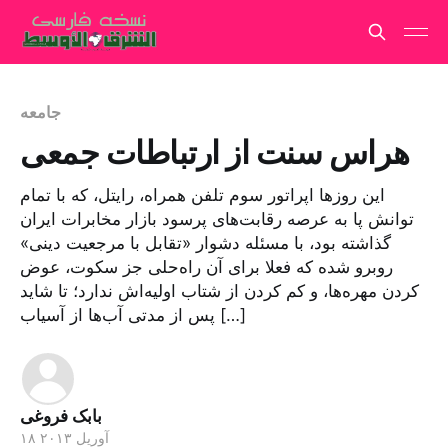
جامعه
هراس سنت از ارتباطات جمعی
این روزها اپراتور سوم تلفن همراه، رایتل، که با تمام
توانش پا به عرصه رقابت‌های پرسود بازار مخابرات ایران
گذاشته بود، با مسئله دشوار «تقابل با مرجعیت دینی»
روبرو شده که فعلا برای آن راه‌حلی جز سکوت، عوض
کردن مهره‌ها، و کم کردن از شتاب اولیه‌اش ندارد؛ تا شاید
پس از مدتی آب‌ها از آسیاب […]
بابک فروغی
۱۸ آوریل ۲۰۱۳