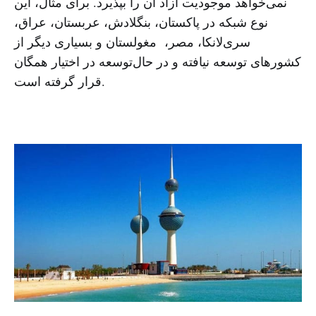
نمی‌خواهد موجودیت آزاد آن را بپذیرد. برای مثال، این
نوع شبکه در پاکستان، بنگلادش، عربستان، عراق،
سری‌لانکا، مصر، مغولستان و بسیاری دیگر از
کشورهای توسعه نیافته و در حال‌توسعه در اختیار همگان
قرار گرفته است.