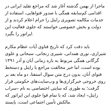
ماجرا از بهمن گذشته آغاز شد که مراجع تقلید ایرانی در
اقدامی کم‌سابقه همگی با صدور فتواهایی، استفاده از
خدمات مکالمه تصویری رایتل را حرام اعلام کردند و از
دولت و بخش خصوصی خواستند که جلوی فعالیت این
اپراتور را بگیرد.
باید دقت کرد که تاریخ فتاوی آیات عظام مکارم
شیرازی، نوری همدانی، شبیری‌ زنجانی، سبحانی و علوی
گرگانی همگی مربوط به بازه زمانی آبان و آذر ۱۳۹۱
بوده است، اما خبر مخالفت مراجع با رایتل و دستخط
فتوای آنان، بدون درج متن سوال استفتا، دو ماه بعد بر
روی خروجی خبرگزاری‌ها و وب‌سایت‌های حکومتی قرار
گرفت؛ به طوری که سایتی اختصاصی به نام «سراب
رایتل» ایجاد شد، که با تمام قوا جلوی این اپراتور که
مالکش تأمین اجتماعی است، بایستد.