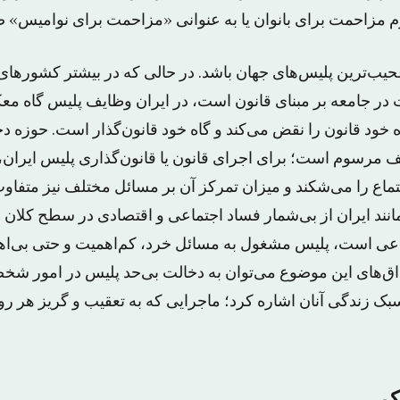
م مزاحمت برای بانوان یا به عنوانی «مزاحمت برای نوامیس» 
حیب‌ترین پلیس‌های جهان باشد. در حالی که در بیشتر کشورهای 
 در جامعه بر مبنای قانون است، در ایران وظایف پلیس گاه م
خود قانون را نقض می‌کند و گاه خود قانون‌گذار است. حوزه دخ
ریف مرسوم است؛ برای اجرای قانون یا قانون‌گذاری پلیس ایران
 را می‌شکند و میزان تمرکز آن بر مسائل مختلف نیز متفاوت
ند ایران از بی‌شمار فساد اجتماعی و اقتصادی در سطح کلان رن
اعی است، پلیس مشغول به مسائل خرد، کم‌اهمیت و حتی بی‌ا
‌های این موضوع می‌توان به دخالت بی‌حد پلیس در امور 
بک زندگی آنان اشاره کرد؛ ماجرایی که به تعقیب و گریز هر ر