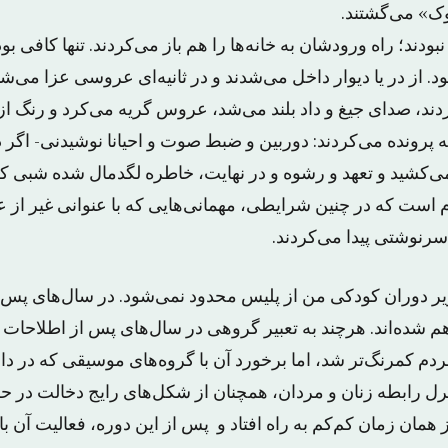
ک» می‌گشتند.
ه نبودند؛ راه ورودشان به خانه‌ها را هم باز می‌کردند. تنها کافی بو
 از در یا دیوار داخل می‌شدند و در ثانیه‌ای عروسی عزا می‌شد
ند، صدای جیغ و داد بلند می‌شد، عروس گریه می‌کرد و رنگ از ر
پرونده می‌کردند: دوربین و ضبط صوت و احیانا نوشیدنی- اگر در 
 می‌کشید و تعهد و رشوه و در نهایت، خاطره لگدمال شده شبی که
م است که در چنین شرایطی، مهمانی‌هایی که با عنوانی غیر از 
سرنوشتی پیدا می‌کردند.
اویر دوران کودکی من از پلیس محدود نمی‌شود. در سال‌های پس
هم شده‌اند. هرچند به تعبیر گروهی در سال‌های پس از اطلاحات
 کمرنگ‌تر شد، اما برخورد آن با گروه‌های موسیقی که در داخل
ترل رابطه زنان و مردان، همچنان از شکل‌های رایج دخالت در 
همان زمان کم‌کم به راه افتاد و پس از این دوره، فعالیت آن با