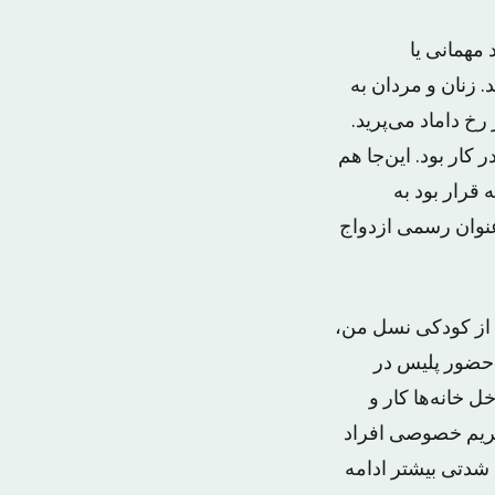
د مهمانی یا
. زنان و مردان به
خ داماد می‌پرید.
کار بود. این‌جا هم
 قرار بود به
عنوان رسمی ازدواج
 از کودکی نسل من،
 حضور پلیس در
 خانه‌ها کار و
حریم خصوصی افراد
 شدتی بیشتر ادامه