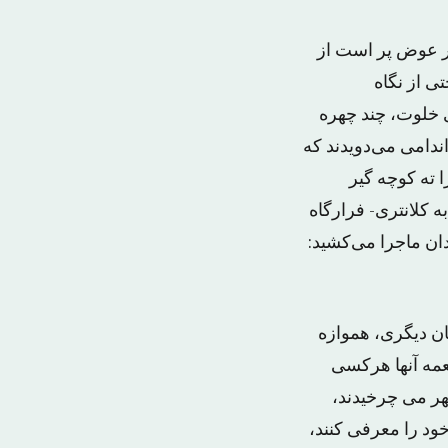
ر عوض پر است از
ی از نگاه
 خلوت، چند چهره
ندامی می‌دویدند که
 ته کوچه گیر
ه کلانتری- فرارگاه
ان ماجرا می‌کشید:
ان دیگری، هموازه
عمه آنها هرکسی
هر می چرخیدند،
خود را معرفی کنند،