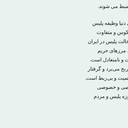
ضبط می شوند.
دنیا وظیفه پلیس
عکوس و متفاوت
الت پلیس در ایران
، مرزهای حریم
 و نامتعادل است.
ح می‌برد و گرفتار
همیت و بی‌ربط است.
شخصی و خصوصی
وزه پلیس و مردم