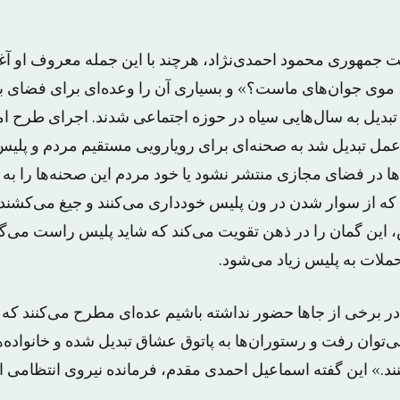
 جمهوری محمود احمدی‌نژاد، هرچند با این جمله معروف او آغ
وی جوان‌های ماست؟» و بسیاری آن را وعده‌ای برای فضای باز
 تبدیل به سال‌هایی سیاه در حوزه اجتماعی شدند. اجرای طرح ا
مل تبدیل شد به صحنه‌ای برای رویارویی مستقیم مردم و پلیس.
ها در فضای مجازی منتشر نشود یا خود مردم این صحنه‌ها را به چ
که از سوار شدن در ون پلیس خودداری می‌کنند و جیغ می‌کشند 
 این گمان را در ذهن تقویت می‌کند که شاید پلیس راست می‌گو
ملات به پلیس زیاد می‌شود.
 در برخی از جاها حضور نداشته باشیم عده‌ای مطرح می‌کنند که تف
ی‌توان رفت و رستوران‌ها به پاتوق عشاق تبدیل شده و خانواده‌ه
د.» این گفته اسماعیل احمدی مقدم، فرمانده نیروی انتظامی 