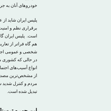
خودروهای آنان به جر
پلیس ایران شاید از ع
برقراری نظم و امنیت
است. پلیس ایران گاه 
هم گاه فراتر از تعا
شخصی و عمومی اجتماع
در حالی که کشوری مان
انواع آسیب‌های اجتم
از مشخص‌ترین مصداق
مردم و کنترل شدید س
تبدیل شده است.