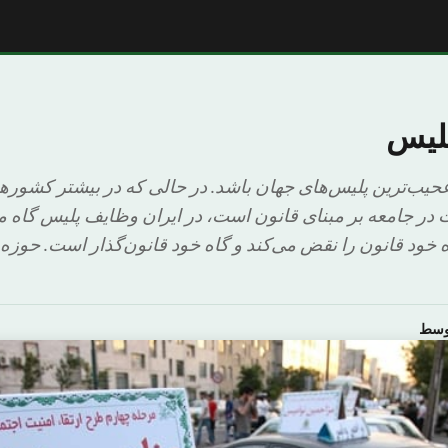
پلیس
عحیب‌ترین پلیس‌های جهان باشد. در حالی که در بیشتر کشوره
ت در جامعه بر مبنای قانون است، در ایران وظایف پلیس گاه
 خود قانون را نقض می‌کند و گاه خود قانون‌گذار است. حوزه
اوسط