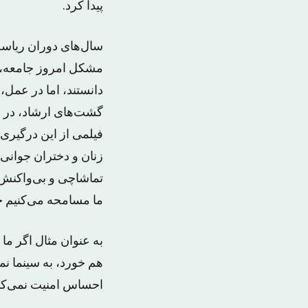
پیدا کرد.
سال‌های دوران ریاست
مشکل امروز جامعه، م
دانستند، اما در عمل،
گشت‌های ارشاد، در ع
فیلمی از این درگیری‌
زنان و دختران جوانی 
تماشاچی و بی‌واکنش،
ما مسامحه می‌کنیم ح
به عنوان مثال اگر ما
هم خورد، به سینما نم
احساس امنیت نمی‌کنن