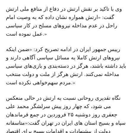
وی با تاکید بر نقش ارتش در دفاع از منافع ملی ارتش
گفت: «ارتش همواره نشان داده که به وصیت امام
راحل در عدم مداخله نیروهای مسلح در کار سیاسی
عمل نموده است.»
رییس جمهور ایران در ادامه تصریح کرد: «ضمن اینکه
نیروهای ارتش کاملا به مسائل سیاسی آگاهی دارند و
باید داشته باشند، هرگز در دسته‌بندی و بازی‌های سیاسی
مداخله نمی‌کنند. ارتش هرگز از ملت و دولت منتخب
مردم سهم‌خواهی نکرده است.»
نگاه تقدیری روحانی نسبت به ارتش در حالی منعکس
می شود، که چهار روز پیش سرلشگر محمد علی
جعفری روز دوشنبه ۲۵ فروردین در جمع فرماندهان
سپاه و بسیج استان های ایران در تهران گفت:«متاسفانه
دولت از پیشنهادات و اقدامات بسیج برای اقتصاد