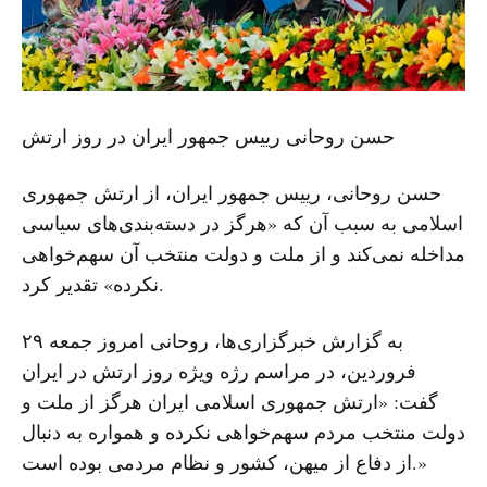
حسن روحانی رییس جمهور ایران در روز ارتش
حسن روحانی، رییس جمهور ایران، از ارتش جمهوری
اسلامی به سبب آن که «هرگز در دسته‌بندی‌های سیاسی
مداخله نمی‌کند و از ملت و دولت منتخب آن سهم‌خواهی
نکرده» تقدیر کرد.
به گزارش خبرگزاری‌ها، روحانی امروز جمعه ۲۹
فروردین، در مراسم رژه ویژه روز ارتش در ایران
گفت: «ارتش جمهوری اسلامی ایران هرگز از ملت و
دولت منتخب مردم سهم‌خواهی نکرده و همواره به دنبال
از دفاع از میهن، کشور و نظام مردمی بوده است.»