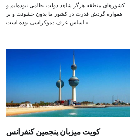
کشورهای منطقه هرگز شاهد دولت نظامی نبوده‌ایم و
همواره گردش قدرت در کشور ما بدون خشونت و بر
اساس عرف دموکراسی بوده است.»
کویت میزبان پنجمین کنفرانس