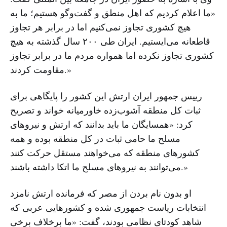
«ما اعلام کردیم که اهل منطق و گفت‌وگو هستیم؛ ما به
هیچ کشوری تجاوز نمی‌کنیم اما در برابر هر تجاوز
قاطعانه می‌ایستیم. ایران طی ۲۰۰ سال گذشته به هیچ
کشوری تجاوز نکرده اما همواره مردم ما در برابر تجاوز
مقاومت کردند.»
رییس جمهور ایران ارتش این کشور را پایگاهی برای
ثبات کل منطقه آشوب‌زده خاورمیانه خواند و تصریح
کرد: «همسایگان ما باید بدانند که ارتش و نیروهای
مسلح ما حامی ثبات در کل منطقه بوده و همه
کشورهای منطقه که می‌خواهند مستقل حرکت کنند
می‌توانند به نیروهای مسلح ما اتکا داشته باشند.»
او بدون نام بردن از مصر که فرمانده ارتش نامزد
انتخابات ریاست جمهوری شده و کشورهایی عربی که
شاهد کودتای نظامی بودند، گفت: «ما برخلاف برخی