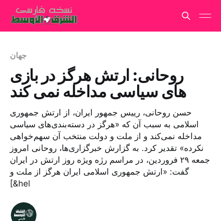
جهان
روحانی: ارتش هرگز در بازی
های سیاسی مداخله نمی کند
حسن روحانی، رییس جمهور ایران، از ارتش جمهوری
اسلامی به سبب آن که «هرگز در دسته‌بندی‌های سیاسی
مداخله نمی‌کند و از ملت و دولت منتخب آن سهم‌خواهی
نکرده» تقدیر کرد. به گزارش خبرگزاری‌ها، روحانی امروز
جمعه ۲۹ فروردین، در مراسم رژه ویژه روز ارتش در ایران
گفت: «ارتش جمهوری اسلامی ایران هرگز از ملت و
[&hel