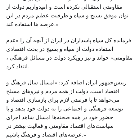
مقاومتی استقبالی نکرده است و امیدواریم دولت از
توان موفق بسیج و سپاه و ظرفیت عظیم مردم در این
عرصه ها استفاده کند.»
فرمانده کل سپاه پاسداران در ایران از آنچه آن را «عدم
استفاده دولت از سپاه و بسیج در بحث اقتصادی
مقاومتی» خواند و نیز رویکرد دولت در مسائل فرهنگی ،
انتقاد کرد.
رییس‌جمهور ایران اضافه کرد: «امسال سال فرهنگ و
اقتصاد است. دولت از همه مردم و نیروهای مسلح
می‌خواهد تا با فرصتی لازم برای بازسازی اقتصاد و
توسعه فرهنگی و اجتماعی را به دولت خود بدهد و با
حضور خود در همه صحنه‌ها امسال شاهد اجرای
سیاست‌های اقتصاد مقاومتی و فعالیت بیشتر در
عرصه‌های اقتصاد و فرهنگ باشیم.»