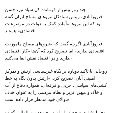
چند روز پیش از فرمانده کل سپاه نیز، حسن
فیروزآبادی، رییس ستادکل نیروهای مسلح ایران گفته
بود که این نیرو‌ها «آماده کمک به دولت در موضوعات
اقتصادی» هستند.
فیروزآبادی اگرچه گفت که «نیروهای مسلح ماموریت
اقتصادی ندارند» اما تصریح کرد که آن‌ها «کار اقتصادی
دارند و در اقتصاد نقش ایفا می‌کنند.»
روحانی با تاکید دوباره بر نگاه غیرسیاسی ارتش و تمرکز
امنیتی آنان، تصریح کرد: «ارتش بدون نگاه به خط
کشی‌های سیاسی، حزبی و فرقه‌ای، همواره دفاع از آب
و خاک و میهن عزیز و نظام مردمی را به عنوان هدف
والای خود مدنظر قرار داده است.»
وی با اشاره به حضور ایران در جامعه بین المللی گفت: