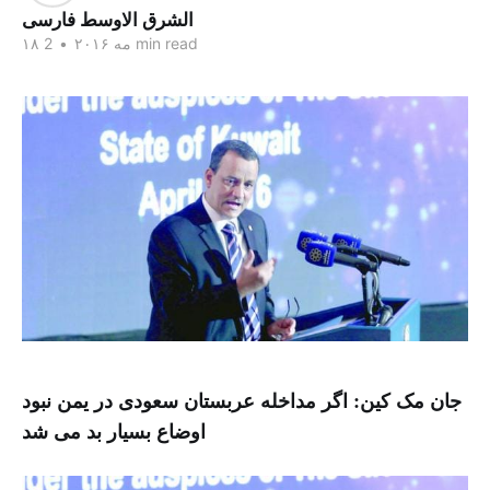
الشرق الاوسط فارسی
2 min read
۱۸ مه ۲۰۱۶
•
جان مک کین: اگر مداخله عربستان سعودی در یمن نبود
اوضاع بسیار بد می شد