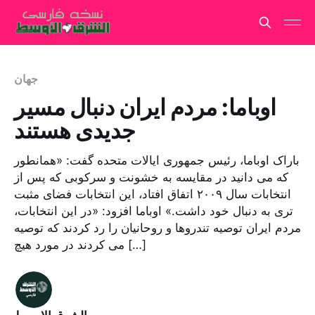
جهان
اوباما: مردم ایران دنبال مسیر
جدیدی هستند
باراک اوباما، رئیس جمهوری ایالات متحده گفت: «همانطور
که می دانید در مقایسه به خشونت و سرکوبی که پس از
انتخابات سال ۲۰۰۹ اتفاق افتاد، این انتخابات فضای مثبت
تری به دنبال خود داشت.» اوباما افزود: «در این انتخابات،
مردم ایران توصیه تندروها و روحانیان را رد کردند که توصیه
می کردند در مورد هیچ […]