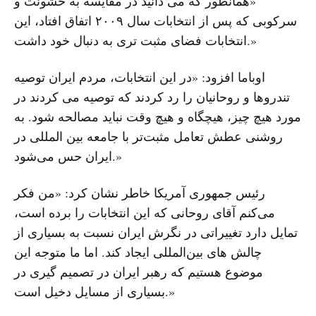
«همانطور که می دانید در مقایسه به خشونت و
سرکوبی که پس از انتخابات سال ۲۰۰۹ اتفاق افتاد، این
انتخابات فضای مثبت تری به دنبال خود داشت.»
اوباما افزود: «در این انتخابات، مردم ایران توصیه
تندروها و روحانیان را رد کردند که توصیه می کردند در
مورد هیچ چیز، هیچگاه و هیچ وقت نباید مصالحه شود. به
روشنی عطش تعامل مثبت‌تر با جامعه بین المللی در
ایران حس می‌شود.»
رئیس جمهوری آمریکا خاطر نشان کرد: «من فکر
می‌کنم آقای روحانی که این انتخابات را برده است،
تمایل دارد تغییراتی در نگرش ایران نسبت به بسیاری از
چالش های بین‌المللی ایجاد کند. اما ما متوجه این
موضوع هستیم که رهبر ایران در تصمیم گیری در
بسیاری از مسایل دخیل است.»