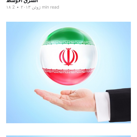
الشرق الاوسط
2 min read
۱۸ ژوئن ۲۰۱۳
•