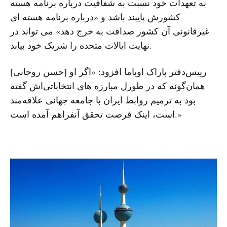
به تعهدات خود نسبت به شفافیت درباره برنامه هسته
کشورش پایبند باشد و «درباره برنامه هسته ای
غیرقانونی آن کشور صداقت به خرج دهد» می تواند در
نهایت ایالات متحده را شریک خود بیابد.
رییس‌دفتر باراک اوباما افزود: «اگر او [حسن روحانی]
همان‌گونه که در طورل مبارزه های انتخاباتی‌اش گفته
بود به ترمیم روابط ایران با جامعه جهانی علاقه‌مند
است، اینک فرصت تحقق آنفراهم آمده است.»