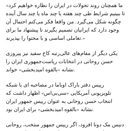
«ما همچنان روند تحولات در ایران را نظاره خواهیم کرد
تا ببینیم شرایط طی چند هفته یا چند ماه یا چند سال آینده
چگونه شکل می‌گیرد. من واقعا فکر می‌کنم احتمال آن
وجود دارد که ایرانیان تصمیم بگیرند تا پیشنهاد ما برای
تعاملی اساسی و با محتوا را بپذیرند.»
یکی دیگر از مقام‌های عالی‌رتبه‌ کاخ سفید نیز پیروزی
حسن روحانی در انتخابات ریاست‌جمهوری ایران را
نشانه «بالقوه امیدبخشی» خواند.
رییس دفتر باراک اوباما در مصاحبه ای با شبکه
تلویزیونی آمریکایی «سی‌بی‌اس» اظهار داشت که
انتخاب حسن روحانی به عنوان رییس جمهور ایران
نشانه «بالقوه امیدبخشی» برای ایران بود.
دنیس مک دونا افزود، اگر رییس جمهور منتخب، روحانی