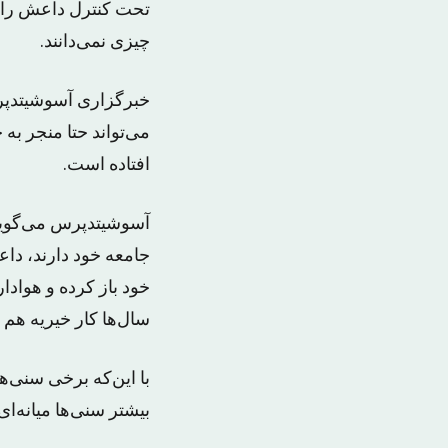
تحت کنترل داعش را ب
چیزی نمی‌دانند.
خبرگزاری آسوشیتدپر
می‌تواند حتا منجر 
افتاده است.
آسوشیتدپرس می‌گوید
جامعه خود دارند، دا
خود باز کرده و هوادا
سال‌ها کار خیریه هم ن
با این‌که برخی سنی‌ه
بیشتر سنی‌ها میانه‌‌ا