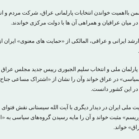
من بااهمیت خواندن انتخابات پارلمانی عراق، شرکت مردم و 
د در میان عراقیان و همراهی آن ها با دولت مرکزی خواندند.
 ارشد ایرانی و عراقی، المالکی از «حمایت های معنوی» ایران 
پارلمان ملی و انتخاب سلیم الجبوری رییس جدید مجلس عراق 
سیاسی» در عراق خواند وآن را نشان از «اشتراک مساعی جناح
در این کشور دانست.
ت ملی ایران در دیدار دیگری با آیت الله سیستانی نقش فتوای
سم» مثبت خواند و آن را مایه رسیدن گروه‌های سیاسی به «ا
اق» خواند.