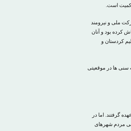
حاکمیت است.
رکت ملی و نیرومند
ش کرده بود و آنان
لیم کردستان و
 سنی ها در موقعیتی
ده گرفتند. اما در
لتی مردم شهرهای