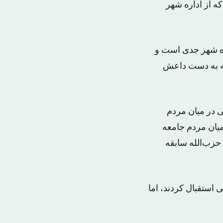
ه از اداره شهر
ره شهر جدی است و
ه به دست داعش
 در میان مردم
میان مردم جامعه
حزب‌الله سابقه
 استقبال کردند، اما