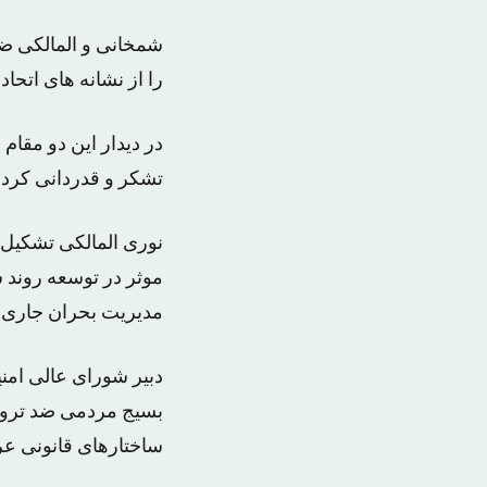
شمخانی و المالکی ض
را از نشانه های اتحا
در دیدار این دو مقام
تشکر و قدردانی کرد.
نوری المالکی تشکیل 
موثر در توسعه روند 
مدیریت بحران جاری 
دبیر شورای عالی امنی
بسیج مردمی ضد تروری
ساختارهای قانونی عر