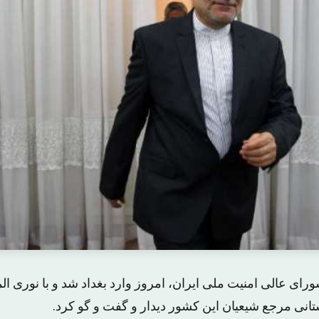
رای عالی امنیت ملی ایران، امروز وارد بغداد شد و با نوری ا
تانی مرجع شیعیان این کشور دیدار و گفت و گو کرد.