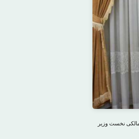
لمالکی نخست وزیر