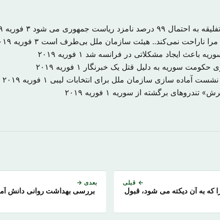
درصد نامزد ریاست جمهوری می شود
۳ فوریه ۲۰۱۹
را ناراحت نمی‌کند.. هیئت سازمان ملل بی‌طرف است
۳ فوریه ۲۰۱۹
 سوریه باعث ایجاد مشکلاتی در فرانسه شد
۱ فوریه ۲۰۱۹
۱ فوریه ۲۰۱۹
 نشست آماده سازی سازمان ملل برای انتخابات لیبی
۱ فوریه ۲۰۱۹
یرش» تندروهای برگشته از سوریه
۱ فوریه ۲۰۱۹
← قبلی
بعدی →
 که به آن دیکته می شود، قبول
بررسی بهداشت روانی دانش آمو