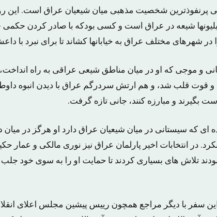
میلیونها شیعه در عراق است و کسی بودکه با صادر کردن حکمی
در شهرهای مختلف عراق به خیابانها کشاند تا برای نبرد با داعش
انی و موجی که او در میان مناطق شیعی عراقی به راه انداخت،
 قوت قلب شد، و هم ارتش سردرگم عراق با دیدن انبوه داوطل
دست بگیرند و مبارزه کنند، جانی تازه گرفت.
 ای که سیستانی در میان شیعیان عراق دارد او هرگز در میان 
. در انتخابات اخیر پارلمان عراق نیز نوری مالکی و عمار حکیم
ند تلاش های بسیاری کردند تا حمایت او را به سوی خود جلب کن
ین سفر با دیگر مراجع همچون رییس پیشین مجلس اعلای انقل