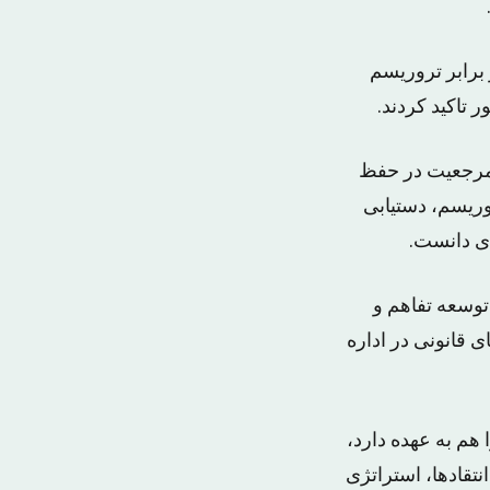
برابر تروریسم
تاکید کردند.
د مرجعیت در حفظ
ریسم، دستیابی
ی دانست.
توسعه تفاهم و
قانونی در اداره
ح را هم به عهده دارد،
تقادها، استراتژی