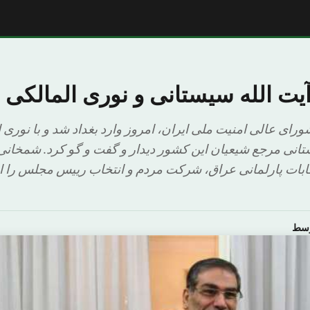
یت الله سیستانی و نوری المالکی د
رای عالی امنیت ملی ایران، امروز وارد بغداد شد و با نوری
تانی مرجع شیعیان این کشور دیدار و گفت و گو کرد. شمخان
ابات پارلمانی عراق، شرکت مردم و انتخاب رییس مجلس را از 
وسط