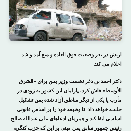
ارتش در تعز وضعیت فوق العاده و منع آمد و شد
اعلام می کند
دکتر احمد بن دغر نخست وزیر یمن برای «الشرق
الأوسط» فاش کرد، پارلمان این کشور به زودی در
مأرب یا یکی از دیگر مناطق آزاد شده یمن تشکیل
جلسه خواهد داد، تا وظیفه خود را بر اساس قانونی
اساسی ایفا کند و همزمان ادعاهای علی عبدالله صالح
رئیس جمهور سابق یمن مبنی بر این که حزب کنگره