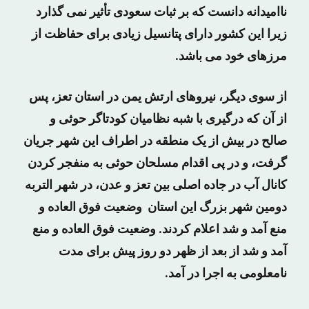
ناامیدانه دانست که بر ثبات سعودی تأثیر نمی گذارد
زیرا این کشور دارای پتانسیل زیادی برای حفاظت از
مرزهای خود می باشد.
از سوی دیگر، نیروهای ارتش یمن در استان تعز، پس
از آن که درگیری با شبه نظامیان کودتاگر حوثی و
صالح در بیش از یک منطقه در اطراف این شهر جریان
گرفت، و در پی اقدام مسلحان حوثی به منفجر کردن
کانال آب در جاده اصلی بین تعز و عدن، در شهر التربه
دومین شهر بزرگ این استان وضعیت فوق العاده و
منع آمد و شد اعلام کردند. وضعیت فوق العاده و منع
آمد و شد از بعد از ظهر دو روز پیش برای مدت
نامعلومی به اجرا در آمد.