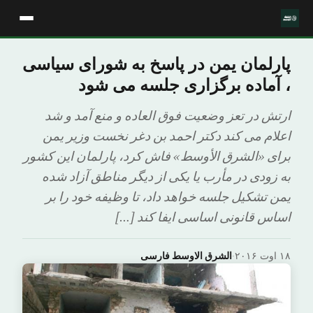
پارلمان یمن در پاسخ به شورای سیاسی
، آماده برگزاری جلسه می شود
ارتش در تعز وضعیت فوق العاده و منع آمد و شد
اعلام می کند دکتر احمد بن دغر نخست وزیر یمن
برای «الشرق الأوسط» فاش کرد، پارلمان این کشور
به زودی در مأرب یا یکی از دیگر مناطق آزاد شده
یمن تشکیل جلسه خواهد داد، تا وظیفه خود را بر
اساس قانونی اساسی ایفا کند […]
۱۸ اوت ۲۰۱۶
·
الشرق الاوسط فارسی