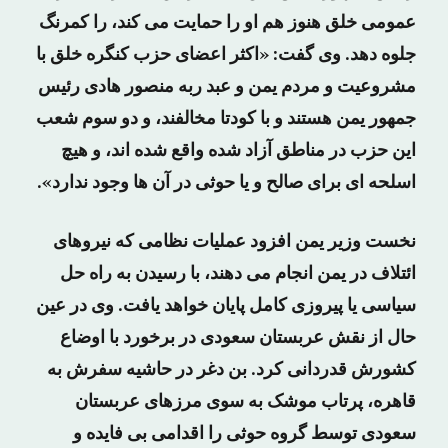
عمومی خلق هنوز هم او را حمایت می کند، را کمرنگ
جلوه دهد. وی گفت: «اکثر اعضای حزب کنگره خلق با
مشروعیت و مردم یمن و عبد ربه منصور هادی رئیس
جمهور یمن هستند و با کودتا مخالفند، و دو سوم شعب
این حزب در مناطق آزاد شده واقع شده اند، و هیچ
اسلحه ای برای صالح و یا حوثی در آن ها وجود ندارد».
نخست وزیر یمن افزود عملیات نظامی که نیروهای
ائتلاف در یمن انجام می دهند، با رسیدن به راه حل
سیاسی یا پیروزی کامل پایان خواهد یافت. وی در عین
حال از نقش عربستان سعودی در برخورد با اوضاع
کشورش قدردانی کرد. بن دغر در حاشیه سفرش به
قاهره، پرتاب موشک به سوی مرزهای عربستان
سعودی توسط گروه حوثی را اقدامی بی فایده و