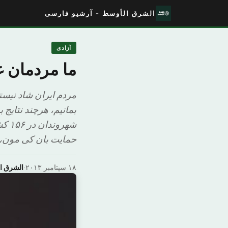
الشرق الأوسط - آرشیو فارسی
آزادی
ما مردمان 
مردم ایران شاد نیس
شهر
حمایت بان کی مون، 
۱۸ سپتامبر ۲۰۱۳
·
الشرق ا