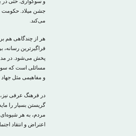
و سوگواری. حتی در ب
جشن میلاد. حکومت من
می‌کند.
هر از چندگاهی هم بر 
فراگیرترین رسانه، بر
پخش می‌شود. در مدرسه
مسائلی است که سویه غ
و مفاهیمی مثل جهاد 
در فرهنگ عرفی نیز، ت
گریستن بسیار را مای
مردم، به هر شیوه‌ای
اعتراض و انتقاد اجتم