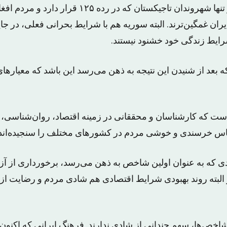
ایران ایستاده‌ است و تنها شهروندان تاجیکستان که در رده
ایط زندگی خود خشنود نیستند.
بعد از شنیدن این نتیجه به ذهن می‌رسد این باشد که معیارهای 
ست که کارشناسان و محققانی در زمینه‌ اقتصاد، روان‌شناسی، آ
ساس خرسندی و خوشی مردم در کشورهای مختلف را سنجیده‌اند.
ی که به عنوان اولین شاخص به ذهن می‌رسد، برخورداری از آ
البته روند بهبودی شرایط اقتصادی هم شادی مردم و رضایت از 
 شاخص‌ها، سهم چندانی از شادی ندارند. فرهنگ ایرانی که اکنون ب