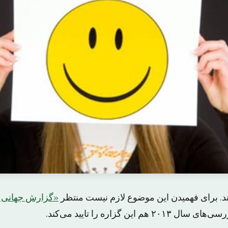
ند. برای فهمیدن این موضوع لازم نیست منتظر
«گزارش جهانی 
م این گزاره را تایید می‌کند.