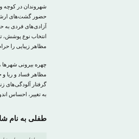
شهروندان در کوچه و خ
حضور گشت‌های ارشاد،
آزادی‌های فردی به ح
انتخاب نوع پوشش، تفر
مظاهر زیبایی را حرام 
چهره بیرونی شهرها ه
مظاهر فساد و ریا و خ
گرفتار آلودگی‌های زند
به تغییر، احساس اندو
طفلی به نام شا