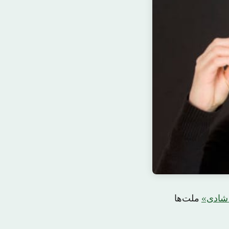
شادی»
ملت‌ها