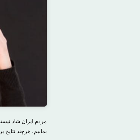
مردم ایران شاد نیست
بمانیم، هرچند نتایج بررسی‌های سال ٢٠١٣ ه