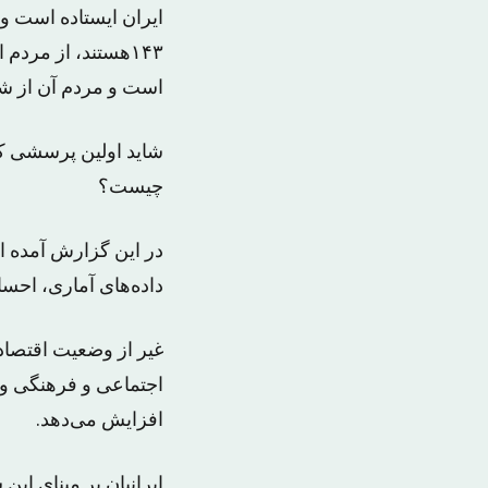
است و مردم آن از شر
شاید اولین پرسشی که 
چیست؟
در این گزارش آمده ا
داده‌های آماری، اح
غیر از وضعیت اقتصاد
اجتماعی و فرهنگی و 
افزایش می‌دهد.
ایرانیان بر مبنای این