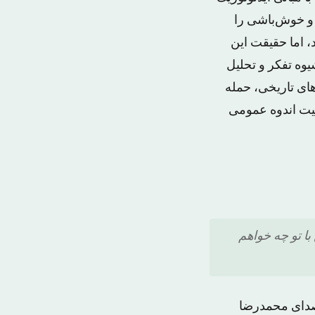
 و خوش‌باشی را
، اما حقیقت این
وه تفکر و تحلیل
های تاریخی، حمله
عیت اندوه عمومی
با تو چه خواهم
ا صدای محمدرضا