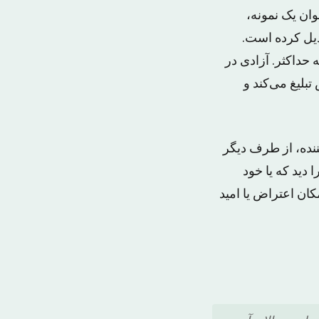
وان یک نمونه،
دیل کرده است.
داکثر. آزادی در
بلیغ می‌کند و
نده، از طرف دیگر
 دید که یا خود
کان اعتراض یا امید