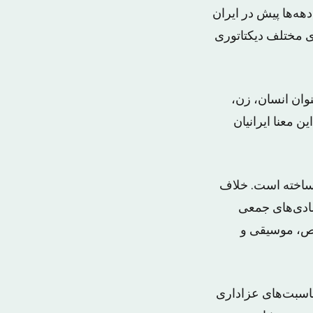
هه‌ها پیش در ایران
ای مختلف دیکتاتوری
نوان انسان، زن،
ن معنا ایرانیان
 ساخته است. خلاف
شادی‌های جمعی
قص، موسیقی و
ناسبت‌های عزاداری