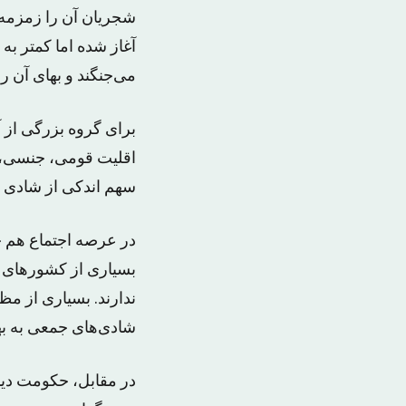
شجریان آن را زمزمه م
آغاز شده اما کمتر به
می‌جنگند و بهای آن ر
برای گروه بزرگی از آ
اقلیت قومی، جنسی، مذه
سهم اندکی از شادی د
در عرصه اجتماع هم ج
بسیاری از کشورهای دن
ندارند. بسیاری از م
شادی‌های جمعی به به
در مقابل، حکومت دینی