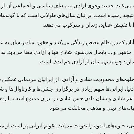
ی‌کنند. جست‌و‌جوی آزادی به معنای سیاسی و اجتماعی آن از د
 نتیجه رسیده است. ایرانیان سال‌های طولانی است که با گونه‌ه
ا با تفتیش عقاید، زندان و سرکوب می‌دهند.
نان که در نظام تبعیض زندگی می‌کنند و حقوق بنیادین‌شان به ع
بی و … پایمال می‌شود، شادی تنها با آزادی معنا می‌یابد. به ای
ارند چون سهم‌شان از آزادی هم اندک است.
لوه‌های محدودیت شادی و آزادی، از ایرانیان مردمانی غمگین
یا، ایرانی‌ها سهم زیادی در برگزاری جشن‌ها و کارناوال‌ها و 
ظاهر شادی و نشان دادن حس شادی در ایران ممنوع است. با ر
انه‌های دینی و مذهبی مخالفت می‌شود.
، جلوه‌های اندوه را تقویت می‌کند. تقویم ایرانی پر است از م