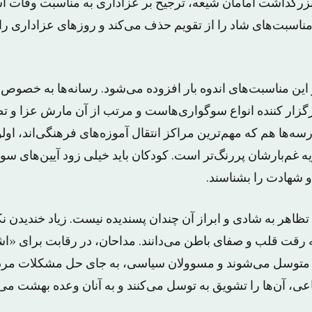
زرگداشت امامان شیعه، ترجیح بر عزاداری به مناسبت وفات ا
اسبت‌های شاد را از تقویم حذف می‌کند و روزهای عزاداری را 
این مناسبت‌های اندوه بار افزوده می‌شود. رسانه‌‌ها به خصوص 
گزار کننده انواع سوگواری‌هاست و مرتب از آن مارش عزا و تص
‌ها هم که مهم‌ترین مراکز انتقال آموزه‌های فرهنگی‌اند، اول
م‌بارشان پررنگ‌تر است. کودکان باید خیلی زود آیین‌های سوگو
و شهادت را بشناسند.
ظاهر به شادی و ابراز آن چندان پسندیده نیست. زیاد خندیدن 
ه رقت قلب و صفای باطن می‌دانند. مداحان، در رقابت برای «ا
 متوسل می‌شوند و مسوولان سیاسی، به جای حل مشکلات مردم 
اعی، آن‌ها را تشویق به توسل می‌کنند و به آنان وعده بهشت می‌