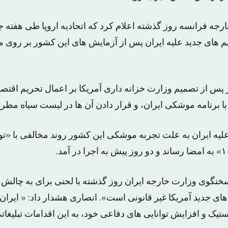
ارجه فرانسه روز گذشته اعلام کرد که اتحادیه اروپا طی هفته
حریم های جدید علیه ایران پس از آزمایش های این کشور بر روی
لیه ایران به علت تجربه موشکی این کشور روند مخالفی با «تو
نگوی وزارت خارجه ایران روز گذشته با لحنی برای به چالش
های جدید آمریکا غیر قانونی است». انصاری هشدار داد: « ایر
ستیک و افزایش توانایی های دفاعی خود، به این اقدامات تبلیغات