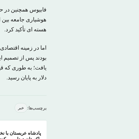
فابیوس همچنین در حا
هوشیاری جامعه بین ال
هسته ای تأکید کرد.
اما در زمینه اقتصاد
بودند پس از تصمیم ای
دلار به پایان رسید.
برچسب‌ها:
خبر
پادشاه عربستان با نخ