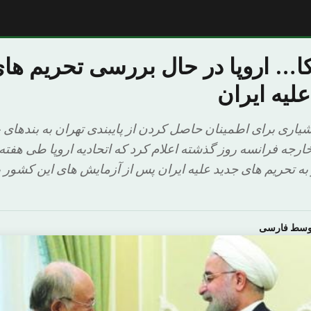
ا… اروپا در حال بررسی تحریم ها
لیه ایران
اری برای اطمینان حاصل کردن از پایبندی تهران به بندهای 
ارجه فرانسه روز گذشته اعلام کرد که اتحادیه اروپا طی هفت
از به تحریم های جدید علیه ایران پس از آزمایش های این کشو
اوسط فارسی