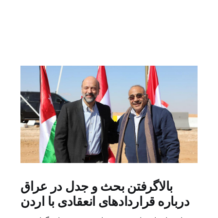
بالاگرفتن بحث و جدل در عراق
درباره قراردادهای انعقادی با اردن