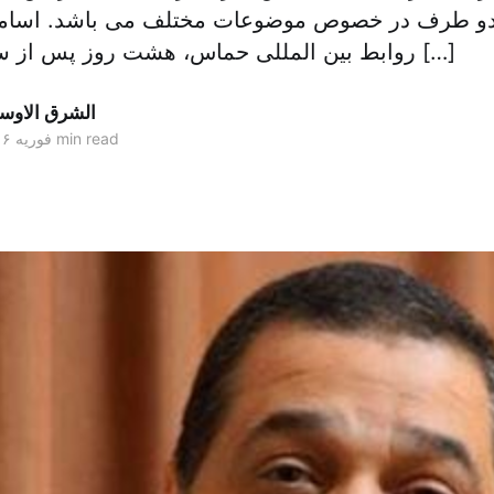
 دو طرف در خصوص موضوعات مختلف می باشد. اسام
روابط بین المللی حماس، هشت روز پس از سفر هیئتی از این […]
الشرق الاو
2 min read
۱۹ فوریه ۲۰۱۶