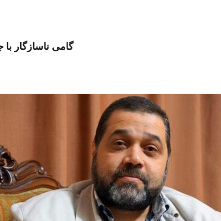
گامی ناسازگار با 