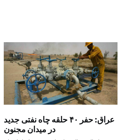
عراق: حفر ۴۰ حلقه چاه نفتی جدید
در میدان مجنون