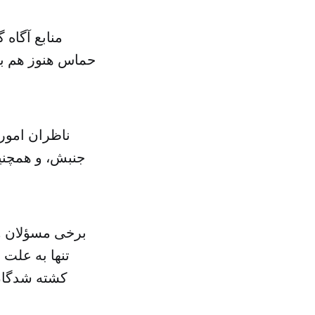
منابع آگاه 
حماس هنوز هم با
ناظران امور
جنبش، و همچنی
برخی مسؤلان و 
تنها به علت 
کشته شدگان 