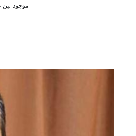
موجود بین