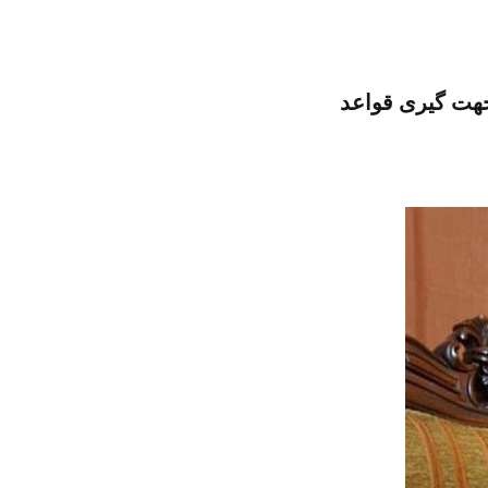
جهت گیری قواعد