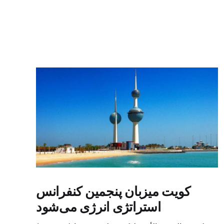
کویت میزبان پنجمین کنفرانس
استراتژی انرژی می‌شود