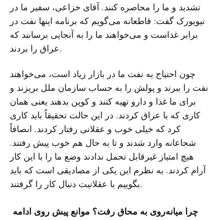
تشدید و ما را محاصره کنند. آقای خزاعی، سفیر ما در
نیویورک گفت: قاطعانه می‌گویم که برنامه اینها نفت در
برابر غذاست و می‌خواهند ما را به آنجایی برسانند که
عراق را بردند.
چون احتیاج به نفت ما در بازار زیاد است، می‌خواهند
نفت را ببرند و پولش را به حساب سازمان ملل بریزند و
برای ما غذا و دارو تهیه کنند و کوپن بدهند یعنی همان
کاری که با عراق کردند. در این حالت تحقیقاً باید کاری
کرد که خیلی خوب و عقلانی رفتار کردند. انصافاً
شجاعانه وارد شدند و تا به حال هم خوب پیش رفتند.
هیچ امتیاز غیرقابل تحمل ندادند وضع ما را با این کار
آرام کردند. به نظرم این یکی از مصادیقی است که باید
بگوییم با عقلانیت دنبال کار را گرفتند.
چرا میانه‌روی به محاق رفت؟ موانع پیش روی ادامه