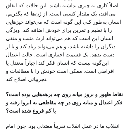
اصلاً کاری به چیزی نداشته باشند. این حالات که اتفاق
می‌افتد، یک مقدار کسبی است. از ژن‌ها که بگذریم،
انسان به‌طور کلی این گونه است که می‌تواند چیزهایی
را با تعلیم و تمرین برای خودش اضافه کند. ویژگی
انسان این است که هم می‌تواند ارث مثبت و منفی
دیگران را داشته باشد، و هم می‌تواند زیاد کند و یا از
دست بدهد. یک قسمت‌ اختیاری است. حالت اعتدال
این‌گونه نیست که انسان فکر کند اجباراً معتدل یا
افراطی است. ممکن است خودش را با مطالعات و
تجربیاتی اصلاح کند.
نقاط ظهور و بروز میانه روی چه برهه‌هایی بوده است؟
فکر اعتدال و میانه روی در چه مقاطعی به انزوا رفته و
یا کم فروغ شده است؟
انقلاب ما در عمل انقلاب تقریباً معتدلی بود. چون امام