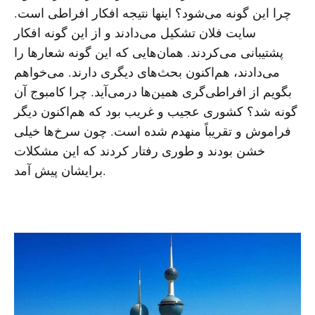
چرا این گونه می‌شود؟ اینها نتیجه افکار افراطی است.
سایت فلان تشکیل می‌دادند و از این گونه افکار
پشتیبانی می‌کردند. همان‌هایی که این گونه شعارها را
می‌دادند، هم‌اکنون بحث‌های دیگری دارند. می‌خواهم
بگویم از افراطی‌گری همین‌ها درمی‌آید. چرا کامبوج آن
گونه شد؟ کشوری عجیب و غریب بود که هم‌اکنون دیگر
فراموش و تقریباً منهدم شده است. چون سرخ‌ها خیلی
خشن بودند و طوری رفتار ‌کردند که این مشکلات
برایشان پیش آمد.