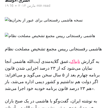
الشرق الاوسط
16 min read
۱۹ مارس ۲۰۱۴
•
هاشمی رفسنجانی رییس مجمع تشخیص مصلحت نظام
به گزارش
تابناک
،عمق گلایه‌مندی آیت‌الله هاشمی آنجا
نمایان می‌شود که از ۲۳ درصد اجرایی شدن قانون
برنامه چهارم بعد از ۵ سال سخن می‌گوید و می‌افزاید:
اگر دولت هم نداشتیم و کشور دیمی اداره می‌شد، باز
هم ۲۳ درصد قانون برنامه خودبه خود اجرا می‌شد».
به نوشته ایران، گفت‌وگو با هاشمی در یک صبح باران
خورده اسفندی به ثمر نشست و آیت‌الله در آستانه