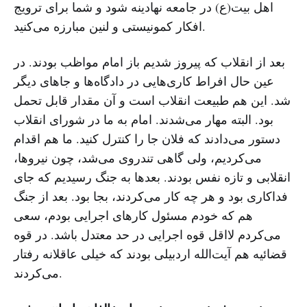
اهل بیت(ع) در جامعه نهادینه شود و شما برای ترویج
افکار کمونیستی و لنین مبارزه می‌کنید.
بعد از انقلاب که پیروز شدیم باز امام مواظب بودند. در
عین حال افراط کاری‌هایی در دادگاه‌ها و جاهای دیگر
شد. این هم طبیعت انقلاب است و آن مقدار قابل تحمل
بود. البته مهار می‌شدند. امام به ما در شورای انقلاب
دستور می‌دادند که فلان جا را کنترل کنید. ما هم اقدام
می‌کردیم، ولی گاهی تندروی می‌شد، چون نیروها،
انقلابی و تازه نفس بودند. بعدها به جنگ رسیدیم که جای
فداکاری بود و هر چه کار می‌کردند، بجا بود. بعد از جنگ
هم که خودم مسئول کارهای اجرایی بودم، سعی‌
می‌کردم لااقل قوه اجرایی در حد معتدل باشد. در قوه
قضائیه هم آیت‌الله اردبیلی بودند که خیلی عاقلانه رفتار
می‌کردند.