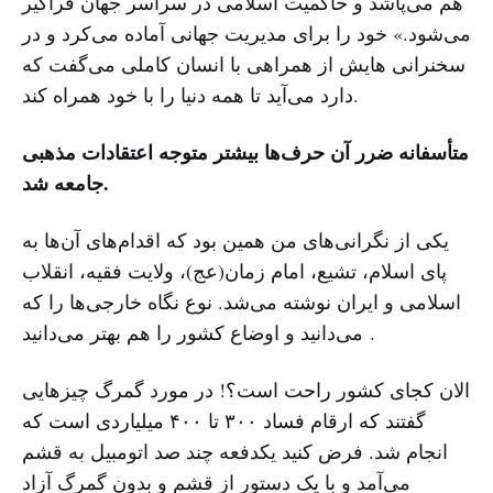
هم می‌پاشد و حاکمیت اسلامی در سراسر جهان فراگیر
می‌شود.» خود را برای مدیریت جهانی آماده می‌کرد و در
سخنرانی هایش از همراهی با انسان کاملی می‌گفت که
دارد می‌آید تا همه دنیا را با خود همراه کند.
متأسفانه ضرر آن حرف‌ها بیشتر متوجه اعتقادات مذهبی
جامعه شد.
یکی از نگرانی‌های من همین بود که اقدام‌های آن‌ها به
پای اسلام، تشیع، امام زمان(عج)، ولایت فقیه، انقلاب
اسلامی و ایران نوشته می‌شد. نوع نگاه خارجی‌ها را که
می‌دانید و اوضاع کشور را هم بهتر می‌دانید.
الان کجای کشور راحت است؟! در مورد گمرگ چیزهایی
گفتند که ارقام فساد ۳۰۰ تا ۴۰۰ میلیاردی است که
انجام شد. فرض کنید یکدفعه چند صد اتومبیل به قشم
می‌آمد و با یک دستور از قشم و بدون گمرگ آزاد