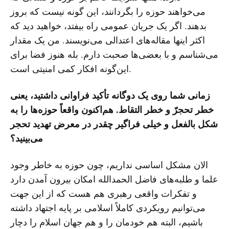
می‌خواهند حوزه را بگردانند، این گونه نیست که بروز
بدهند. اگر یک جریان عمومی راه بیفتد، خواهید دید که
اکثر اینها مقاله‌های اعتدالی می‌نویسند. من یک مقدار
می‌شناسم و با بعضی‌ها صحبت دارم. بله هنوز فضا برای
این‌گونه افکار کمی امنیتی است.
زمانی شما روی یک دوگانه تأکید فراوانی داشتید، یعنی
خطر تحجرّ و خطر التقاط. هم‌اکنون واقعاً حوزه‌ها را به
شکل بالفعل و خیلی فراگیر چقدر در معرض تهدید تحجر
می‌بینید؟
الان مشکل اساسی نداریم، چون حوزه به خاطر وجود
علما و طلبه‌های فاضل الحمدالله امکان بیرون آمدن دارد
و تفکرات واقعی رهبری هم هست که از این جهت
می‌توانیم رویکردی کاملاً اسلامی بر پایه اجتهاد داشته
باشیم، البته هم خودمان را و هم جهان اسلام را دچار