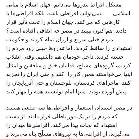
مشکل افراط تندروها می‌دانم. جهان اسلام با مبانی
اسلامی نمی‌تواند، افراطی باشد، بلکه افراطی‌ها با
کارهایی که می‌کنند، جهان اسلام را تحت تأثیر قرار
دادند. هم‌اکنون ببینید در مصر چه اتفاقی افتاده است؟
مردم خیلی سریع و ارزان تمام کردند و حکومت
استبدادی را ساقط کردند. اما تندروها خیلی زود مردم را
خسته کردند. داخل خودمان هم داشتیم. وقتی انقلاب
کردیم، گروه‌های مسلح، فداییان خلق و منافقین و امثال
اینها می‌خواستند همین کار را کنند و حتی ایران را تجزیه
کنند، ماجراهای کردستان، بلوچستان و حتی آذربایجان را
پیش آورده بودند. منتها امام توانستند همه را مهار کنند.
در مصر استبداد، استعمار و افراطی‌ها سه ضلعی هستند
که مردم را در یک دور باطلی قرار دادند. از دست
استبداد که نجات پیدا می‌کنند، افراطی‌ها میدان را
می‌گیرند. از افراطی‌ها به نیروهای مسلّح پناه می‌برند و