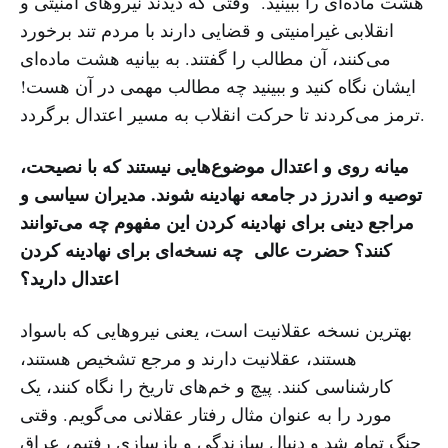
هشت ماده‌ای را ببینید. وقتی که دیدند نیروهای امنیتی و
انقلابی غیرامنیتی و قضایی دارند با مردم تند برخورد
می‌کنند، آن مطالب را گفتند. به بیانیه هشت ماده‌ای
ایشان نگاه کنید و ببینید چه مطالب مهمی در آن هست!
ترمز می‌کردند تا حرکت انقلاب به مسیر اعتدال برگردد.
میانه روی و اعتدال موضوع‌هایی نیستند که با نصیحت،
توصیه و اندرز در جامعه نهادینه شوند. مدیران سیاسی و
مراجع دینی برای نهادینه کردن این مفهوم چه می‌توانند
کنند؟ حضرت عالی چه نسخه‌ای برای نهادینه کردن
اعتدال دارید؟
بهترین نسخه عقلانیت است، یعنی نیروهایی که باسواد
هستند، عقلانیت دارند و مرجع تشخیص هستند،
کارشناسی کنند. پیچ و خم‌های تاریخ را نگاه کنند، یک
مورد را به عنوان مثال رفتار عقلانی می‌گویم. وقتی
جنگ‌ تمام شد و دنبال سازندگی و بازسازی رفتیم، عراق