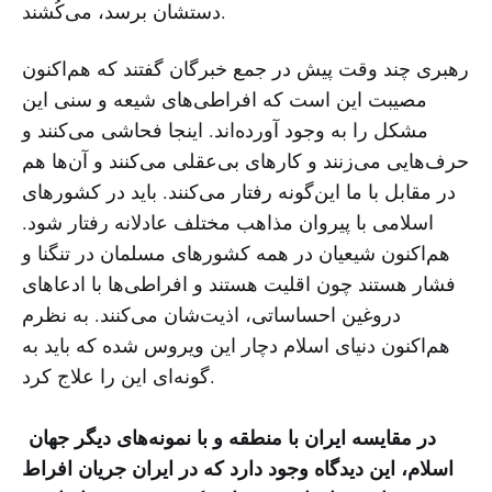
دستشان برسد، می‌کُشند.
رهبری چند وقت پیش در جمع خبرگان گفتند که هم‌اکنون
مصیبت این است که افراطی‌های شیعه و سنی این
مشکل را به وجود آورده‌اند. اینجا فحاشی می‌کنند و
حرف‌هایی می‌زنند و کارهای بی‌عقلی می‌کنند و آن‌ها هم
در مقابل با ما این‌گونه رفتار می‌کنند. باید در کشورهای
اسلامی با پیروان مذاهب مختلف عادلانه رفتار شود.
هم‌اکنون شیعیان در همه کشورهای مسلمان در تنگنا و
فشار هستند چون اقلیت هستند و افراطی‌ها با ادعاهای
دروغین احساساتی، اذیت‌شان می‌کنند. به نظرم
هم‌اکنون دنیای اسلام دچار این ویروس شده که باید به
گونه‌ای این را علاج کرد.
در مقایسه ایران با منطقه و با نمونه‌های دیگر جهان
اسلام، این دیدگاه وجود دارد که در ایران جریان افراط