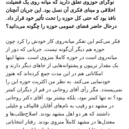
نوگرای حوزوی تعلق دارید که میانه روی یک فضیلت
اخلاقی و مبنای فکری آن نسل بود. این جریان آنچنان
نافذ بود که حتی کل حوزه را تحت تأثیر خود قرار داد.
درحال حاضر فضای عمومی حوزه را چگونه می‌دانید؟
فکر می‌کنم این تفکر میانه‌روی کار خودش را کرد چون
حوزه هم دیگر آن‌گونه نیست. جریانی که دور از
میانه‌روی است در حوزه کاملا منزوی است. منتها اینها
یک مقدار تریبون‌ و پشتوانه‌هایی از جاهای دیگر دارند و
امکاناتی هم در این مدت جمع کرده‌اند که هنوز
خودنمایی می‌کنند. به نظر من اکثریت حوزه این را
نمی‌پسندد. مگر رأی آقای روحانی در قم از دیگران کمتر
بود؟ نه تنها کمتر نبود، بلکه بیشتر بود. آقای دکتر روحانی
در مشهد دو رقیب به نام‌های آقایان قالیباف و جلیلی
داشتند که هر دو اهل مشهد بودند. اصلاح‌طلب‌ها و
معتدل‌ها در مشهد کاملاً منزوی بودند. رفتار انتخاباتی