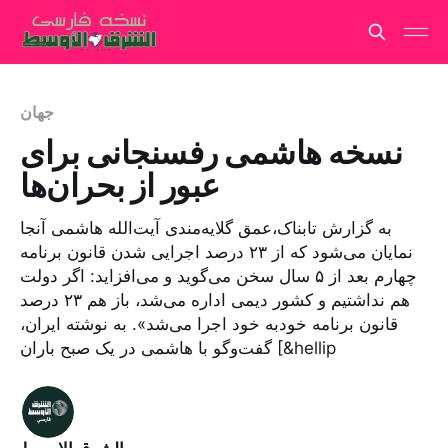
جهان
نسخه هاشمی رفسنجانی برای
عبور از بحران‌ها
به گزارش تابناک،عمق گلایه‌مندی آیت‌الله هاشمی آنجا
نمایان می‌شود که از ۲۳ درصد اجرایی شدن قانون برنامه
چهارم بعد از ۵ سال سخن می‌گوید و می‌افزاید: اگر دولت
هم نداشتیم و کشور دیمی اداره می‌شد، باز هم ۲۳ درصد
قانون برنامه خودبه خود اجرا می‌شد». به نوشته ایران،
گفت‌وگو با هاشمی در یک صبح باران [&hellip