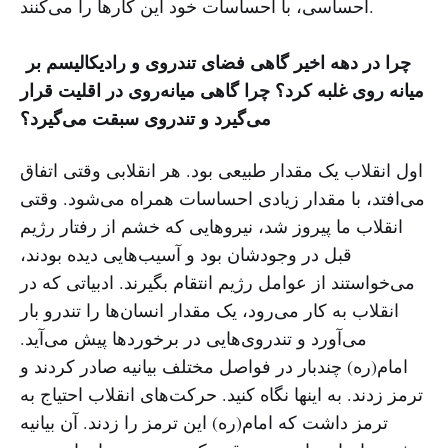
احساسی، با احساسات خود این کارها را می‌کنند.
چرا در دهه اخیر گاهی فضای تندروی و رادیکالیسم بر
میانه روی غلبه کرد؟ چرا گاهی میانه‌روی در اقلیت قرار
می‌گیرد و تندروی سبقت می‌گیرد؟
اول انقلاب یک مقدار طبیعی بود. هر انقلابی وقتی اتفاق
می‌افتد، با مقدار زیادی احساسات همراه می‌شود. وقتی
انقلاب‌ ما پیروز شد، نیروهایی که خشم از رفتار رژیم
قبل در وجودشان بود و آسیب‌هایی دیده بودند،
می‌خواستند از عوامل رژیم انتقام بگیرند. ادبیاتی که در
انقلاب به کار می‌رود، یک مقدار انسان‌ها را تندرو بار
می‌آورد و تندروی‌هایی در برخوردها پیش می‌آید.
امام(ره) چندبار در فواصل مختلف بیانیه صادر کردند و
ترمز زدند. به اینها نگاه کنید. حرکت‌های انقلاب احتیاج به
ترمز داشت که امام(ره) این ترمز را زدند. آن بیانیه