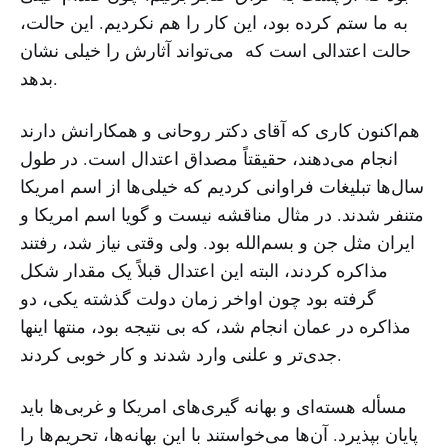
به ما ستم کرده بود، این کار را هم نکردیم. این حالت،
حالت اعتدالی است که می‌تواند آثارش را خیلی نشان
بدهد.
هم‌اکنون کاری که آقای دکتر روحانی و همکارانش دارند
انجام می‌دهند، حقیقتاً مصداق اعتدال است. در طول
سال‌ها تبلیغات فراوانی کردیم که خیلی‌ها از اسم امریکا
متنفر شدند. در مثال مناقشه نیست و گویا اسم امریکا و
ایران مثل جن و بسم‌الله بود. ولی وقتی نیاز شد، رفتند
مذاکره کردند، البته این اعتدال قبلاً یک مقدار شکل
گرفته بود چون اواخر زمان دولت گذشته یکی، دو
مذاکره در عمان انجام شد، که بی‌ نتیجه بود، منتها اینها
جدی‌تر و علنی وارد شدند و کار خوبی کردند.
مسأله هسته‌ای و بهانه گیری‌های امریکا و غربی‌ها باید
پایان بپذیرد. آن‌ها می‌خواستند با این بهانه‌ها، تحریم‌ها را