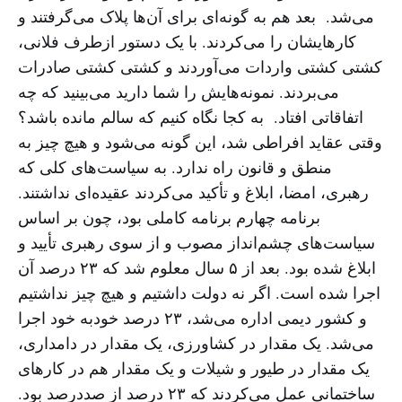
می‌شد. بعد هم به گونه‌ای برای آن‌ها پلاک می‌گرفتند و
کارهایشان را می‌کردند. با یک دستور ازطرف فلانی،
کشتی کشتی واردات می‌آوردند و کشتی کشتی صادرات
می‌بردند. نمونه‌هایش را شما دارید می‌بینید که چه
اتفاقاتی افتاد. به کجا نگاه کنیم که سالم مانده باشد؟
وقتی عقاید افراطی شد، این گونه می‌شود و هیچ چیز به
منطق و قانون راه ندارد. به سیاست‌های کلی که
رهبری، امضا، ابلاغ و تأکید می‌کردند عقیده‌ای نداشتند.
برنامه چهارم برنامه کاملی بود، چون بر اساس
سیاست‌های چشم‌انداز مصوب و از سوی رهبری تأیید و
ابلاغ شده بود. بعد از ۵ سال معلوم شد که ۲۳ درصد آن
اجرا شده است. اگر نه دولت داشتیم و هیچ چیز نداشتیم
و کشور دیمی اداره می‌شد، ۲۳ درصد خودبه خود اجرا
می‌شد. یک مقدار در کشاورزی، یک مقدار در دامداری،
یک مقدار در طیور و شیلات و یک مقدار هم در کارهای
ساختمانی عمل می‌کردند که ۲۳ درصد از صددرصد بود.