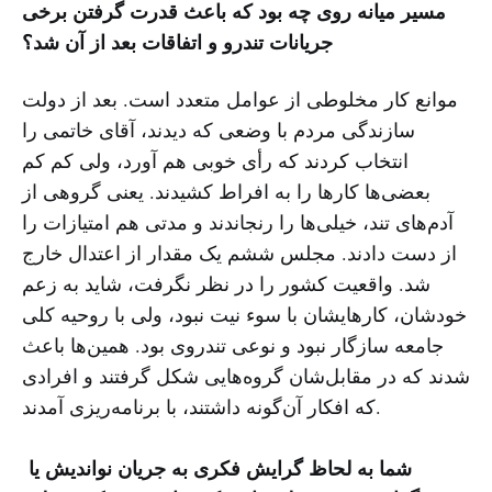
مسیر میانه روی چه بود که باعث قدرت گرفتن برخی
جریانات تندرو و اتفاقات بعد از آن شد؟
موانع کار مخلوطی از عوامل متعدد است. بعد از دولت
سازندگی مردم با وضعی که دیدند، آقای خاتمی را
انتخاب کردند که رأی خوبی هم آورد، ولی کم کم
بعضی‌ها کارها را به افراط کشیدند. یعنی گروهی از
آدم‌های تند، خیلی‌ها را رنجاندند و مدتی هم امتیازات را
از دست دادند. مجلس ششم یک مقدار از اعتدال خارج
شد. واقعیت کشور را در نظر نگرفت، شاید به زعم
خودشان، کارهایشان با سوء نیت نبود، ولی با روحیه کلی
جامعه سازگار نبود و نوعی تندروی بود. همین‌ها باعث
شدند که در مقابل‌شان گروه‌هایی شکل گرفتند و افرادی
که افکار آن‌گونه داشتند، با برنامه‌ریزی آمدند.
شما به لحاظ گرایش فکری به جریان نواندیش یا