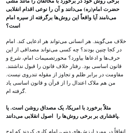
برخی روش خود در برخورد با مخالفان را مانند مشی
حضرت امام(ره) می‌دانند و آن را نوعی اقدام انقلابی
می‌نامند آیا واقعاً این روش‌ها برگرفته از سیره امام
است؟
خلاف می‌گویند. هر انسانی می‌تواند هر ادعایی کند. امام
در کجا چنین بودند؟ چه کسی می‌تواند مصداقی از این
حرف‌ها و ادعاها بیاورد؟ محورتصمیمات امام، شرع و
قانون اساسی بود. رفتار خلاف قانون را قبول نداشتند.
مقاومت در برابر ظلم و تجاوز از مقوله تندروی نیست.
من هم ملاک اعتدال را از قرآن و قانون اساسی یاد
گرفته ام.
مثلاً برخورد با امریکا، یک مصداق روشن است. یا
پافشاری بر برخی روش‌ها را اصول انقلابی می‌دانند.
اتفاقاً در مورد ارزش‌های دینی، امام کاری کردند که اوج