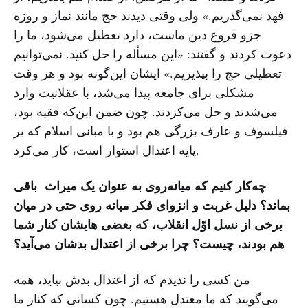
فهد نمی‌گذریم.» ولی وقتی دیدند حج مانند نماز و روزه
جزو فروع دین ماست، دارد تعطیل می‌شود، ما را
دعوت کردند و گفتند: «این مسأله را حل کنید. نمی‌توانیم
تعطیلی حج را بپذیریم.» ایشان این‌گونه بود و هر وقت
مشکلی برای جامعه پیدا می‌شد، با عقلانیت وارد
می‌شدند و حل می‌کردند. چون ضمن این‌که فقیه بود،
فیلسوف و عارف بزرگی هم بود و با مبانی اسلام که بر
پایه اعتدال استوار است، کار می‌کرد.
چه‌کار کنیم که میانه‌روی به عنوان یک میراث باقی
بماند؟ دلیل غربت و انزوای فکر میانه روی حتی در میان
برخی از نسل اوّل انقلاب، که بعضی هایشان کنار شما
هم بودند، چیست؟ چرا برخی از اعتدال بدشان می‌آید؟
من کسی را ندیدم که از اعتدال بدش بیاید، همه
می‌گویند که ما معتدل هستیم. چون کسانی که کنار ما