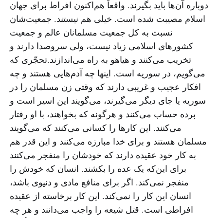
دوباره آن‌ها باید بگیرند. واقعاً هم‌اکنون افراط برای جهان
اسلام مصیبت شده است. خیلی هم نیستند. جمعیت‌شان
نسبت به کل جمعیت مسلمانان عالم و جمعیت
کشورهای اسلامی زیاد نیست، ولی سروصدا دارند و
تخریب می‌کنند و هیاهو به راه می‌اندازند.تحجّری که
می‌گویم، در سوریه است. اینها چه آدم‌هایی هستند و چه
افکار عجیب و غریبی دارند که وقتی زن مسلمان را در
سوریه یا جای دیگر می‌گیرند، می‌گویند این اسیر است و
برده حساب می‌کنند و هرگونه که بخواهند، با او رفتار
می‌کنند. این کارها را کسانی می‌کنند که می‌گویند
مسلمان هستند و برای خدا مبارزه می‌کنند و این قدر هم
به کار خود عقیده دارند که خودشان را منفجر می‌کنند
برای این‌که یک عده را بکشند. انسان که خودش را
منفجر نمی‌کند. اگر برای منافع مادی و دنیوی باشد،
انسان این کار را نمی‌کند. این کار برخاسته از عقیده
افراطی است. قتل شیعه را واجب می‌دانند و هر چه