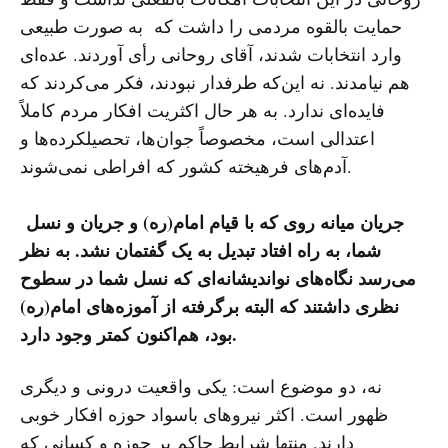
حمایت بالقوه مردمی را داشت که به صورت طبیعی
وارد انتخابات شدند، آقای روحانی رأی آوردند. عده‌ای
هم نیامدند. نه این‌که طرفدار نبودند، فکر می‌کردند که
فایده‌ای ندارد. به هر حال اکثریت افکار مردم کاملاً
اعتدالی است، مخصوصاً جوان‌ها، تحصیلکرده‌ها و
آدم‌های فرهیخته کشور که افراطی نمی‌شوند.
جریان میانه روی که با قیام امام(ره) و جریان و نسل
شما، به راه افتاد تبدیل به یک گفتمان نشد. به نظر
می‌رسد نگاه‌های نواندیشانه‌ای که نسل شما در سطوح
نظری داشتند که البته برگرفته از آموزه‌های امام(ره)
بود، هم‌اکنون کمتر وجود دارد.
نه، دو موضوع است: یکی واقعیت درونی و دیگری
ظهور است. اکثر نیروهای باسواد حوزه افکار خوبی
دارند. منتها شرایط حاکم بر حوزه و کسانی که